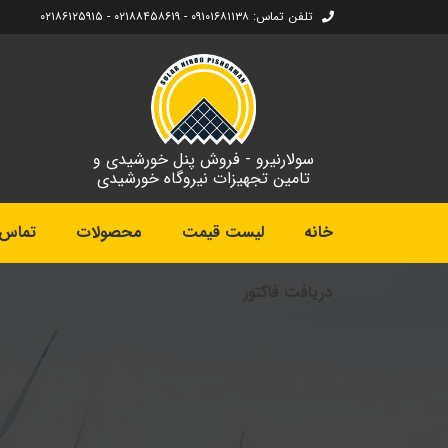
تلفن تماس: ۰۹۱۰۱۶۸۱۱۳۸ - ۰۲۱۸۸۴۵۸۶۱۹ - ۰۲۱۸۶۱۲۵۹۱۵
سولارنیرو - فروش پنل خورشیدی و
تامین تجهیزات نیروگاه خورشیدی
خانه
لیست قیمت
محصولات
تماس ب
دریافت فاکتور