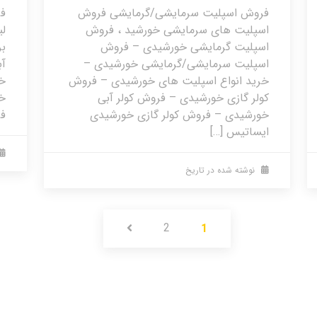
فروش اسپلیت سرمایشی/گرمایشی فروش
فر
اسپلیت های سرمایشی خورشید ، فروش
لی
اسپلیت گرمایشی خورشیدی – فروش
بر
اسپلیت سرمایشی/گرمایشی خورشیدی –
آب
خرید انواع اسپلیت های خورشیدی – فروش
خ
کولر گازی خورشیدی – فروش کولر آبی
خ
خورشیدی – فروش کولر گازی خورشیدی
فر
ایساتیس […]
نوشته شده در تاریخ
2
1