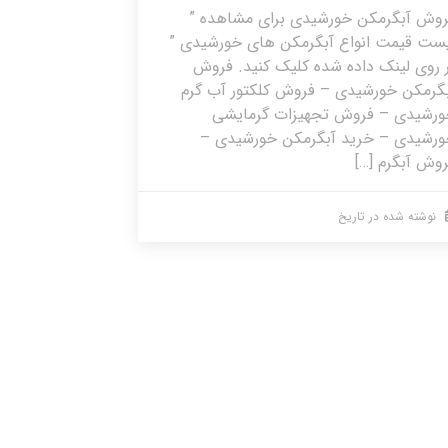
وش آبگرمکن خورشیدی برای مشاهده ”
ست قیمت انواع آبگرمکن های خورشیدی ”
 روی لینک داده شده کلیک کنید. فروش
گرمکن خورشیدی – فروش کلکتور آب گرم
ورشیدی – فروش تجهیزات گرمایشی
ورشیدی – خرید آبگرمکن خورشیدی –
وش آبگرم […]
نوشته شده در تاریخ