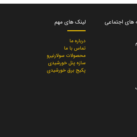
ه های اجتماعی
لینک های مهم
درباره ما
تماس با ما
محصولات سولارنیرو
سازه پنل خورشیدی
پکیج برق خورشیدی