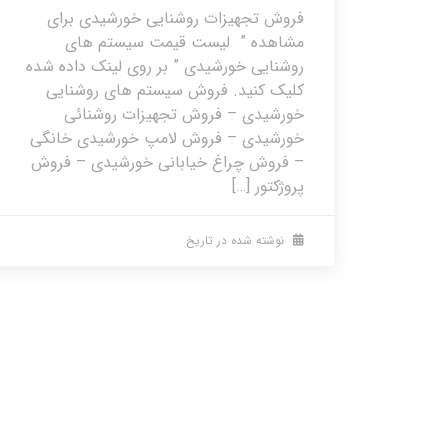
فروش تجهیزات روشنایی خورشیدی برای
مشاهده ” لیست قیمت سیستم های
روشنایی خورشیدی ” بر روی لینک داده شده
کلیک کنید. فروش سیستم های روشنایی
خورشیدی – فروش تجهیزات روشنائی
خورشیدی – فروش لامپ خورشیدی خانگی
– فروش چراغ خیابانی خورشیدی – فروش
پروژکتور […]
نوشته شده در تاریخ