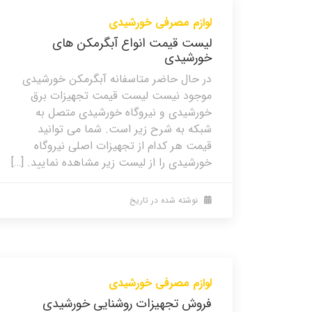
لوازم مصرفی خورشیدی
لیست قیمت انواع آبگرمکن های
خورشیدی
در حال حاضر متاسفانه آبگرمکن خورشیدی
موجود نیست لیست قیمت تجهیزات برق
خورشیدی و نیروگاه خورشیدی متصل به
شبکه به شرح زیر است. شما می توانید
قیمت هر کدام از تجهیزات اصلی نیروگاه
خورشیدی را از لیست زیر مشاهده نمایید. […]
نوشته شده در تاریخ
لوازم مصرفی خورشیدی
فروش تجهیزات روشنایی خورشیدی