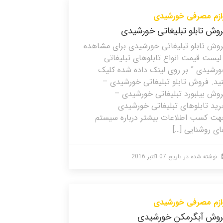
ازم مصرفی خورشیدی
وش تابلو تبلیغاتی خورشیدی
وش تابلو تبلیغاتی خورشیدی برای مشاهده
لیست قیمت انواع تابلوهای تبلیغاتی
رشیدی ” بر روی لینک داده شده کلیک
ید. فروش تابلو تبلیغاتی خورشیدی –
وش بیلبورد تبلیغاتی خورشیدی –
ید تابلوهای تبلیغاتی خورشیدی
ت کسب اطلاعات بیشتر درباره سیستم
ی روشنایی […]
نوشته شده در تاریخ
07 اکتبر 2016
ازم مصرفی خورشیدی
روش آبگرمکن خورشیدی