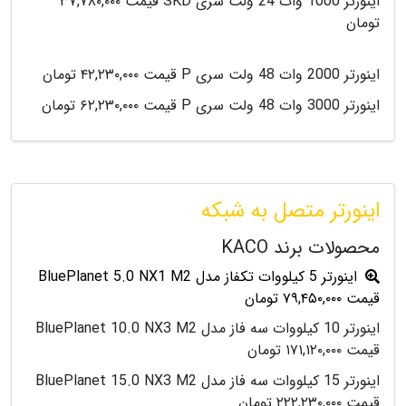
اینورتر 1000 وات 24 ولت سری SKD قیمت ۳۷,۷۸۰,۰۰۰
تومان
اینورتر 2000 وات 48 ولت سری P قیمت ۴۲,۲۳۰,۰۰۰ تومان
اینورتر 3000 وات 48 ولت سری P قیمت ۶۲,۲۳۰,۰۰۰ تومان
اینورتر متصل به شبکه
محصولات برند KACO
اینورتر 5 کیلووات تکفاز مدل BluePlanet 5.0 NX1 M2
قیمت ۷۹,۴۵۰,۰۰۰ تومان
اینورتر 10 کیلووات سه فاز مدل BluePlanet 10.0 NX3 M2
قیمت ۱۷۱,۱۲۰,۰۰۰ تومان
اینورتر 15 کیلووات سه فاز مدل BluePlanet 15.0 NX3 M2
قیمت ۲۲۲,۲۳۰,۰۰۰ تومان