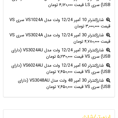
USB) سری LS قیمت ۴,۱۲۰,۰۰۰ تومان
شارژکنترلر 10 آمپر 12/24 ولت مدل VS1024A سری VS
قیمت ۳,۰۰۰,۰۰۰ تومان
شارژکنترلر 30 آمپر 12/24 ولت مدل VS3024A سری VS
قیمت ۴,۷۸۰,۰۰۰ تومان
شارژکنترلر 30 آمپر 12/24 ولت مدل VS3024AU (دارای
USB) سری VS قیمت ۵,۲۳۰,۰۰۰ تومان
شارژکنترلر 60 آمپر 12/24 ولت مدل VS6024AU (دارای
USB) سری VS قیمت ۷,۴۵۰,۰۰۰ تومان
شارژکنترلر 30 آمپر 48 ولت مدل VS3048AU (دارای
USB) سری VS قیمت ۷,۴۵۰,۰۰۰ تومان
اینورتر/شارژر