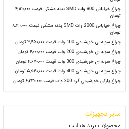
چراغ خیابانی 800 وات SMD بدنه مشکی قیمت ۴,۱۲۰,۰۰۰
تومان
چراغ خیابانی 2000 وات SMD بدنه مشکی قیمت ۸,۱۲۰,۰۰۰
تومان
چراغ سوله ای خورشیدی 100 وات قیمت ۳,۴۵۰,۰۰۰ تومان
چراغ سوله ای خورشیدی 200 وات قیمت ۴,۰۰۰,۰۰۰ تومان
چراغ سوله ای خورشیدی 300 وات قیمت ۴,۶۷۰,۰۰۰ تومان
چراغ سوله ای خورشیدی 400 وات قیمت ۵,۵۶۰,۰۰۰ تومان
چراغ پارکی خورشیدی گرد 200 وات قیمت ۶,۲۳۰,۰۰۰ تومان
سایر تجهیزات
محصولات برند هدایت