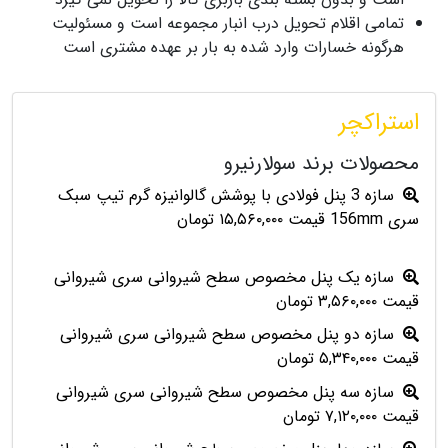
تمامی اقلام تحویل درب انبار مجموعه است و مسئولیت
هرگونه خسارات وارد شده به بار بر عهده مشتری است
استراکچر
محصولات برند سولارنیرو
سازه 3 پنل فولادی با پوشش گالوانیزه گرم تیپ سبک
سری 156mm قیمت ۱۵,۵۶۰,۰۰۰ تومان
سازه یک پنل مخصوص سطح شیروانی سری شیروانی
قیمت ۳,۵۶۰,۰۰۰ تومان
سازه دو پنل مخصوص سطح شیروانی سری شیروانی
قیمت ۵,۳۴۰,۰۰۰ تومان
سازه سه پنل مخصوص سطح شیروانی سری شیروانی
قیمت ۷,۱۲۰,۰۰۰ تومان