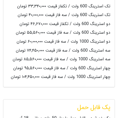
تک استرینگ 600 ولت / تکفاز قیمت ۳۳,۳۴۰,۰۰۰ تومان
تک استرینگ 600 ولت / سه فاز قیمت ۴۰,۰۰۰,۰۰۰ تومان
دو استرینگ 600 ولت / تکفاز قیمت ۴۶,۶۷۰,۰۰۰ تومان
دو استرینگ 600 ولت / سه فاز قیمت ۵۵,۵۶۰,۰۰۰ تومان
دو استرینگ 1000 ولت / سه فاز قیمت ۶۰,۰۰۰,۰۰۰ تومان
سه استرینگ 600 ولت / سه فاز قیمت ۷۴,۴۵۰,۰۰۰ تومان
سه استرینگ 1000 ولت / سه فاز قیمت ۸۵,۵۶۰,۰۰۰ تومان
چهار استرینگ 600 ولت / سه فاز قیمت ۹۵,۵۶۰,۰۰۰ تومان
چهار استرینگ 1000 ولت / سه فاز قیمت ۱۰۴,۴۵۰,۰۰۰ تومان
پک قابل حمل