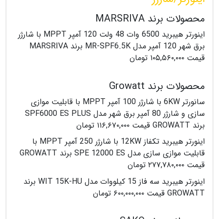
محصولات برند MARSRIVA
اینورتر هیبرید 6500 وات 48 ولت 120 آمپر MPPT با شارژر
برق شهر 120 آمپر مدل MR-SPF6.5K برند MARSRIVA
قیمت ۱۰۵,۵۶۰,۰۰۰ تومان
محصولات برند Growatt
سانورتر 6KW با شارژر 100 آمپر MPPT با قابلیت موازی
سازی و شارژر 80 آمپر برق شهر مدل SPF6000 ES PLUS
برند GROWATT قیمت ۱۱۶,۶۷۰,۰۰۰ تومان
اینورتر هیبرید تکفاز 12KW با شارژر 250 آمپر MPPT با
قابلیت موازی سازی مدل SPE 12000 ES برند GROWATT
قیمت ۲۷۷,۷۸۰,۰۰۰ تومان
اینورتر هیبرید سه فاز 15 کیلووات مدل WIT 15K-HU برند
GROWATT قیمت ۶۰۰,۰۰۰,۰۰۰ تومان