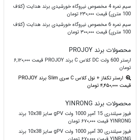
سیم نمره 4 مخصوص نیروگاه خورشیدی برند هدایت (کلاف
100 متری) قیمت ۲۳۰,۰۰۰ تومان
سیم نمره 6 مخصوص نیروگاه خورشیدی برند هدایت (کلاف
100 متری) قیمت ۳۰۰,۰۰۰ تومان
محصولات برند PROJOY
ارستر 600 ولت DC کلاس C برند PROJOY قیمت ۶,۱۲۰,۰۰۰
تومان
ارستر تکفاز + نول کلاس C سری Slim برند PROJOY
قیمت ۴,۴۵۰,۰۰۰ تومان
محصولات برند YINRONG
فیوز سیلندری 15 آمپر 1000 ولت gPV سایز 10x38 برند
YINRONG قیمت ۶۷۰,۰۰۰ تومان
فیوز سیلندری 30 آمپر 1000 ولت gPV سایز 10x38 برند
YINRONG قیمت ۶۷۰,۰۰۰ تومان