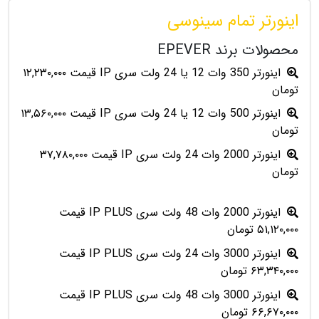
اینورتر تمام سینوسی
محصولات برند EPEVER
اینورتر 350 وات 12 یا 24 ولت سری IP قیمت ۱۲,۲۳۰,۰۰۰
تومان
اینورتر 500 وات 12 یا 24 ولت سری IP قیمت ۱۳,۵۶۰,۰۰۰
تومان
اینورتر 2000 وات 24 ولت سری IP قیمت ۳۷,۷۸۰,۰۰۰
تومان
اینورتر 2000 وات 48 ولت سری IP PLUS قیمت
۵۱,۱۲۰,۰۰۰ تومان
اینورتر 3000 وات 24 ولت سری IP PLUS قیمت
۶۳,۳۴۰,۰۰۰ تومان
اینورتر 3000 وات 48 ولت سری IP PLUS قیمت
۶۶,۶۷۰,۰۰۰ تومان