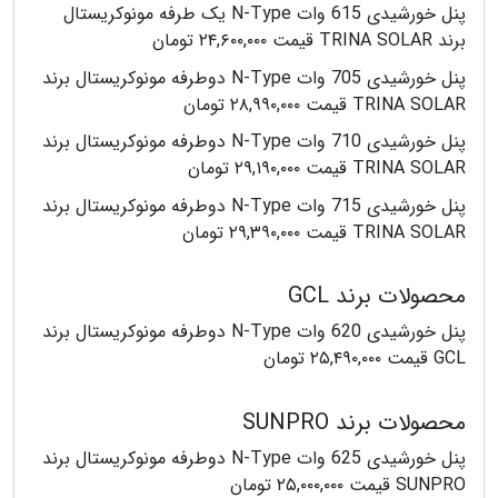
پنل خورشیدی 615 وات N-Type یک طرفه مونوکریستال
برند TRINA SOLAR قیمت ۲۴,۶۰۰,۰۰۰ تومان
پنل خورشیدی 705 وات N-Type دوطرفه مونوکریستال برند
TRINA SOLAR قیمت ۲۸,۹۹۰,۰۰۰ تومان
پنل خورشیدی 710 وات N-Type دوطرفه مونوکریستال برند
TRINA SOLAR قیمت ۲۹,۱۹۰,۰۰۰ تومان
پنل خورشیدی 715 وات N-Type دوطرفه مونوکریستال برند
TRINA SOLAR قیمت ۲۹,۳۹۰,۰۰۰ تومان
محصولات برند GCL
پنل خورشیدی 620 وات N-Type دوطرفه مونوکریستال برند
GCL قیمت ۲۵,۴۹۰,۰۰۰ تومان
محصولات برند SUNPRO
پنل خورشیدی 625 وات N-Type دوطرفه مونوکریستال برند
SUNPRO قیمت ۲۵,۰۰۰,۰۰۰ تومان