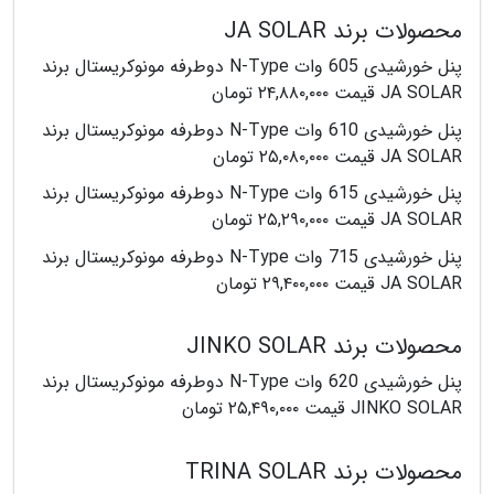
محصولات برند JA SOLAR
پنل خورشیدی 605 وات N-Type دوطرفه مونوکریستال برند
JA SOLAR قیمت ۲۴,۸۸۰,۰۰۰ تومان
پنل خورشیدی 610 وات N-Type دوطرفه مونوکریستال برند
JA SOLAR قیمت ۲۵,۰۸۰,۰۰۰ تومان
پنل خورشیدی 615 وات N-Type دوطرفه مونوکریستال برند
JA SOLAR قیمت ۲۵,۲۹۰,۰۰۰ تومان
پنل خورشیدی 715 وات N-Type دوطرفه مونوکریستال برند
JA SOLAR قیمت ۲۹,۴۰۰,۰۰۰ تومان
محصولات برند JINKO SOLAR
پنل خورشیدی 620 وات N-Type دوطرفه مونوکریستال برند
JINKO SOLAR قیمت ۲۵,۴۹۰,۰۰۰ تومان
محصولات برند TRINA SOLAR