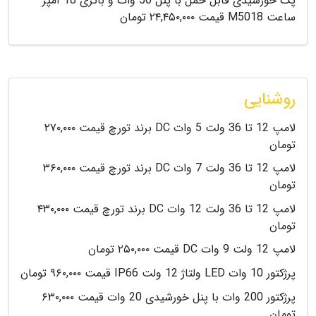
پک خورشیدی قابل حمل با پنل 50 وات و باتری 18 آمپر
ساعت M5018 قیمت ۲۴,۴۵۰,۰۰۰ تومان
روشنایی
لامپ 12 تا 36 ولت 5 وات DC برند تورچ قیمت ۲۷۰,۰۰۰
تومان
لامپ 12 تا 36 ولت 7 وات DC برند تورچ قیمت ۳۶۰,۰۰۰
تومان
لامپ 12 تا 36 ولت 12 وات DC برند تورچ قیمت ۴۳۰,۰۰۰
تومان
لامپ 12 ولت 9 وات DC قیمت ۲۵۰,۰۰۰ تومان
پرژکتور 10 وات LED ولتاژ 12 ولت IP66 قیمت ۹۶۰,۰۰۰ تومان
پرژکتور 200 وات با پنل خورشیدی 20 وات قیمت ۶۳۰,۰۰۰
تومان