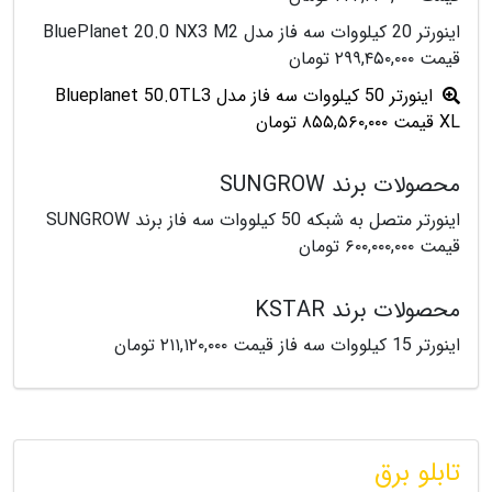
اینورتر 20 کیلووات سه فاز مدل BluePlanet 20.0 NX3 M2
قیمت ۲۹۹,۴۵۰,۰۰۰ تومان
اینورتر 50 کیلووات سه فاز مدل Blueplanet 50.0TL3
XL قیمت ۸۵۵,۵۶۰,۰۰۰ تومان
محصولات برند SUNGROW
اینورتر متصل به شبکه 50 کیلووات سه فاز برند SUNGROW
قیمت ۶۰۰,۰۰۰,۰۰۰ تومان
محصولات برند KSTAR
اینورتر 15 کیلووات سه فاز قیمت ۲۱۱,۱۲۰,۰۰۰ تومان
تابلو برق