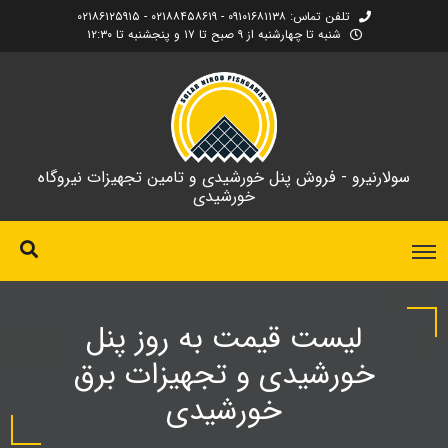
تلفن تماس: ۰۹۱۰۱۶۸۱۱۳۸ - ۰۲۱۸۸۴۵۸۶۱۹ - ۰۲۱۸۶۱۲۵۹۱۵
شنبه تا چهارشنبه از ۹ صبح تا ۱۷ و پنجشنبه تا ۱۲:۳۰
سولارنیرو - فروش پنل خورشیدی و تامین تجهیزات نیروگاه
خورشیدی
لیست قیمت به روز پنل
خورشیدی و تجهیزات برق
خورشیدی