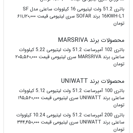
باتری 51.2 ولت لیتیومی 16 کیلووات ساعتی مدل SF
16KWH-L1 برند SOFAR سری لیتیومی قیمت ۶۱۱,۱۲۰,۰۰۰
تومان
محصولات برند MARSRIVA
باتری 102 آمپرساعت 51.2 ولت لیتیومی 5.22 کیلووات
ساعتی برند MARSRIVA سری لیتیومی قیمت ۲۰۵,۵۶۰,۰۰۰
تومان
محصولات برند UNIWATT
باتری 100 آمپرساعت 51.2 ولت لیتیومی 5.12 کیلووات
ساعتی برند UNIWATT سری لیتیومی قیمت ۱۹۵,۵۶۰,۰۰۰
تومان
باتری 200 آمپرساعت 51.2 ولت لیتیومی 10.24 کیلووات
ساعتی برند UNIWATT سری لیتیومی قیمت ۳۴۴,۴۵۰,۰۰۰
تومان