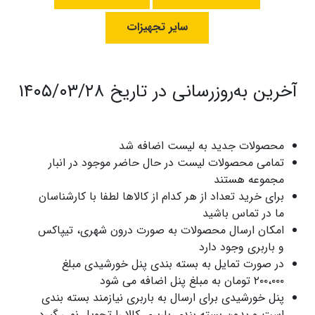
سایر تجهیزات
آخرین به‌روزرسانی در تاریخ ۱۴۰۵/۰۳/۲۸
محصولات جدید به لیست اضافه شد
تمامی محصولات لیست در حال حاضر موجود در انبار
مجموعه هستند
برای خرید تعداد از هر کدام از کالاها لطفا با کارشناسان
ما در تماس باشید
امکان ارسال محصولات به صورت درون شهری، تیپاکس
و باربری وجود دارد
در صورت تمایل به بسته بندی پنل خورشیدی مبلغ
۲۰۰،۰۰۰ تومان به مبلغ پنل اضافه می شود
پنل خورشیدی برای ارسال به باربری نیازمند بسته بندی
است و بدون بسته بندی باربری کالا را تحویل نمی گیرد