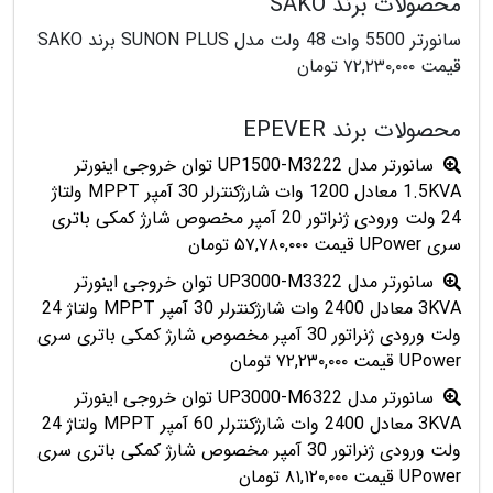
محصولات برند SAKO
سانورتر 5500 وات 48 ولت مدل SUNON PLUS برند SAKO
قیمت ۷۲,۲۳۰,۰۰۰ تومان
محصولات برند EPEVER
سانورتر مدل UP1500-M3222 توان خروجی اینورتر
1.5KVA معادل 1200 وات شارژکنترلر 30 آمپر MPPT ولتاژ
24 ولت ورودی ژنراتور 20 آمپر مخصوص شارژ کمکی باتری
سری UPower قیمت ۵۷,۷۸۰,۰۰۰ تومان
سانورتر مدل UP3000-M3322 توان خروجی اینورتر
3KVA معادل 2400 وات شارژکنترلر 30 آمپر MPPT ولتاژ 24
ولت ورودی ژنراتور 30 آمپر مخصوص شارژ کمکی باتری سری
UPower قیمت ۷۲,۲۳۰,۰۰۰ تومان
سانورتر مدل UP3000-M6322 توان خروجی اینورتر
3KVA معادل 2400 وات شارژکنترلر 60 آمپر MPPT ولتاژ 24
ولت ورودی ژنراتور 30 آمپر مخصوص شارژ کمکی باتری سری
UPower قیمت ۸۱,۱۲۰,۰۰۰ تومان