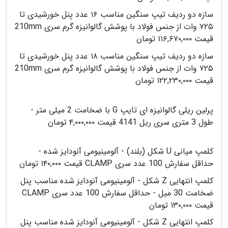
سازه دو ردیف تیپ سنگین مناسب ۱۶ عدد پنل خورشیدی تا
۷۲۵ وات از جنس فولاد با پوشش گالوانیزه گرم سری 210mm
قیمت ۱۱۶,۶۷۰,۰۰۰ تومان
سازه دو ردیف تیپ سنگین مناسب ۱۸ عدد پنل خورشیدی تا
۷۲۵ وات از جنس فولاد با پوشش گالوانیزه گرم سری 210mm
قیمت ۱۲۲,۲۳۰,۰۰۰ تومان
پرلین ریلی گالوانیزه ای تایپ G با ضخامت 2 میلی متر -
طول 3 متری سری ریل 4141 قیمت ۴,۰۰۰,۰۰۰ تومان
کلمپ میانی U شکل (بلند) - آلومینیومی آنودایز شده -
حداقل سفارش 100 عدد سری CLAMP قیمت ۱۴۰,۰۰۰ تومان
کلمپ انتهایی Z شکل - آلومینیومی آنودایز شده مناسب پنل
ضخامت 30 میل - حداقل سفارش 100 عدد سری CLAMP
قیمت ۱۳۰,۰۰۰ تومان
کلمپ انتهایی Z شکل - آلومینیومی آنودایز شده مناسب پنل