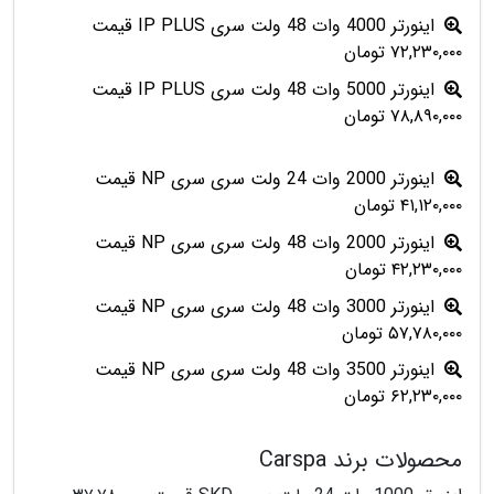
اینورتر 4000 وات 48 ولت سری IP PLUS قیمت
۷۲,۲۳۰,۰۰۰ تومان
اینورتر 5000 وات 48 ولت سری IP PLUS قیمت
۷۸,۸۹۰,۰۰۰ تومان
اینورتر 2000 وات 24 ولت سری سری NP قیمت
۴۱,۱۲۰,۰۰۰ تومان
اینورتر 2000 وات 48 ولت سری سری NP قیمت
۴۲,۲۳۰,۰۰۰ تومان
اینورتر 3000 وات 48 ولت سری سری NP قیمت
۵۷,۷۸۰,۰۰۰ تومان
اینورتر 3500 وات 48 ولت سری سری NP قیمت
۶۲,۲۳۰,۰۰۰ تومان
محصولات برند Carspa