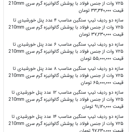
۷۲۵ وات از جنس فولاد با پوشش گالوانیزه گرم سری 210mm
قیمت ۳۳,۳۴۰,۰۰۰ تومان
سازه دو ردیف تیپ سنگین مناسب ۴ عدد پنل خورشیدی تا
۷۲۵ وات از جنس فولاد با پوشش گالوانیزه گرم سری 210mm
قیمت ۳۷,۲۳۰,۰۰۰ تومان
سازه دو ردیف تیپ سنگین مناسب ۶ عدد پنل خورشیدی تا
۷۲۵ وات از جنس فولاد با پوشش گالوانیزه گرم سری 210mm
قیمت ۵۵,۰۰۰,۰۰۰ تومان
سازه دو ردیف تیپ سنگین مناسب ۸ عدد پنل خورشیدی تا
۷۲۵ وات از جنس فولاد با پوشش گالوانیزه گرم سری 210mm
قیمت ۶۵,۰۰۰,۰۰۰ تومان
سازه دو ردیف تیپ سنگین مناسب ۱۲ عدد پنل خورشیدی تا
۷۲۵ وات از جنس فولاد با پوشش گالوانیزه گرم سری 210mm
قیمت ۹۱,۱۲۰,۰۰۰ تومان
سازه دو ردیف تیپ سنگین مناسب ۱۴ عدد پنل خورشیدی تا
۷۲۵ وات از جنس فولاد با پوشش گالوانیزه گرم سری 210mm
قیمت ۹۷,۲۳۰,۰۰۰ تومان