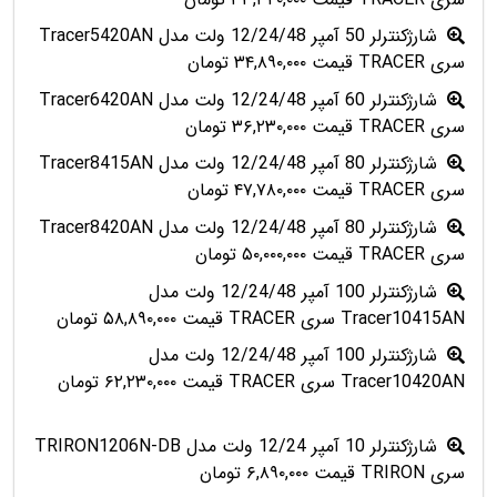
شارژکنترلر 50 آمپر 12/24/48 ولت مدل Tracer5420AN
سری TRACER قیمت ۳۴,۸۹۰,۰۰۰ تومان
شارژکنترلر 60 آمپر 12/24/48 ولت مدل Tracer6420AN
سری TRACER قیمت ۳۶,۲۳۰,۰۰۰ تومان
شارژکنترلر 80 آمپر 12/24/48 ولت مدل Tracer8415AN
سری TRACER قیمت ۴۷,۷۸۰,۰۰۰ تومان
شارژکنترلر 80 آمپر 12/24/48 ولت مدل Tracer8420AN
سری TRACER قیمت ۵۰,۰۰۰,۰۰۰ تومان
شارژکنترلر 100 آمپر 12/24/48 ولت مدل
Tracer10415AN سری TRACER قیمت ۵۸,۸۹۰,۰۰۰ تومان
شارژکنترلر 100 آمپر 12/24/48 ولت مدل
Tracer10420AN سری TRACER قیمت ۶۲,۲۳۰,۰۰۰ تومان
شارژکنترلر 10 آمپر 12/24 ولت مدل TRIRON1206N-DB
سری TRIRON قیمت ۶,۸۹۰,۰۰۰ تومان