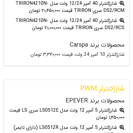
شارژکنترلر 40 آمپر 12/24 ولت مدل TRIRON4210N-
DS2/RCM سری TRIRON قیمت ۲۰,۴۵۰,۰۰۰ تومان
شارژکنترلر 40 آمپر 12/24 ولت مدل TRIRON4210N-
DS2/RCS سری TRIRON قیمت ۲۰,۰۰۰,۰۰۰ تومان
محصولات برند Carspa
شارژکنترلر 10 آمپر 24 ولت قیمت ۳,۳۴۰,۰۰۰ تومان
شارژکنترلر PWM
محصولات برند EPEVER
شارژکنترلر 5 آمپر 12 ولت مدل LS0512E سری LS قیمت
۱,۴۵۰,۰۰۰ تومان
شارژکنترلر 5 آمپر 12 ولت مدل LS0512R (دارای تایمر)