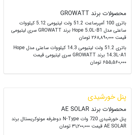
محصولات برند GROWATT
باتری 100 آمپرساعت 51.2 ولت لیتیومی 5.12 کیلووات
ساعتی مدل Hope 5.0L-B1 برند GROWATT سری لیتیومی
قیمت ۲۶۸,۸۹۰,۰۰۰ تومان
باتری 51.2 ولت لیتیومی 14.3 کیلووات ساعتی مدل Hope
14.3L-A1 برند GROWATT سری لیتیومی قیمت
۶۵۵,۵۶۰,۰۰۰ تومان
پنل خورشیدی
محصولات برند AE SOLAR
پنل خورشیدی 720 وات N-Type دوطرفه مونوکریستال برند
AE SOLAR قیمت ۳۱,۲۰۰,۰۰۰ تومان