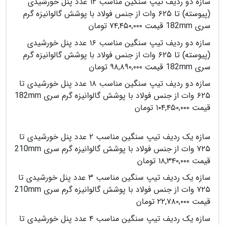
سازه دو ردیف تیپ سنگین مناسب ۱۲ عدد پنل خورشیدی
(پیوسته) تا ۶۲۵ وات از جنس فولاد با پوشش گالوانیزه گرم
سری 182mm قیمت ۷۴,۴۵۰,۰۰۰ تومان
سازه دو ردیف تیپ سنگین مناسب ۱۶ عدد پنل خورشیدی
(پیوسته) تا ۶۲۵ وات از جنس فولاد با پوشش گالوانیزه گرم
سری 182mm قیمت ۹۸,۸۹۰,۰۰۰ تومان
سازه دو ردیف تیپ سنگین مناسب ۱۸ عدد پنل خورشیدی تا
۶۲۵ وات از جنس فولاد با پوشش گالوانیزه گرم سری 182mm
قیمت ۱۰۴,۴۵۰,۰۰۰ تومان
سازه یک ردیف تیپ سنگین مناسب ۲ عدد پنل خورشیدی تا
۷۲۵ وات از جنس فولاد با پوشش گالوانیزه گرم سری 210mm
قیمت ۱۸,۳۴۰,۰۰۰ تومان
سازه یک ردیف تیپ سنگین مناسب ۳ عدد پنل خورشیدی تا
۷۲۵ وات از جنس فولاد با پوشش گالوانیزه گرم سری 210mm
قیمت ۲۲,۷۸۰,۰۰۰ تومان
سازه یک ردیف تیپ سنگین مناسب ۴ عدد پنل خورشیدی تا