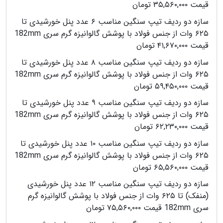
قیمت ۳۵,۵۶۰,۰۰۰ تومان
سازه دو ردیف تیپ سنگین مناسب ۶ عدد پنل خورشیدی تا
۶۲۵ وات از جنس فولاد با پوشش گالوانیزه گرم سری 182mm
قیمت ۴۱,۶۷۰,۰۰۰ تومان
سازه دو ردیف تیپ سنگین مناسب ۸ عدد پنل خورشیدی تا
۶۲۵ وات از جنس فولاد با پوشش گالوانیزه گرم سری 182mm
قیمت ۵۹,۴۵۰,۰۰۰ تومان
سازه دو ردیف تیپ سنگین مناسب ۹ عدد پنل خورشیدی تا
۶۲۵ وات از جنس فولاد با پوشش گالوانیزه گرم سری 182mm
قیمت ۶۲,۲۳۰,۰۰۰ تومان
سازه دو ردیف تیپ سنگین مناسب ۱۰ عدد پنل خورشیدی تا
۶۲۵ وات از جنس فولاد با پوشش گالوانیزه گرم سری 182mm
قیمت ۶۵,۵۶۰,۰۰۰ تومان
سازه دو ردیف تیپ سنگین مناسب ۱۲ عدد پنل خورشیدی
(منفک) تا ۶۲۵ وات از جنس فولاد با پوشش گالوانیزه گرم
سری 182mm قیمت ۷۵,۵۶۰,۰۰۰ تومان