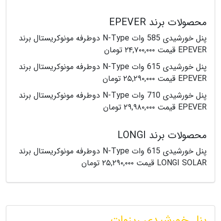
محصولات برند EPEVER
پنل خورشیدی 585 وات N-Type دوطرفه مونوکریستال برند
EPEVER قیمت ۲۴,۷۰۰,۰۰۰ تومان
پنل خورشیدی 615 وات N-Type دوطرفه مونوکریستال برند
EPEVER قیمت ۲۵,۲۹۰,۰۰۰ تومان
پنل خورشیدی 710 وات N-Type دوطرفه مونوکریستال برند
EPEVER قیمت ۲۹,۹۸۰,۰۰۰ تومان
محصولات برند LONGI
پنل خورشیدی 615 وات N-Type دوطرفه مونوکریستال برند
LONGI SOLAR قیمت ۲۵,۲۹۰,۰۰۰ تومان
پنل خورشیدی ریزوات