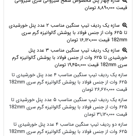
سازه چهار پنل مخصوص سطح شیروانی سری شیروانی
قیمت ۸,۸۹۰,۰۰۰ تومان
سازه یک ردیف تیپ سنگین مناسب ۲ عدد پنل خورشیدی
تا ۶۲۵ وات از جنس فولاد با پوشش گالوانیزه گرم سری
182mm قیمت ۱۶,۱۲۰,۰۰۰ تومان
سازه یک ردیف تیپ سنگین مناسب ۳ عدد پنل
خورشیدی تا ۶۲۵ وات از جنس فولاد با پوشش گالوانیزه گرم
سری 182mm قیمت ۱۹,۴۵۰,۰۰۰ تومان
سازه یک ردیف تیپ سنگین مناسب ۴ عدد پنل خورشیدی تا
۶۲۵ وات از جنس فولاد با پوشش گالوانیزه گرم سری 182mm
قیمت ۲۶,۶۷۰,۰۰۰ تومان
سازه یک ردیف تیپ سنگین مناسب ۵ عدد پنل خورشیدی تا
۶۲۵ وات از جنس فولاد با پوشش گالوانیزه گرم سری 182mm
قیمت ۳۱,۱۲۰,۰۰۰ تومان
سازه دو ردیف تیپ سنگین مناسب ۴ عدد پنل خورشیدی تا
۶۲۵ وات از جنس فولاد با پوشش گالوانیزه گرم سری 182mm