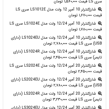
سری LS قیمت ۱,۵۶۰,۰۰۰ تومان
شارژکنترلر 10 آمپر 12 ولت مدل LS1012E سری LS
قیمت ۱,۶۷۰,۰۰۰ تومان
شارژکنترلر 10 آمپر 12/24 ولت مدل LS1024E سری LS
قیمت ۱,۷۸۰,۰۰۰ تومان
شارژکنترلر 10 آمپر 12/24 ولت مدل LS1024EU (دارای
USB) سری LS قیمت ۲,۷۸۰,۰۰۰ تومان
شارژکنترلر 10 آمپر 12/24 ولت مدل LS1024R (دارای
تایمر) سری LS قیمت ۲,۴۵۰,۰۰۰ تومان
شارژکنترلر 20 آمپر 12/24 ولت مدل LS2024E سری LS
قیمت ۲,۴۵۰,۰۰۰ تومان
شارژکنترلر 20 آمپر 12/24 ولت مدل LS2024EU (دارای
USB) سری LS قیمت ۲,۷۸۰,۰۰۰ تومان
شارژکنترلر 20 آمپر 12/24 ولت مدل LS2024R (دارای
تایمر) سری LS قیمت ۳,۲۳۰,۰۰۰ تومان
شارژکنترلر 30 آمپر 12/24 ولت مدل LS3024EU (دارای