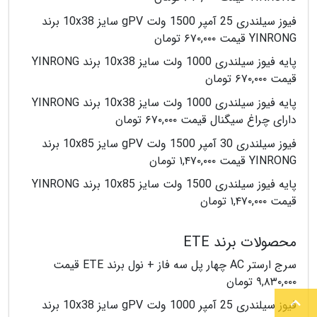
فیوز سیلندری 25 آمپر 1500 ولت gPV سایز 10x38 برند
YINRONG قیمت ۶۷۰,۰۰۰ تومان
پایه فیوز سیلندری 1000 ولت سایز 10x38 برند YINRONG
قیمت ۶۷۰,۰۰۰ تومان
پایه فیوز سیلندری 1000 ولت سایز 10x38 برند YINRONG
دارای چراغ سیگنال قیمت ۶۷۰,۰۰۰ تومان
فیوز سیلندری 30 آمپر 1500 ولت gPV سایز 10x85 برند
YINRONG قیمت ۱,۴۷۰,۰۰۰ تومان
پایه فیوز سیلندری 1500 ولت سایز 10x85 برند YINRONG
قیمت ۱,۴۷۰,۰۰۰ تومان
محصولات برند ETE
سرج ارستر AC چهار پل سه فاز + نول برند ETE قیمت
۹,۸۳۰,۰۰۰ تومان
فیوز سیلندری 25 آمپر 1000 ولت gPV سایز 10x38 برند