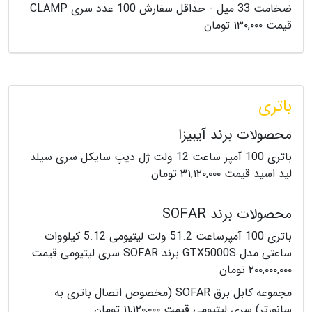
ضخامت 33 میل - حداقل سفارش 100 عدد سری CLAMP
قیمت ۱۳۰,۰۰۰ تومان
باتری
محصولات برند آیبیزا
باتری 100 آمپر ساعت 12 ولت ژل دیپ سایکل سری سیلد
لید اسید قیمت ۳۱,۱۲۰,۰۰۰ تومان
محصولات برند SOFAR
باتری 100 آمپرساعت 51.2 ولت لیتیومی 5.12 کیلووات
ساعتی مدل GTX5000S برند SOFAR سری لیتیومی قیمت
۲۰۰,۰۰۰,۰۰۰ تومان
مجموعه کابل برق SOFAR (مخصوص اتصال باتری به
سانورتر) سری لیتیومی قیمت ۱۱,۱۲۰,۰۰۰ تومان