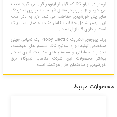
ارستر در تابلو DC که قبل از اینورتر قرار می گیرد نصب
می شود و از اینورتر در مقابل اثر صاعقه بر روی استرینگ
های پنل خورشیدی حفاظت می کند. لازم به ذکر است
این ارستر شامل حفاظت کامل مثبت و منفی استرینگ
است و دارای 3 ماژول است.
برند پروجوی الکتریک Projoy Electric یک کمپانی چینی
متخصص تولید انواع سوئیچ DC، سنسور های هوشمند،
تجهیزات حفاظتی و سیستم های مدیریت انرژی است.
بیشتر محصولات این شرکت مناسب نیروگاه برق
خورشیدی و ساختمان های هوشمند است.
محصولات مرتبط