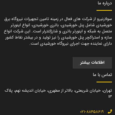
درباره ما
سولارنیرو از شرکت های فعال در زمینه تامین تجهیزات نیروگاه برق
خورشیدی شامل پنل خورشیدی، باتری خورشیدی، انواع اینورتر
متصل به شبکه و اینورتر باتری و شارژکنترلر است. این شرکت انواع
سازه و استراکچر پنل خورشیدی را نیز تولید و در بیشتر نقاط کشور
دارای نماینده جهت اجرای نیروگاه خورشیدی است.
اطلاعات بیشتر
تماس با ما
تهران، خیابان شریعتی، بالاتر از مطهری، خیابان اندیشه نهم، پلاک
۱۳
۰۲۱-۸۸۴۵۸۶۱۹