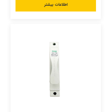
اطلاعات بیشتر