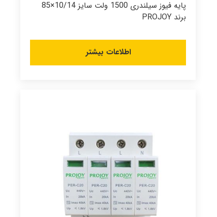
پایه فیوز سیلندری 1500 ولت سایز 10/14×85
برند PROJOY
اطلاعات بیشتر