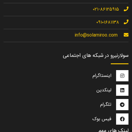
۰۲۱-۸۶۱۲۵۹۱۵
۰۹۱۰۱۶۸۱۱۳۸
info@solarniroo.com
سولارنیرو در شبکه های اجتماعی
اینستاگرام
لینکدین
تلگرام
فیس بوک
لینک های مهم