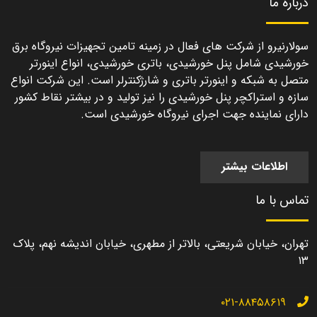
درباره ما
سولارنیرو از شرکت های فعال در زمینه تامین تجهیزات نیروگاه برق
خورشیدی شامل پنل خورشیدی، باتری خورشیدی، انواع اینورتر
متصل به شبکه و اینورتر باتری و شارژکنترلر است. این شرکت انواع
سازه و استراکچر پنل خورشیدی را نیز تولید و در بیشتر نقاط کشور
دارای نماینده جهت اجرای نیروگاه خورشیدی است.
اطلاعات بیشتر
تماس با ما
تهران، خیابان شریعتی، بالاتر از مطهری، خیابان اندیشه نهم، پلاک
۱۳
۰۲۱-۸۸۴۵۸۶۱۹