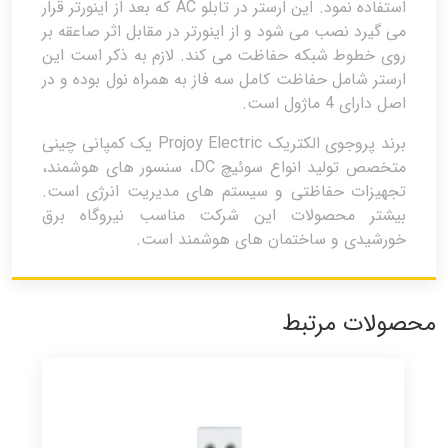
استفاده نمود. این ارستر در تابلو AC که بعد از اینورتر قرار
می گیرد نصب می شود و از اینورتر در مقابل اثر صاعقه بر
روی خطوط شبکه حفاظت می کند. لازم به ذکر است این
ارستر شامل حفاظت کامل سه فاز به همراه نول بوده و در
اصل دارای 4 ماژول است.
برند پروجوی الکتریک Projoy Electric یک کمپانی چینی
متخصص تولید انواع سوئیچ DC، سنسور های هوشمند،
تجهیزات حفاظتی و سیستم های مدیریت انرژی است.
بیشتر محصولات این شرکت مناسب نیروگاه برق
خورشیدی و ساختمان های هوشمند است.
محصولات مرتبط