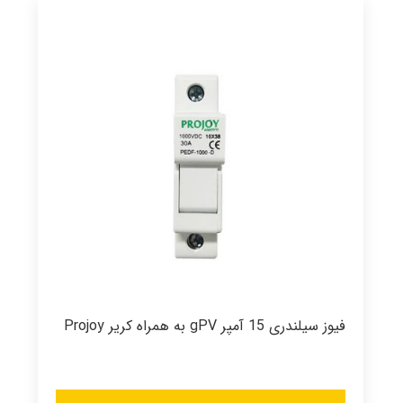
فیوز سیلندری 15 آمپر gPV به همراه کریر Projoy