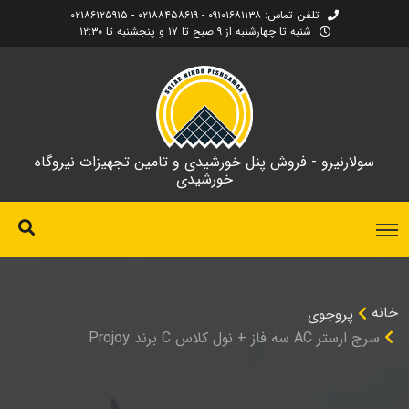
تلفن تماس: ۰۹۱۰۱۶۸۱۱۳۸ - ۰۲۱۸۸۴۵۸۶۱۹ - ۰۲۱۸۶۱۲۵۹۱۵
شنبه تا چهارشنبه از ۹ صبح تا ۱۷ و پنجشنبه تا ۱۲:۳۰
سولارنیرو - فروش پنل خورشیدی و تامین تجهیزات نیروگاه
خورشیدی
خانه
پروجوی
سرج ارستر AC سه فاز + نول کلاس C برند Projoy