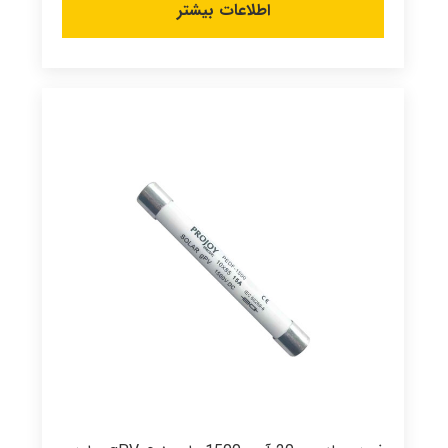
اطلاعات بیشتر