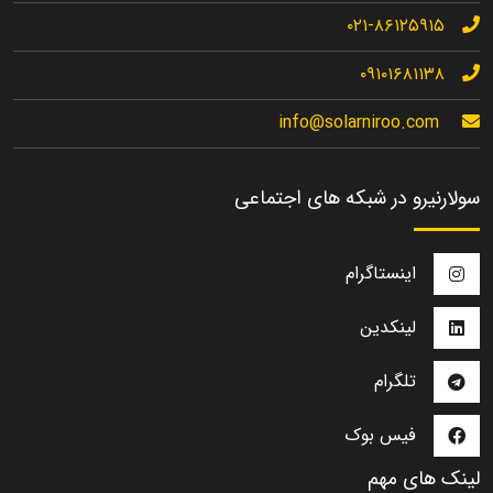
۰۲۱-۸۶۱۲۵۹۱۵
۰۹۱۰۱۶۸۱۱۳۸
info@solarniroo.com
سولارنیرو در شبکه های اجتماعی
اینستاگرام
لینکدین
تلگرام
فیس بوک
لینک های مهم