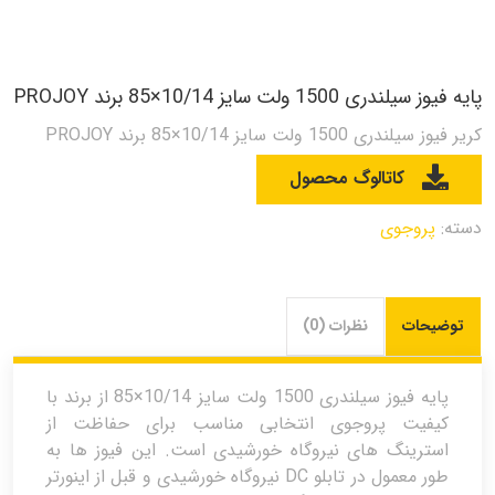
پایه فیوز سیلندری 1500 ولت سایز 10/14×85 برند PROJOY
کریر فیوز سیلندری 1500 ولت سایز 10/14×85 برند PROJOY
کاتالوگ محصول
دسته:
پروجوی
توضیحات
نظرات (0)
پایه فیوز سیلندری 1500 ولت سایز 10/14×85 از برند با
کیفیت پروجوی انتخابی مناسب برای حفاظت از
استرینگ های نیروگاه خورشیدی است. این فیوز ها به
طور معمول در تابلو DC نیروگاه خورشیدی و قبل از اینورتر