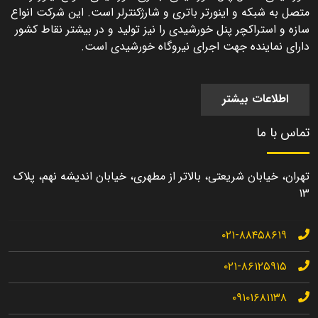
متصل به شبکه و اینورتر باتری و شارژکنترلر است. این شرکت انواع
سازه و استراکچر پنل خورشیدی را نیز تولید و در بیشتر نقاط کشور
دارای نماینده جهت اجرای نیروگاه خورشیدی است.
اطلاعات بیشتر
تماس با ما
تهران، خیابان شریعتی، بالاتر از مطهری، خیابان اندیشه نهم، پلاک
۱۳
۰۲۱-۸۸۴۵۸۶۱۹
۰۲۱-۸۶۱۲۵۹۱۵
۰۹۱۰۱۶۸۱۱۳۸