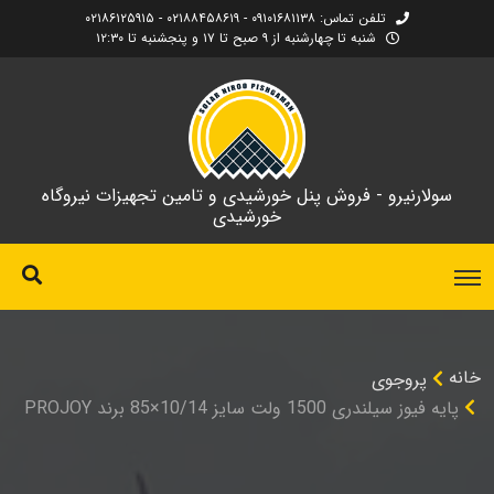
تلفن تماس: ۰۹۱۰۱۶۸۱۱۳۸ - ۰۲۱۸۸۴۵۸۶۱۹ - ۰۲۱۸۶۱۲۵۹۱۵
شنبه تا چهارشنبه از ۹ صبح تا ۱۷ و پنجشنبه تا ۱۲:۳۰
سولارنیرو - فروش پنل خورشیدی و تامین تجهیزات نیروگاه
خورشیدی
خانه
پروجوی
پایه فیوز سیلندری 1500 ولت سایز 10/14×85 برند PROJOY