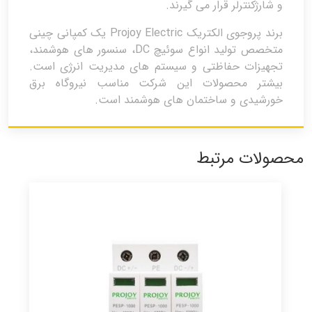
و شارژکنترلر قرار می گیرند.
برند پروجوی الکتریک Projoy Electric یک کمپانی چینی
متخصص تولید انواع سوئیچ DC، سنسور های هوشمند،
تجهیزات حفاظتی و سیستم های مدیریت انرژی است.
بیشتر محصولات این شرکت مناسب نیروگاه برق
خورشیدی و ساختمان های هوشمند است.
محصولات مرتبط