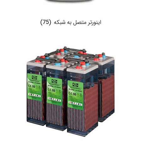
اینورتر متصل به شبکه
(75)