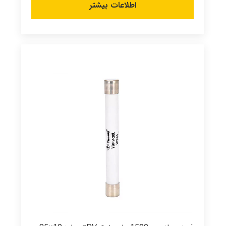
اطلاعات بیشتر