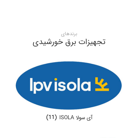
برندهای
تجهیزات برق خورشیدی
آی سولا ISOLA
(11)