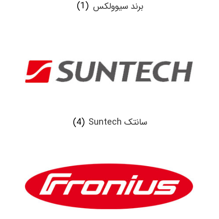
برند سیوولکس
(1)
سانتک Suntech
(4)