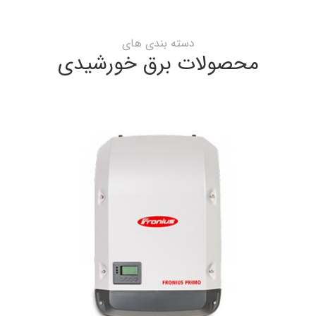
دسته بندی های
محصولات برق خورشیدی