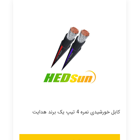
کابل خورشیدی نمره 4 تیپ یک برند هدایت