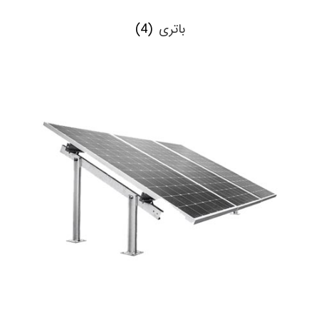
باتری
(4)