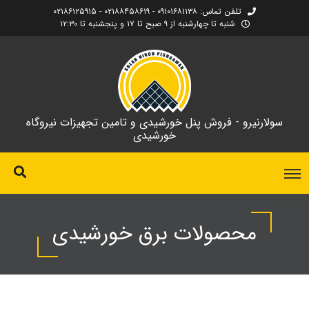
تلفن تماس: ۰۹۱۰۱۶۸۱۱۳۸ - ۰۲۱۸۸۴۵۸۶۱۹ - ۰۲۱۸۶۱۲۵۹۱۵
شنبه تا چهارشنبه از ۹ صبح تا ۱۷ و پنجشنبه تا ۱۲:۳۰
سولارنیرو - فروش پنل خورشیدی و تامین تجهیزات نیروگاه
خورشیدی
محصولات برق خورشیدی