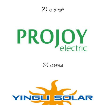
فرونیوس
(8)
پروجوی
(6)