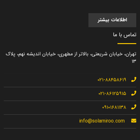
اطلاعات بیشتر
تماس با ما
تهران، خیابان شریعتی، بالاتر از مطهری، خیابان اندیشه نهم، پلاک
۱۳
۰۲۱-۸۸۴۵۸۶۱۹
۰۲۱-۸۶۱۲۵۹۱۵
۰۹۱۰۱۶۸۱۱۳۸
info@solarniroo.com