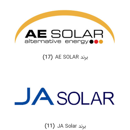
برند AE SOLAR
(17)
برند JA Solar
(11)