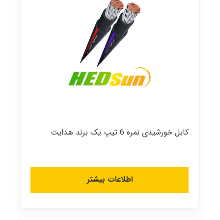
کابل خورشیدی نمره 6 تیپ یک برند هدایت
اطلاعات بیشتر