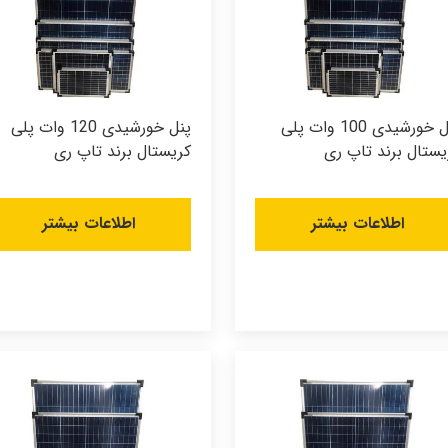
پنل خورشیدی 100 وات پلی
پنل خورشیدی 120 وات پلی
یستال برند تاپ ری
کریستال برند تاپ ری
اطلاعات بیشتر
اطلاعات بیشتر