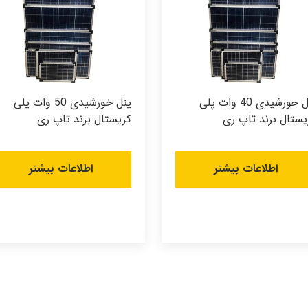
پنل خورشیدی 40 وات پلی
پنل خورشیدی 50 وات پلی
یستال برند تاپ ری
کریستال برند تاپ ری
اطلاعات بیشتر
اطلاعات بیشتر