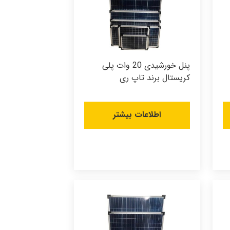
پنل خورشیدی 20 وات پلی
کریستال برند تاپ ری
اطلاعات بیشتر