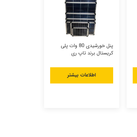
پنل خورشیدی 80 وات پلی
کریستال برند تاپ ری
اطلاعات بیشتر