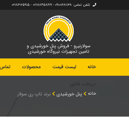
تلفن تماس: ۰۹۱۰۱۶۸۱۱۳۸ - ۰۲۱۸۸۴۵۸۶۱۹ - ۰۲۱۸۶۱۲۵۹۱۵
سولارنیرو - فروش پنل خورشیدی و
تامین تجهیزات نیروگاه خورشیدی
خانه
لیست قیمت
محصولات
تماس ب
دریافت فاکتور
خانه
پنل خورشیدی
برند تاپ‎ ری سولار