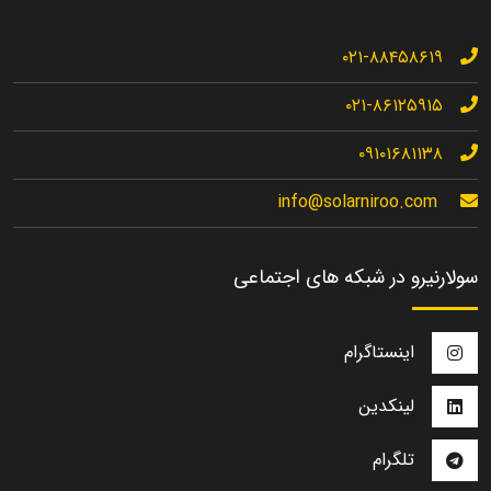
۰۲۱-۸۸۴۵۸۶۱۹
۰۲۱-۸۶۱۲۵۹۱۵
۰۹۱۰۱۶۸۱۱۳۸
info@solarniroo.com
سولارنیرو در شبکه های اجتماعی
اینستاگرام
لینکدین
تلگرام