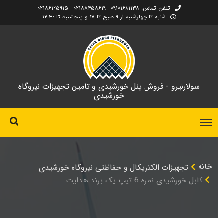
تلفن تماس: ۰۹۱۰۱۶۸۱۱۳۸ - ۰۲۱۸۸۴۵۸۶۱۹ - ۰۲۱۸۶۱۲۵۹۱۵
شنبه تا چهارشنبه از ۹ صبح تا ۱۷ و پنجشنبه تا ۱۲:۳۰
سولارنیرو - فروش پنل خورشیدی و تامین تجهیزات نیروگاه
خورشیدی
خانه
تجهیزات الکتریکال و حفاظتی نیروگاه خورشیدی
کابل خورشیدی نمره 6 تیپ یک برند هدایت