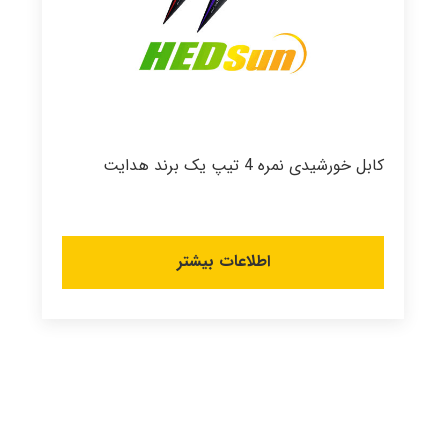
کابل خورشیدی نمره 4 تیپ یک برند هدایت
اطلاعات بیشتر