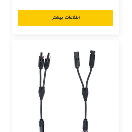
اطلاعات بیشتر