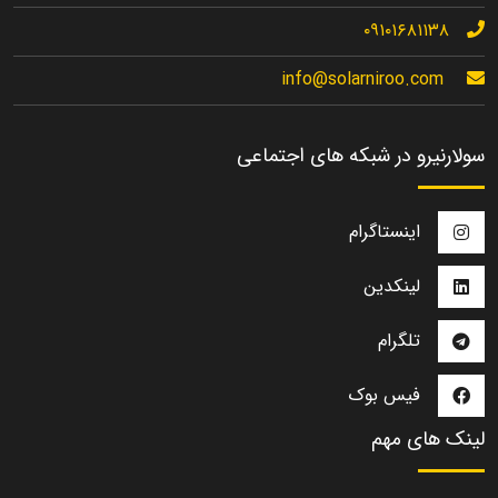
۰۹۱۰۱۶۸۱۱۳۸
info@solarniroo.com
سولارنیرو در شبکه های اجتماعی
اینستاگرام
لینکدین
تلگرام
فیس بوک
لینک های مهم