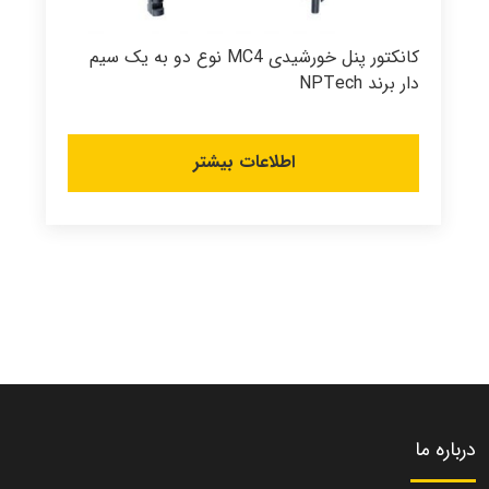
کانکتور پنل خورشیدی MC4 نوع دو به یک سیم
دار برند NPTech
اطلاعات بیشتر
درباره ما