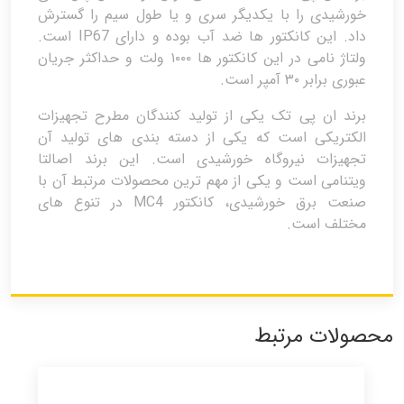
خورشیدی را با یکدیگر سری و یا طول سیم را گسترش
داد. این کانکتور ها ضد آب بوده و دارای IP67 است.
ولتاژ نامی در این کانکتور ها ۱۰۰۰ ولت و حداکثر جریان
عبوری برابر ۳۰ آمپر است.
برند ان پی تک یکی از تولید کنندگان مطرح تجهیزات
الکتریکی است که یکی از دسته بندی های تولید آن
تجهیزات نیروگاه خورشیدی است. این برند اصالتا
ویتنامی است و یکی از مهم ترین محصولات مرتبط آن با
صنعت برق خورشیدی، کانکتور MC4 در تنوع های
مختلف است.
محصولات مرتبط