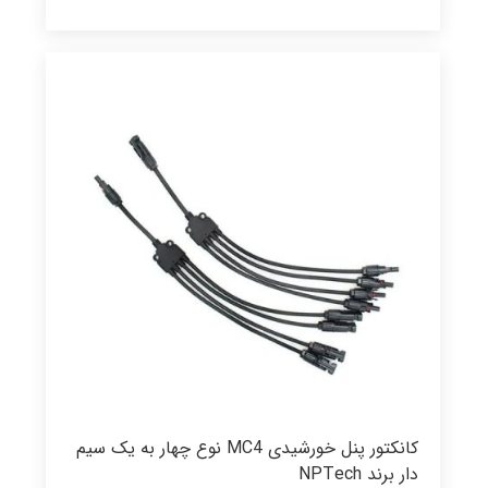
کانکتور پنل خورشیدی MC4 نوع چهار به یک سیم
دار برند NPTech