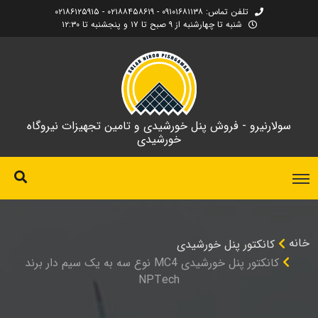
تلفن تماس: ۰۹۱۰۱۶۸۱۱۳۸ - ۰۲۱۸۸۴۵۸۶۱۹ - ۰۲۱۸۶۱۲۵۹۱۵
شنبه تا چهارشنبه از ۹ صبح تا ۱۷ و پنجشنبه تا ۱۲:۳۰
سولارنیرو - فروش پنل خورشیدی و تامین تجهیزات نیروگاه
خورشیدی
خانه
کانکتور پنل خورشیدی
کانکتور پنل خورشیدی MC4 نوع سه به یک سیم دار برند
NPTech