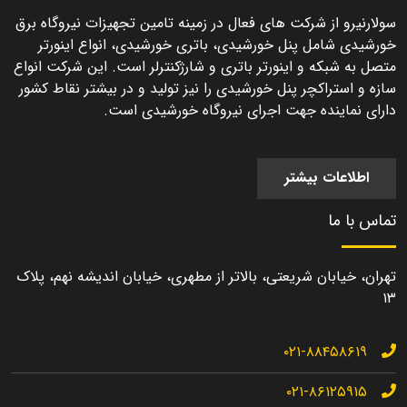
سولارنیرو از شرکت های فعال در زمینه تامین تجهیزات نیروگاه برق
خورشیدی شامل پنل خورشیدی، باتری خورشیدی، انواع اینورتر
متصل به شبکه و اینورتر باتری و شارژکنترلر است. این شرکت انواع
سازه و استراکچر پنل خورشیدی را نیز تولید و در بیشتر نقاط کشور
دارای نماینده جهت اجرای نیروگاه خورشیدی است.
اطلاعات بیشتر
تماس با ما
تهران، خیابان شریعتی، بالاتر از مطهری، خیابان اندیشه نهم، پلاک
۱۳
۰۲۱-۸۸۴۵۸۶۱۹
۰۲۱-۸۶۱۲۵۹۱۵