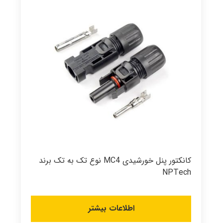
کانکتور پنل خورشیدی MC4 نوع تک به تک برند
NPTech
اطلاعات بیشتر