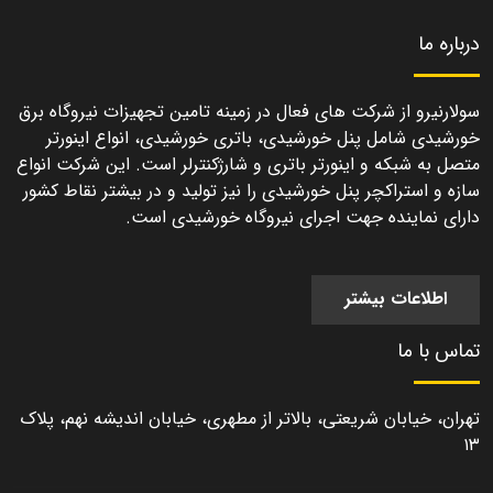
درباره ما
سولارنیرو از شرکت های فعال در زمینه تامین تجهیزات نیروگاه برق
خورشیدی شامل پنل خورشیدی، باتری خورشیدی، انواع اینورتر
متصل به شبکه و اینورتر باتری و شارژکنترلر است. این شرکت انواع
سازه و استراکچر پنل خورشیدی را نیز تولید و در بیشتر نقاط کشور
دارای نماینده جهت اجرای نیروگاه خورشیدی است.
اطلاعات بیشتر
تماس با ما
تهران، خیابان شریعتی، بالاتر از مطهری، خیابان اندیشه نهم، پلاک
۱۳