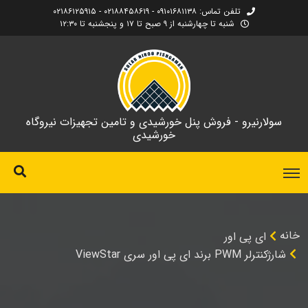
تلفن تماس: ۰۹۱۰۱۶۸۱۱۳۸ - ۰۲۱۸۸۴۵۸۶۱۹ - ۰۲۱۸۶۱۲۵۹۱۵
شنبه تا چهارشنبه از ۹ صبح تا ۱۷ و پنجشنبه تا ۱۲:۳۰
سولارنیرو - فروش پنل خورشیدی و تامین تجهیزات نیروگاه
خورشیدی
خانه
ای پی اور
شارژکنترلر PWM برند ای پی اور سری ViewStar