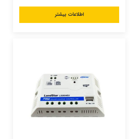
اطلاعات بیشتر