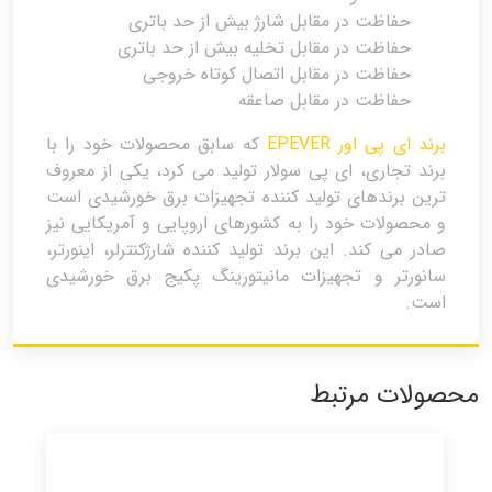
حفاظت در مقابل شارژ بیش از حد باتری
حفاظت در مقابل تخلیه بیش از حد باتری
حفاظت در مقابل اتصال کوتاه خروجی
حفاظت در مقابل صاعقه
برند ای پی اور EPEVER
که سابق محصولات خود را با
برند تجاری، ای پی سولار تولید می کرد، یکی از معروف
ترین برندهای تولید کننده تجهیزات برق خورشیدی است
و محصولات خود را به کشورهای اروپایی و آمریکایی نیز
صادر می کند. این برند تولید کننده شارژکنترلر، اینورتر،
سانورتر و تجهیزات مانیتورینگ پکیج برق خورشیدی
است.
محصولات مرتبط