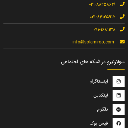
۰۲۱-۸۸۴۵۸۶۱۹
۰۲۱-۸۶۱۲۵۹۱۵
۰۹۱۰۱۶۸۱۱۳۸
info@solarniroo.com
سولارنیرو در شبکه های اجتماعی
اینستاگرام
لینکدین
تلگرام
فیس بوک