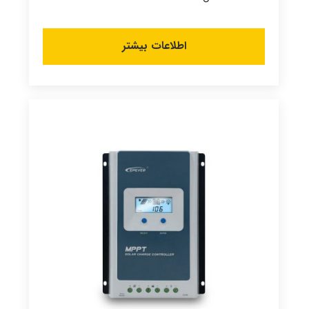
اطلاعات بیشتر