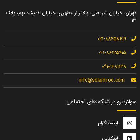
تهران، خیابان شریعتی، بالاتر از مطهری، خیابان اندیشه نهم، پلاک
۱۳
۰۲۱-۸۸۴۵۸۶۱۹
۰۲۱-۸۶۱۲۵۹۱۵
۰۹۱۰۱۶۸۱۱۳۸
info@solarniroo.com
سولارنیرو در شبکه های اجتماعی
اینستاگرام
لینکدین