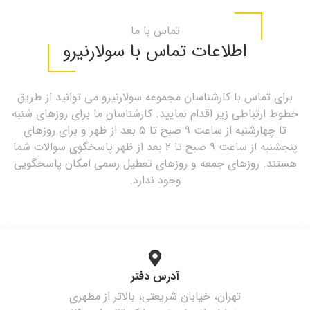
تماس با ما
اطلاعات تماس با سولارنیرو
برای تماس با کارشناسان مجموعه سولارنیرو می توانید از طریق
خطوط ارتباطی زیر اقدام نمایید. کارشناسان ما برای روزهای شنبه
تا چهارشنبه از ساعت ۹ صبح تا ۵ بعد از ظهر و برای روزهای
پنجشنبه از ساعت ۹ صبح تا ۲ بعد از ظهر پاسخگوی سوالات شما
هستند. روزهای جمعه و روزهای تعطیل رسمی امکان پاسخگویی
وجود ندارد.
آدرس دفتر
تهران، خیابان شریعتی، بالاتر از مطهری