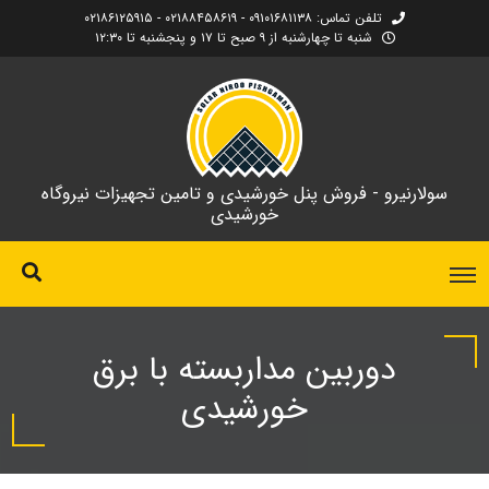
تلفن تماس: ۰۹۱۰۱۶۸۱۱۳۸ - ۰۲۱۸۸۴۵۸۶۱۹ - ۰۲۱۸۶۱۲۵۹۱۵
شنبه تا چهارشنبه از ۹ صبح تا ۱۷ و پنجشنبه تا ۱۲:۳۰
سولارنیرو - فروش پنل خورشیدی و تامین تجهیزات نیروگاه
خورشیدی
دوربین مداربسته با برق
خورشیدی