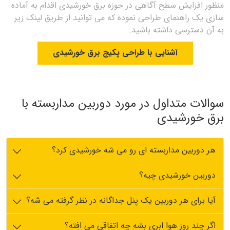
منظور افزایش سطح آگاهی در حوزه برق خورشیدی اقدام به آماده
سازی یک راهنمای طراحی نموده که می توانید از طریق لینک زیر
به آن دسترسی داشته باشید.
آشنایی با طراحی پکیج برق خورشیدی
سوالات متداول در مورد دوربین مداربسته با
برق خورشیدی
هر دوربین مداربسته ای رو می شه خورشیدی کرد؟
دوربین خورشیدی چیه؟
آیا برای هر دوربین یک پنل جداگانه در نظر گرفته می شه؟
اگر چند روز هوا ابری بشه چه اتفاقی می افته؟