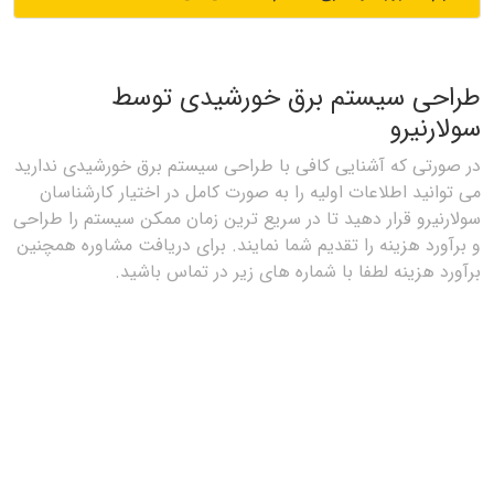
طراحی سیستم برق خورشیدی توسط
سولارنیرو
در صورتی که آشنایی کافی با طراحی سیستم برق خورشیدی ندارید
می توانید اطلاعات اولیه را به صورت کامل در اختیار کارشناسان
سولارنیرو قرار دهید تا در سریع ترین زمان ممکن سیستم را طراحی
و برآورد هزینه را تقدیم شما نمایند. برای دریافت مشاوره همچنین
برآورد هزینه لطفا با شماره های زیر در تماس باشید.