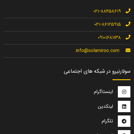
۰۲۱-۸۸۴۵۸۶۱۹
۰۲۱-۸۶۱۲۵۹۱۵
۰۹۱۰۱۶۸۱۱۳۸
info@solarniroo.com
سولارنیرو در شبکه های اجتماعی
اینستاگرام
لینکدین
تلگرام