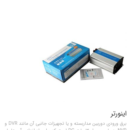
اینورتر
برق ورودی دوربین مداربسته و یا تجهیزات جانبی آن مانند DVR و