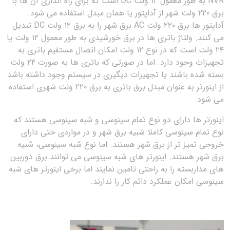
NVR به طور معمول ۱۲ ولت DC است که برای راه اندازی آن ها با
برق ۲۲۰ ولت شهر از آداپتور یا همان مبدل استفاده می شود.
آداپتور ها برق ۲۲۰ ولت AC برق شهر را به برق ۱۲ ولت DC تبدیل
می کنند. ولتاژ باتری ها در برق خورشیدی به طور معمول ۱۲ ولت یا
۲۴ ولت است که در نوع ۱۲ ولت امکان اتصال مستقیم باتری به
تجهیزات وجود دارد. اما در صورتی که باتری ها به صورت ۲۴ ولت
بسته شده باشند یا تجهیزات دیگیری در سیستم وجود داشته باشد
از اینورتر به عنوان مبدل برق باتری به برق ۲۲۰ ولت شهری استفاده
می شود.
اینورتر ها دارای دو نوع تمام سینوسی و شبه سینوسی هستند که
نوع تمام سینوسی کاملا شبیه برق شهر و در مواردی حتی دارای
خروجی تمیز تر از برق شهر هستند. اما نوع شبه سینوسی، شبیه
برق شهر هستند. اینورتر های شبه سینوسی می توانند برق دوربین
های مداربسته را به راحتی تامین نمایند اما برخی اینورتر های شبه
سینوسی امکان عملکرد دائم کار را ندارند.