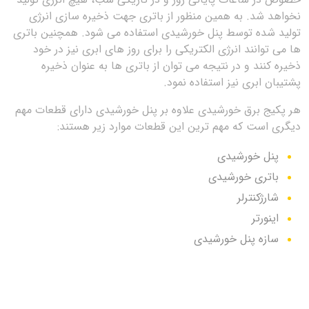
نخواهد شد. به همین منظور از باتری جهت ذخیره سازی انرژی
تولید شده توسط پنل خورشیدی استفاده می شود. همچنین باتری
ها می توانند انرژی الکتریکی را برای روز های ابری نیز در خود
ذخیره کنند و در نتیجه می توان از باتری ها به عنوان ذخیره
پشتیبان ابری نیز استفاده نمود.
هر پکیج برق خورشیدی علاوه بر پنل خورشیدی دارای قطعات مهم
دیگری است که مهم ترین این قطعات موارد زیر هستند:
پنل خورشیدی
باتری خورشیدی
شارژکنترلر
اینورتر
سازه پنل خورشیدی