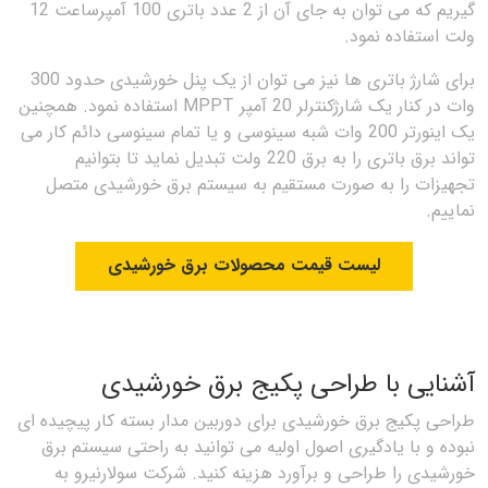
گیریم که می توان به جای آن از 2 عدد باتری 100 آمپرساعت 12
ولت استفاده نمود.
برای شارژ باتری ها نیز می توان از یک پنل خورشیدی حدود 300
وات در کنار یک شارژکنترلر 20 آمپر MPPT استفاده نمود. همچنین
یک اینورتر 200 وات شبه سینوسی و یا تمام سینوسی دائم کار می
تواند برق باتری را به برق 220 ولت تبدیل نماید تا بتوانیم
تجهیزات را به صورت مستقیم به سیستم برق خورشیدی متصل
نماییم.
لیست قیمت محصولات برق خورشیدی
آشنایی با طراحی پکیج برق خورشیدی
طراحی پکیج برق خورشیدی برای دوربین مدار بسته کار پیچیده ای
نبوده و با یادگیری اصول اولیه می توانید به راحتی سیستم برق
خورشیدی را طراحی و برآورد هزینه کنید. شرکت سولارنیرو به