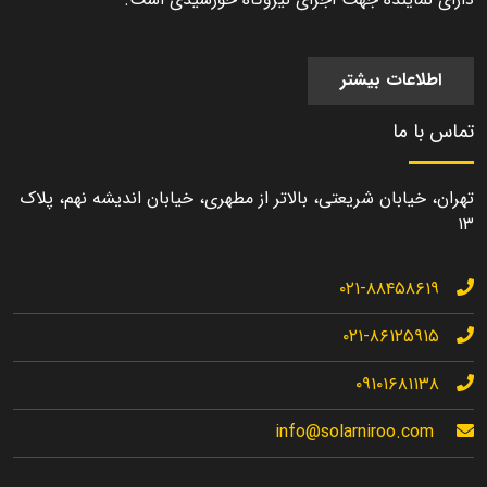
اطلاعات بیشتر
تماس با ما
تهران، خیابان شریعتی، بالاتر از مطهری، خیابان اندیشه نهم، پلاک
۱۳
۰۲۱-۸۸۴۵۸۶۱۹
۰۲۱-۸۶۱۲۵۹۱۵
۰۹۱۰۱۶۸۱۱۳۸
info@solarniroo.com