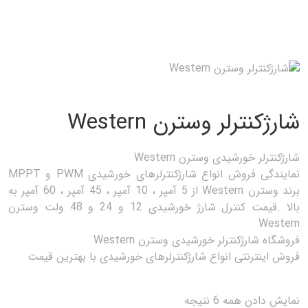
شارژکنترلر وسترن Western
شارژکنترلر خورشیدی وسترن Western
نمایندگی فروش انواع شارژکنترلرهای خورشیدی PWM و MPPT
برند وسترن Western از 5 آمپر ، 10 آمپر ، 45 آمپر ، 60 آمپر به
بالا .قیمت کنترل شارژ خورشیدی 12 و 24 و 48 ولت وسترن
Western
فروشگاه شارژکنترلر خورشیدی وسترن Western
فروش اینترنتی انواع شارژکنترلرهای خورشیدی با بهترین قیمت
نمایش دادن همه 6 نتیجه