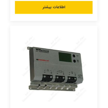
اطلاعات بیشتر