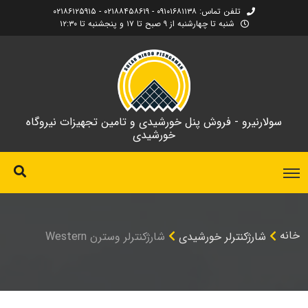
تلفن تماس: ۰۹۱۰۱۶۸۱۱۳۸ - ۰۲۱۸۸۴۵۸۶۱۹ - ۰۲۱۸۶۱۲۵۹۱۵
شنبه تا چهارشنبه از ۹ صبح تا ۱۷ و پنجشنبه تا ۱۲:۳۰
سولارنیرو - فروش پنل خورشیدی و تامین تجهیزات نیروگاه
خورشیدی
خانه
شارژکنترلر خورشیدی
شارژکنترلر وسترن Western