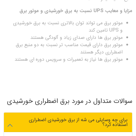
مزایا و معایب UPS نسبت به برق خورشیدی و موتور برق
موتور برق می تواند توان بالاتری نسبت به برق خورشیدی
و UPS تامین کند
موتور برق ها دارای صدای زیاد و آلودگی هستند
موتور برق دارای قیمت مناسب تر نسبت به دو منبع برق
اضطراری دیگر هستند
موتور برق ها نیاز به تعمیرات و سرویس دوره ای هستند
سوالات متداول در مورد برق اضطراری خورشیدی
برای چه وسایلی می شه از برق خورشیدی اضطراری
استفاده کرد؟