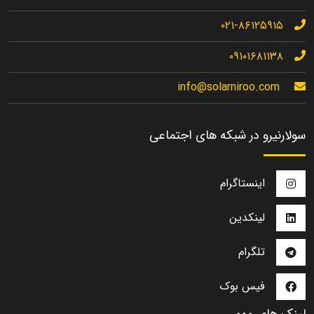
۰۲۱-۸۶۱۲۵۹۱۵
۰۹۱۰۱۶۸۱۱۳۸
info@solarniroo.com
سولارنیرو در شبکه های اجتماعی
اینستاگرام
لینکدین
تلگرام
فیس بوک