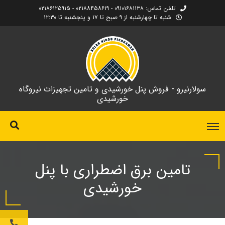
تلفن تماس: ۰۹۱۰۱۶۸۱۱۳۸ - ۰۲۱۸۸۴۵۸۶۱۹ - ۰۲۱۸۶۱۲۵۹۱۵
شنبه تا چهارشنبه از ۹ صبح تا ۱۷ و پنجشنبه تا ۱۲:۳۰
سولارنیرو - فروش پنل خورشیدی و تامین تجهیزات نیروگاه
خورشیدی
تامین برق اضطراری با پنل
خورشیدی