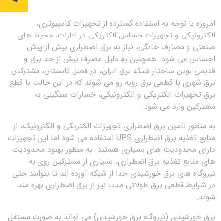
امروزه با توجه به استفاده گسترده از تجهیزات کامپیوتری،
الکترونیکی و تجهیزات حساس الکتریکی در ادارات، محیط های
صنعتی و مصارف خانگی، نیاز به برق اضطراری بیش از پیش
احساس می شود. همچنین به دلیل مصرف بیش از حد برق و
قدیمی بودن ساختار شبکه برق ایران، در فصل تابستان، مشترکین
برق شهری با قطعی برق روبه رو می شوند که در این حالت با قطع
برق تجهیزات الکتریکی و الکترونیکی، خسارات سنگینی به
مشترکین وارد می شود.
به منظور تامین برق اضطراری تجهیزات الکتریکی و الکترونیک، از
منابع تغذیه برق اضطراری UPS استفاده می شود اما این تجهیزات
دارای محدودیت های بسیاری هستند. به منظور بهبود محدودیت
های منابع تغذیه برق اضطراری، بسیاری از مشترکین روی به
نیروگاه های برق خورشیدی جدا از شبکه آورده اند تا بتوانند حتی
در شرایط قطعی برق طولاتی مدت نیز از برق اضطراری بهره مند
شوند.
برق خورشیدی (نیروگاه برق خورشیدی) می تواند به صورت مستقل