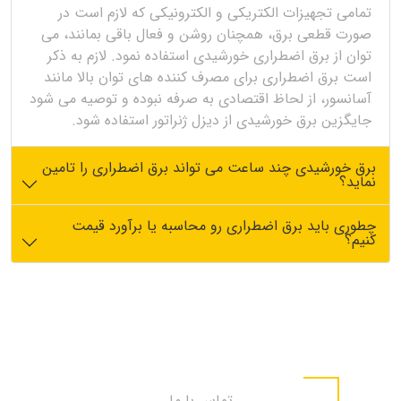
تمامی تجهیزات الکتریکی و الکترونیکی که لازم است در
صورت قطعی برق، همچنان روشن و فعال باقی بمانند، می
توان از برق اضطراری خورشیدی استفاده نمود. لازم به ذکر
است برق اضطراری برای مصرف کننده های توان بالا مانند
آسانسور، از لحاظ اقتصادی به صرفه نبوده و توصیه می شود
جایگزین برق خورشیدی از دیزل ژنراتور استفاده شود.
برق خورشیدی چند ساعت می تواند برق اضطراری را تامین
نماید؟
چطوری باید برق اضطراری رو محاسبه یا برآورد قیمت
کنیم؟
تماس با ما