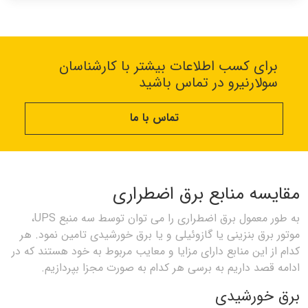
برای کسب اطلاعات بیشتر با کارشناسان
سولارنیرو در تماس باشید
تماس با ما
مقایسه منابع برق اضطراری
‌به طور معمول برق اضطراری را می توان توسط سه منبع UPS،
موتور برق بنزینی یا گازوئیلی و یا برق خورشیدی تامین نمود. هر
کدام از این منابع دارای مزایا و معایب مربوط به خود هستند که در
ادامه قصد داریم به برسی هر کدام به صورت مجزا بپردازیم.
برق خورشیدی