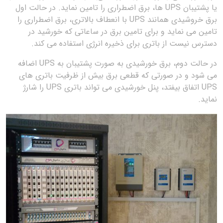
یا پشتیبان UPS ها، برق اضطراری را تامین نماید. در حالت اول
برق خروشیدی همانند UPS با انعطاف بالاتری، برق اضطراری را
تامین می نماید و برای تامین برق در ساعاتی که خورشید در
دسترس نیست از باتری برای ذخیره انرژی استفاده می کند.
در حالت دوم، برق خورشیدی به صورت پشتیبان به UPS اضافه
می شود و در صورتی که قطعی برق بیش از ظرفیت باتری های
UPS اتفاق بیفتد، پنل خورشیدی می تواند باتری UPS را شارژ
نماید.