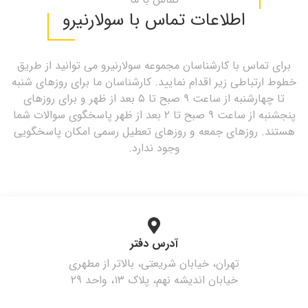
اطلاعات تماس با سولارنیرو
برای تماس با کارشناسان مجموعه سولارنیرو می توانید از طریق
خطوط ارتباطی زیر اقدام نمایید. کارشناسان ما برای روزهای شنبه
تا چهارشنبه از ساعت ۹ صبح تا ۵ بعد از ظهر و برای روزهای
پنجشنبه از ساعت ۹ صبح تا ۲ بعد از ظهر پاسخگوی سوالات شما
هستند. روزهای جمعه و روزهای تعطیل رسمی امکان پاسخگویی
وجود ندارد.
آدرس دفتر
تهران، خیابان شریعتی، بالاتر از مطهری
خیابان اندیشه نهم، پلاک ۱۳، واحد ۲۹