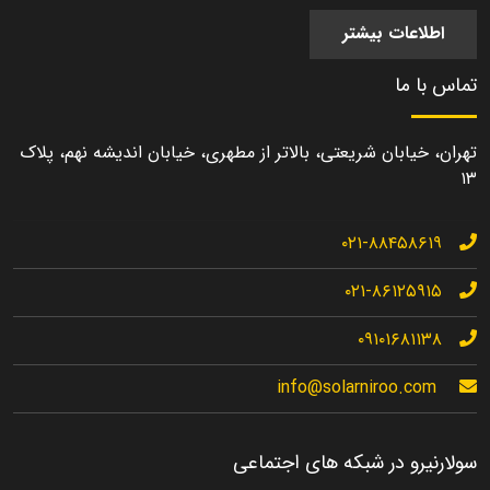
اطلاعات بیشتر
تماس با ما
تهران، خیابان شریعتی، بالاتر از مطهری، خیابان اندیشه نهم، پلاک
۱۳
۰۲۱-۸۸۴۵۸۶۱۹
۰۲۱-۸۶۱۲۵۹۱۵
۰۹۱۰۱۶۸۱۱۳۸
info@solarniroo.com
سولارنیرو در شبکه های اجتماعی