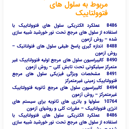
مربوط به سلول های
فتوولتاییک
8486 عملکرد الکتریکی سلول های فتوولتاییک با
استفاده از سلول های مرجع تحت نور خورشید شبیه سازی
شده – روش آزمون
8488 اندازه گیری پاسخ طیفی سلول های فتولتائیک –
روش آزمون
8490 کالیبراسیون سلول های مرجع اولیه فتوولتاییک غیر
متمرکز سیلیکونی تحت تابش کلی – روش آزمون
8491 مشخصات ویژگی فیزیکی سلول های مرجع
فتوولتاییک زمینی غیرمتمرکز
8494 کالیبراسیون سلول های مرجع ثانویه فتوولتاییک
غیرمتمرکز – روش آزمون
10764 سلولها و باتری های ثانویه برای سیستم های
انرژی فتوولتاییک – مقررات کلی و روشهای آزمون
8486 عملکرد الکتریکی سلول های فتوولتاییک با
استفاده از سلول های مرجع تحت نور خورشید شبیه سازی