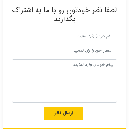
لطفا نظر خودتون رو با ما به اشتراک
بگذارید