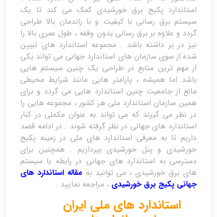
استاندارد پکیج برق خورشیدی کمک می کند تا یک
سیستم برق رسانی با کیفیت و با راندمان بالا طراحی
گردد و علاوه بر برق رسانی بدون وقفه ، طول عمری بالا را
نیز در بر داشته باشد . مجموعه استاندارد های تبیین
شده از سوی سازمان های استاندارد جهانی می تواند یکی
از مهم ترین منابع در طراحی یک چنین سیستم هایی
باشد اما همیشه ، پارامتر هایی مانند شرایط محیطی
مانع از جامعیت چنین استاندارد هایی می گردد و برای
همین سازمان استاندارد ملی هر کشور ، مجموعه هایی را
در نظر می گیرند که می تواند به عنوان مکملی در کنار
استاندارد های جهانی در نظر گرفته شوند . در ادامه قصد
داریم تا به معرفی استاندارد های ملی در زمینه پکیج
خورشیدی و پنل خورشیدی بپردازیم . همچنین برای
دسترسی به استاندارد های جهانی در رابطه با سیستم
های برق خورشیدی ، می توانید به
مقاله استاندارد های
جهانی پکیج برق خورشیدی
، مراجعه نمایید .
استاندارد های ملی ایران