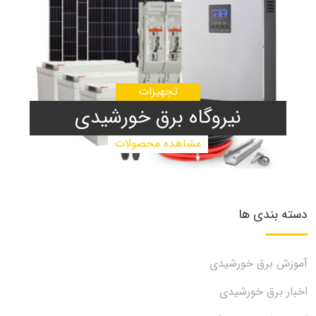
تجهیزات
نیروگاه برق خورشیدی
مشاهده محصولات
دسته بندی ها
آموزش برق خورشیدی
اخبار برق خورشیدی