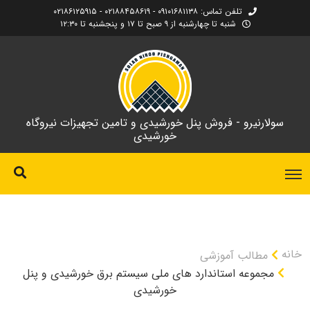
تلفن تماس: ۰۹۱۰۱۶۸۱۱۳۸ - ۰۲۱۸۸۴۵۸۶۱۹ - ۰۲۱۸۶۱۲۵۹۱۵
شنبه تا چهارشنبه از ۹ صبح تا ۱۷ و پنجشنبه تا ۱۲:۳۰
سولارنیرو - فروش پنل خورشیدی و تامین تجهیزات نیروگاه
خورشیدی
خانه
مطالب آموزشی
مجموعه استاندارد های ملی سیستم برق خورشیدی و پنل
خورشیدی