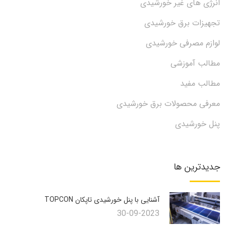
انرژی های غیر خورشیدی
تجهیزات برق خورشیدی
لوازم مصرفی خورشیدی
مطالب آموزشی
مطالب مفید
معرفی محصولات برق خورشیدی
پنل خورشیدی
جدیدترین ها
آشنایی با پنل خورشیدی تاپکان TOPCON
30-09-2023