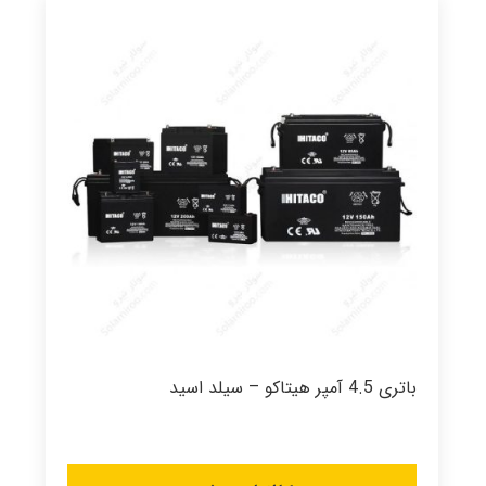
باتری 4.5 آمپر هیتاکو – سیلد اسید