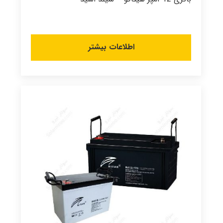
اطلاعات بیشتر