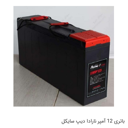
باتری 12 آمپر نارادا دیپ سایکل