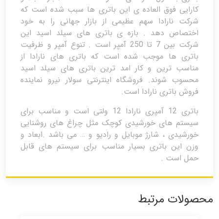
کارایی فوق العاده ی این باتری ها سبب شده است که
شرکت نارادا سهم عظیمی از بازار جهانی را به خود
اختصاص دهد . بازه ی باتری های سیلد اسید این
شرکت بین 7 تا 250 آمپر است . تنوع آمپر و ظرفیت
باتری ها موجب شده است که باتری های نارادا از
مناسب ترین و کار امد ترین باتری های سیلد اسید
محسوب شوند. فروشگاه اینترنتی سولار نیرو نماینده
فروش باتری نارادا است.
باتری 12 آمپری نارادا 12 ولتی است و مناسب برای
سیستم های خورشیدی کوچک مثل چراغ های روشنایی
خورشیدی ، شارژ موبایل و رادیو و … می باشد .ابعاد و
وزن این باتری بسیار مناسب برای سیستم های قابل
حمل است .
محصولات مرتبط