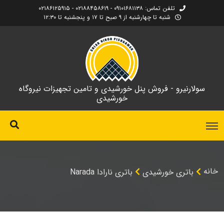
تلفن تماس: ۰۹۱۰۱۶۸۱۱۳۸ - ۰۲۱۸۸۴۵۸۶۱۹ - ۰۲۱۸۶۱۲۵۹۱۵
شنبه تا چهارشنبه از ۹ صبح تا ۱۷ و پنجشنبه تا ۱۲:۳۰
سولارنیرو - فروش پنل خورشیدی و تامین تجهیزات نیروگاه
خورشیدی
خانه
باتری خورشیدی
باتری نارادا Narada