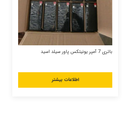
باتری 7 آمپر یونیتکس پاور سیلد اسید
اطلاعات بیشتر