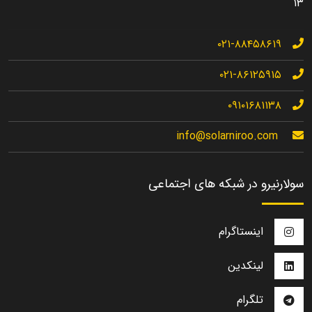
۱۳
۰۲۱-۸۸۴۵۸۶۱۹
۰۲۱-۸۶۱۲۵۹۱۵
۰۹۱۰۱۶۸۱۱۳۸
info@solarniroo.com
سولارنیرو در شبکه های اجتماعی
اینستاگرام
لینکدین
تلگرام