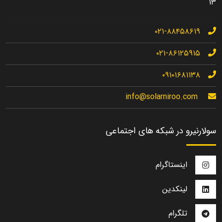
۱۳
۰۲۱-۸۸۴۵۸۶۱۹
۰۲۱-۸۶۱۲۵۹۱۵
۰۹۱۰۱۶۸۱۱۳۸
info@solarniroo.com
سولارنیرو در شبکه های اجتماعی
اینستاگرام
لینکدین
تلگرام