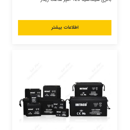
اطلاعات بیشتر