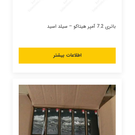
باتری 7.2 آمپر هیتاکو – سیلد اسید
اطلاعات بیشتر