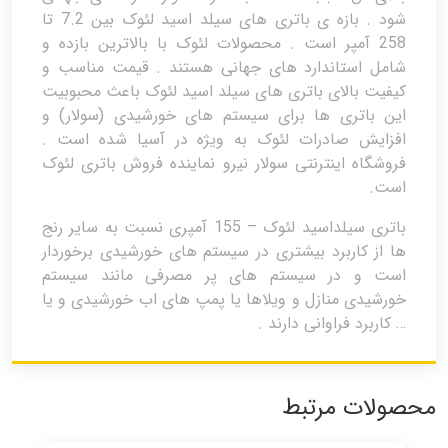
شود . بازه ی باتری های سیلد اسید لئوک بین 7.2 تا
258 آمپر است . محصولات لئوک با بالاترین بازده و
شامل استاندارد های جهانی هستند . قیمت مناسب و
کیفیت بالای باتری های سیلد اسید لئوک باعث محبوبیت
این باتری ها برای سیستم های خورشیدی (سولار) و
افزایش صادرات لئوک به ویژه در آسیا شده است .
فروشگاه اینترنتی سولار نیرو نماینده فروش باتری لئوک
است.
باتری سیلداسید لئوک – 155 آمپری نسبت به سایر رنج
ها از کاربرد بیشتری در سیستم های خورشیدی برخوردار
است و در سیستم های پر مصرفی مانند سیستم
خورشیدی منازل و ویلاها یا پمپ های اب خورشیدی و یا
… کاربرد فراوانی دارند .
محصولات مرتبط