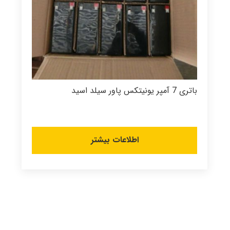
باتری 7 آمپر یونیتکس پاور سیلد اسید
اطلاعات بیشتر