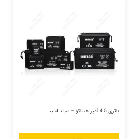
باتری 4.5 آمپر هیتاکو – سیلد اسید