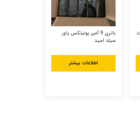
اعت
باتری 9 آمپر یونیتکس پاور
سیلد اسید
اطلاعات بیشتر