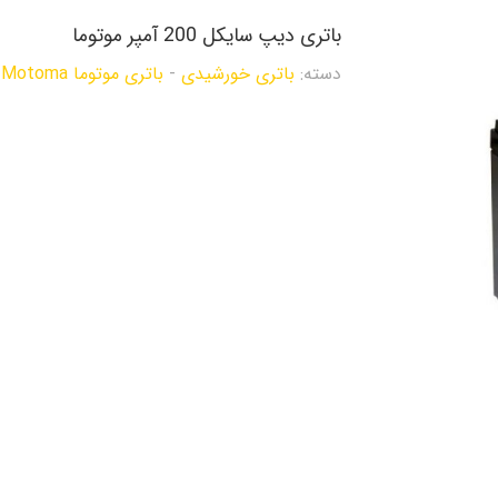
باتری دیپ سایکل 200 آمپر موتوما
دسته:
باتری خورشیدی
-
باتری موتوما Motoma