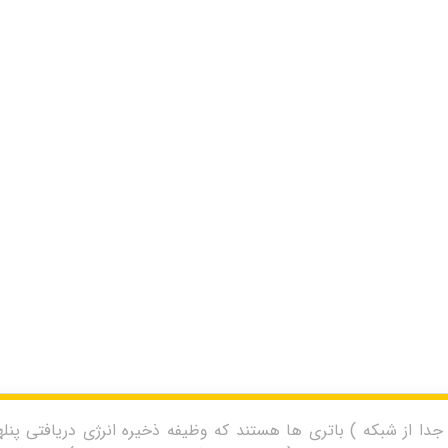
 از شبکه ) باتری ها هستند که وظیفه ذخیره انرژی دریافتی پنلهای