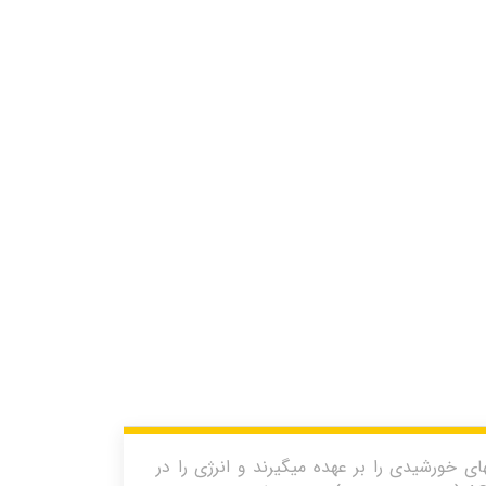
 خورشیدی را بر عهده میگیرند و انرژی را در