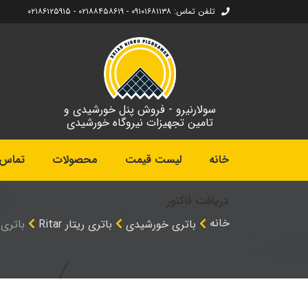
تلفن تماس: ۰۹۱۰۱۶۸۱۱۳۸ - ۰۲۱۸۸۴۵۸۶۱۹ - ۰۲۱۸۶۱۲۵۹۱۵
سولارنیرو - فروش پنل خورشیدی و
تامین تجهیزات نیروگاه خورشیدی
خانه
لیست قیمت
محصولات
تماس ب
دریافت فاکتور
خانه
باتری خورشیدی
باتری ریتار Ritar
باتری سیلدا