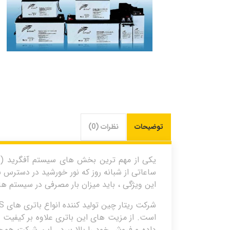
توضیحات
نظرات (0)
یکی از مهم ترین بخش های سیستم آفگرید ( جدا
این ویژگی ، باید میزان بار مصرفی در سیستم 
است. از مزیت های این باتری علاوه بر کیفیت 
داده و فروش خود را بالا ببرد . این شرکت هم