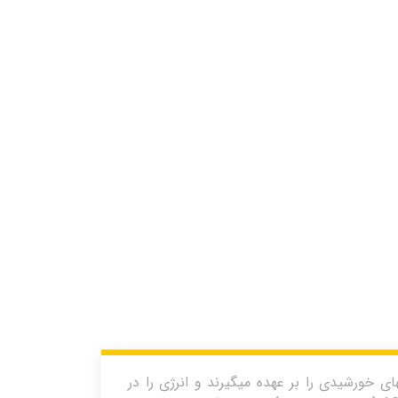
 خورشیدی را بر عهده میگیرند و انرژی را در