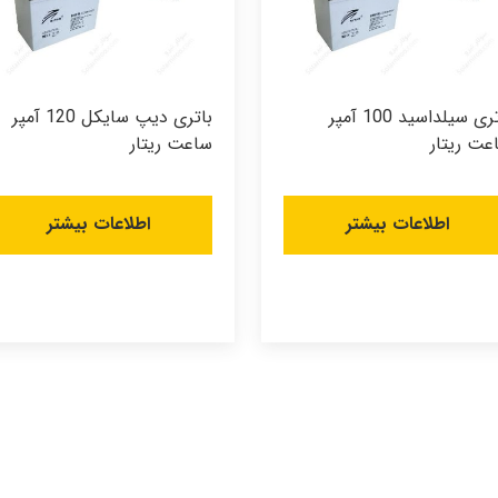
باتری سیلداسید 100 آمپر
باتری دیپ سایکل 120 آمپر
عت ریتار
ساعت ریتار
اطلاعات بیشتر
اطلاعات بیشتر