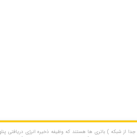
 از شبکه ) باتری ها هستند که وظیفه ذخیره انرژی دریافتی پنلهای