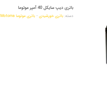
باتری دیپ سایکل 40 آمپر موتوما
دسته:
باتری خورشیدی
-
باتری موتوما Motoma