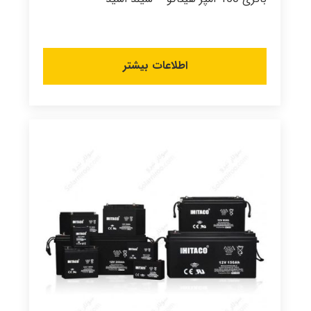
اطلاعات بیشتر