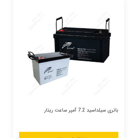
باتری سیلداسید 7.2 آمپر ساعت ریتار