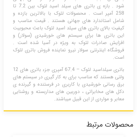
شود . بازه ی باتری های سیلد اسید لئوک بین 7.2 تا
258 آمپر است . محصولات لئوک با بالاترین بازده و
شامل استاندارد های جهانی هستند . قیمت مناسب و
کیفیت بالای باتری های سیلد اسید لئوک باعث محبوبیت
این باتری ها برای سیستم های خورشیدی (سولار) و
افزایش صادرات لئوک به ویژه در آسیا شده است .
فروشگاه اینترنتی سولار نیرو نماینده فروش باتری لئوک
است.
باتری سیلداسید لئوک – 67.4 آمپری جزء باتری های 12
ولتی هستند که مناسب برای به کار گیری در سیستم های
برق رسانی خورشیدی با کاربری در فرستنده و گیرنده ی
دکل های مخابراتی ، دوربین های مداربسته و روشنایی
معابر و مواردی از این قبیل میباشند.
محصولات مرتبط