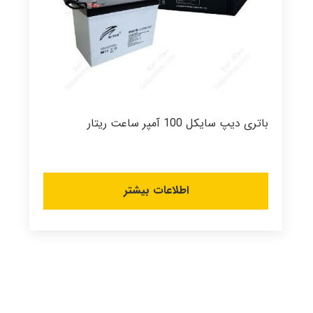
باتری دیپ سایکل 100 آمپر ساعت ریتار
اطلاعات بیشتر