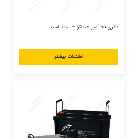
باتری 65 آمپر هیتاکو – سیلد اسید
اطلاعات بیشتر