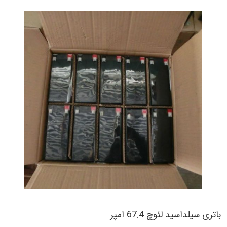
باتری سیلداسید لئوچ 67.4 امپر