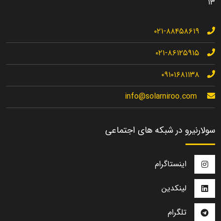
۱۳
۰۲۱-۸۸۴۵۸۶۱۹
۰۲۱-۸۶۱۲۵۹۱۵
۰۹۱۰۱۶۸۱۱۳۸
info@solarniroo.com
سولارنیرو در شبکه های اجتماعی
اینستاگرام
لینکدین
تلگرام