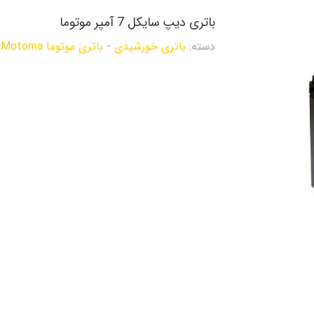
باتری دیپ سایکل 7 آمپر موتوما
دسته:
باتری خورشیدی
-
باتری موتوما Motoma