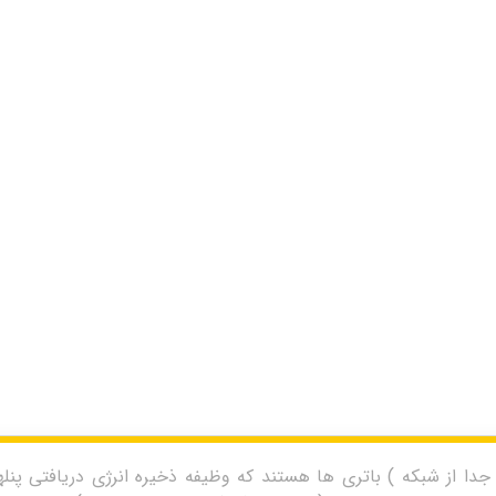
 از شبکه ) باتری ها هستند که وظیفه ذخیره انرژی دریافتی پنلهای