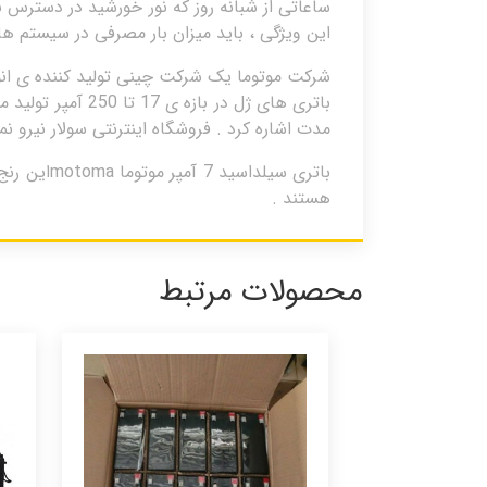
این ویژگی ، باید میزان بار مصرفی در سیستم 
باتری های ژل در 
مدت اشاره کرد . فروشگاه اینترنتی سولار نیرو ن
باتری سیل
هستند .
محصولات مرتبط