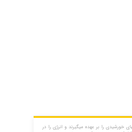
 خورشیدی را بر عهده میگیرند و انرژی را در