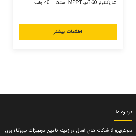
شارژکنترلر 60 آمپرMPPT استکا – 48 ولت
اطلاعات بیشتر
درباره ما
سولارنیرو از شرکت های فعال در زمینه تامین تجهیزات نیروگاه برق