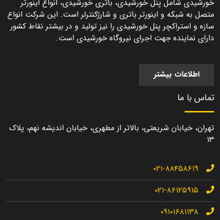
خورشیدی شامل پنل خورشیدی، باتری خورشیدی، انواع اینورتر
متصل به شبکه و اینورتر باتری و شارژکنترلر است. این شرکت انواع
سازه و استراکچر پنل خورشیدی را نیز تولید و در بیشتر نقاط کشور
دارای نماینده جهت اجرای نیروگاه خورشیدی است.
اطلاعات بیشتر
تماس با ما
تهران، خیابان شریعتی، بالاتر از مطهری، خیابان اندیشه نهم، پلاک
۱۳
۰۲۱-۸۸۴۵۸۶۱۹
۰۲۱-۸۶۱۲۵۹۱۵
۰۹۱۰۱۶۸۱۱۳۸