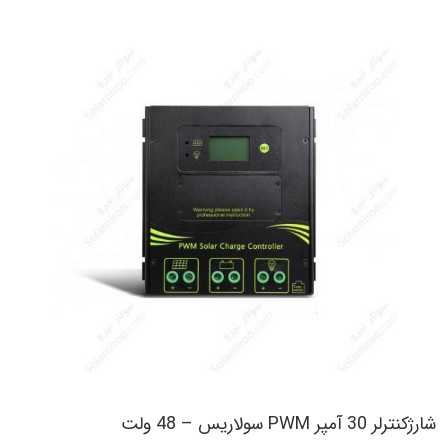
شارژکنترلر 30 آمپر PWM سولاریس – 48 ولت