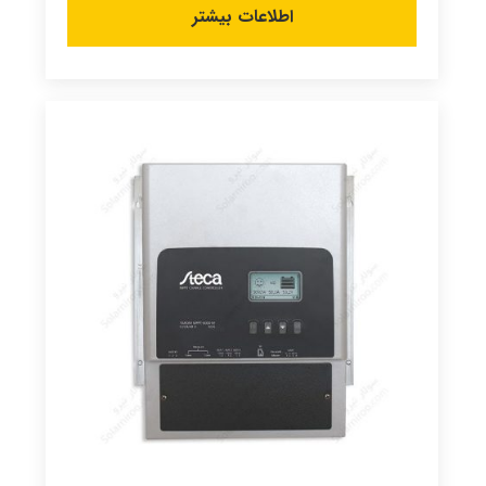
اطلاعات بیشتر