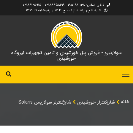
تلفن تماس: ۰۹۱۰۱۶۸۱۱۳۸ - ۰۲۱۸۸۴۵۸۶۱۹ - ۰۲۱۸۶۱۲۵۹۱۵
شنبه تا چهارشنبه از ۹ صبح تا ۱۷ و پنجشنبه تا ۱۲:۳۰
سولارنیرو - فروش پنل خورشیدی و تامین تجهیزات نیروگاه
خورشیدی
خانه
شارژکنترلر خورشیدی
شارژکنترلر سولاریس Solaris