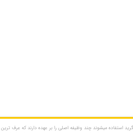
ید استفاده میشوند چند وظیفه اصلی را بر عهده دارند که عرف ترین آن