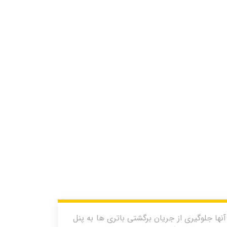
ها جلوگیری از جریان برگشتی باتری ها به پنل