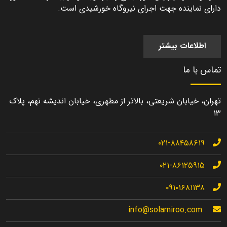
دارای نماینده جهت اجرای نیروگاه خورشیدی است.
اطلاعات بیشتر
تماس با ما
تهران، خیابان شریعتی، بالاتر از مطهری، خیابان اندیشه نهم، پلاک
۱۳
۰۲۱-۸۸۴۵۸۶۱۹
۰۲۱-۸۶۱۲۵۹۱۵
۰۹۱۰۱۶۸۱۱۳۸
info@solarniroo.com