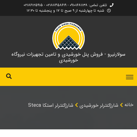
تلفن تماس: ۰۹۱۰۱۶۸۱۱۳۸ - ۰۲۱۸۸۴۵۸۶۱۹ - ۰۲۱۸۶۱۲۵۹۱۵
شنبه تا چهارشنبه از ۹ صبح تا ۱۷ و پنجشنبه تا ۱۲:۳۰
سولارنیرو - فروش پنل خورشیدی و تامین تجهیزات نیروگاه
خورشیدی
خانه
شارژکنترلر خورشیدی
شارژکنترلر استکا Steca