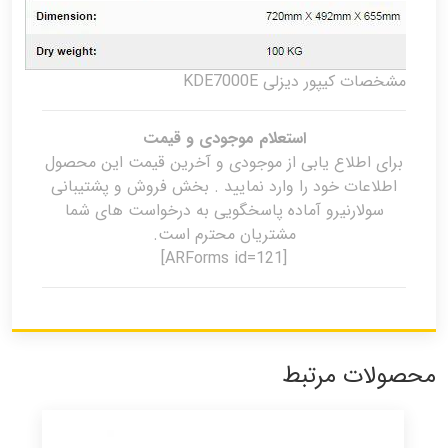
مشخصات کیپور دیزلی KDE7000E
استعلام موجودی و قیمت
برای اطلاع یابی از موجودی و آخرین قیمت این محصول
اطلاعات خود را وارد نمایید . بخش فروش و پشتیبانی
سولارنیرو آماده پاسخگویی به درخواست های شما
مشتریان محترم است.
[ARForms id=121]
محصولات مرتبط