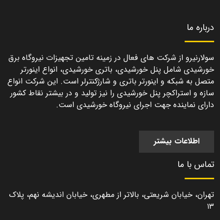
درباره ما
سولارنیرو از شرکت های فعال در زمینه تامین تجهیزات نیروگاه برق
خورشیدی شامل پنل خورشیدی، باتری خورشیدی، انواع اینورتر
متصل به شبکه و اینورتر باتری و شارژکنترلر است. این شرکت انواع
سازه و استراکچر پنل خورشیدی را نیز تولید و در بیشتر نقاط کشور
دارای نماینده جهت اجرای نیروگاه خورشیدی است.
اطلاعات بیشتر
تماس با ما
تهران، خیابان شریعتی، بالاتر از مطهری، خیابان اندیشه نهم، پلاک
۱۳