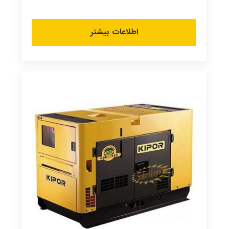
اطلاعات بیشتر