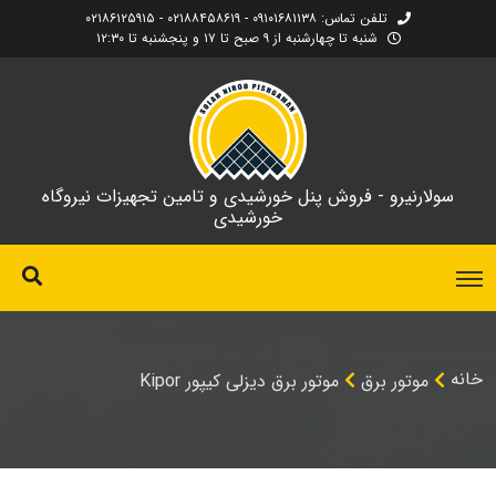
تلفن تماس: ۰۹۱۰۱۶۸۱۱۳۸ - ۰۲۱۸۸۴۵۸۶۱۹ - ۰۲۱۸۶۱۲۵۹۱۵
شنبه تا چهارشنبه از ۹ صبح تا ۱۷ و پنجشنبه تا ۱۲:۳۰
سولارنیرو - فروش پنل خورشیدی و تامین تجهیزات نیروگاه
خورشیدی
خانه
موتور برق
موتور برق دیزلی کیپور Kipor