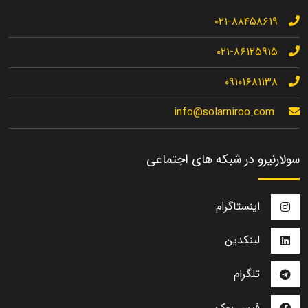
۰۲۱-۸۸۴۵۸۶۱۹
۰۲۱-۸۶۱۲۵۹۱۵
۰۹۱۰۱۶۸۱۱۳۸
info@solarniroo.com
سولارنیرو در شبکه های اجتماعی
اینستاگرام
لینکدین
تلگرام
فیس بوک