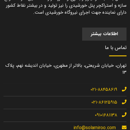
سازه و استراکچر پنل خورشیدی را نیز تولید و در بیشتر نقاط کشور
دارای نماینده جهت اجرای نیروگاه خورشیدی است.
اطلاعات بیشتر
تماس با ما
تهران، خیابان شریعتی، بالاتر از مطهری، خیابان اندیشه نهم، پلاک
۱۳
۰۲۱-۸۸۴۵۸۶۱۹
۰۲۱-۸۶۱۲۵۹۱۵
۰۹۱۰۱۶۸۱۱۳۸
info@solarniroo.com