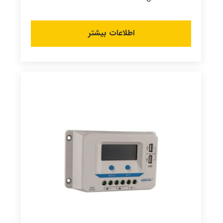
اطلاعات بیشتر