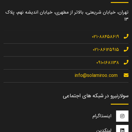
تهران، خیابان شریعتی، بالاتر از مطهری، خیابان اندیشه نهم، پلاک
۱۳
۰۲۱-۸۸۴۵۸۶۱۹
۰۲۱-۸۶۱۲۵۹۱۵
۰۹۱۰۱۶۸۱۱۳۸
info@solarniroo.com
سولارنیرو در شبکه های اجتماعی
اینستاگرام
لینکدین