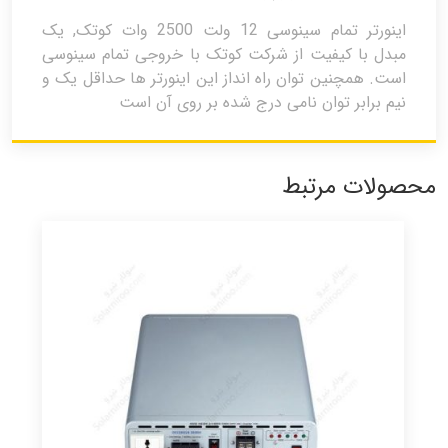
اینورتر تمام سینوسی 12 ولت 2500 وات کوتک, یک
مبدل با کیفیت از شرکت کوتک با خروجی تمام سینوسی
است. همچنین توان راه انداز این اینورتر ها حداقل یک و
نیم برابر توان نامی درج شده بر روی آن است
محصولات مرتبط