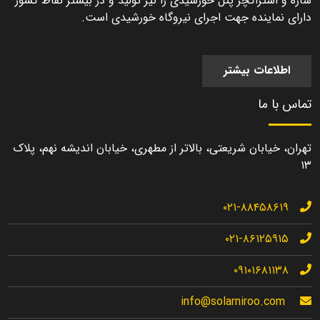
سازه و استراکچر پنل خورشیدی را نیز تولید و در بیشتر نقاط کشور
دارای نماینده جهت اجرای نیروگاه خورشیدی است.
اطلاعات بیشتر
تماس با ما
تهران، خیابان شریعتی، بالاتر از مطهری، خیابان اندیشه نهم، پلاک
۱۳
۰۲۱-۸۸۴۵۸۶۱۹
۰۲۱-۸۶۱۲۵۹۱۵
۰۹۱۰۱۶۸۱۱۳۸
info@solarniroo.com