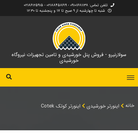
تلفن تماس: ۰۹۱۰۱۶۸۱۱۳۸ - ۰۲۱۸۸۴۵۸۶۱۹ - ۰۲۱۸۶۱۲۵۹۱۵
شنبه تا چهارشنبه از ۹ صبح تا ۱۷ و پنجشنبه تا ۱۲:۳۰
سولارنیرو - فروش پنل خورشیدی و تامین تجهیزات نیروگاه
خورشیدی
خانه
اینورتر خورشیدی
اینورتر کوتک Cotek