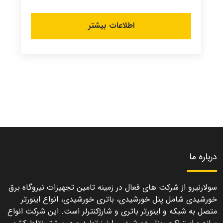
اطلاعات بیشتر
درباره ما
سولارنیرو از شرکت های فعال در زمینه تامین تجهیزات نیروگاه برق
خورشیدی شامل پنل خورشیدی، باتری خورشیدی، انواع اینورتر
متصل به شبکه و اینورتر باتری و شارژکنترلر است. این شرکت انواع