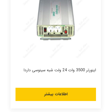
اینورتر 3500 وات 24 ولت شبه سینوسی داردا
اطلاعات بیشتر