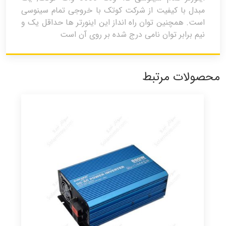
مبدل با کیفیت از شرکت کوتک با خروجی تمام سینوسی
است. همچنین توان راه انداز این اینورتر ها حداقل یک و
نیم برابر توان نامی درج شده بر روی آن است
محصولات مرتبط