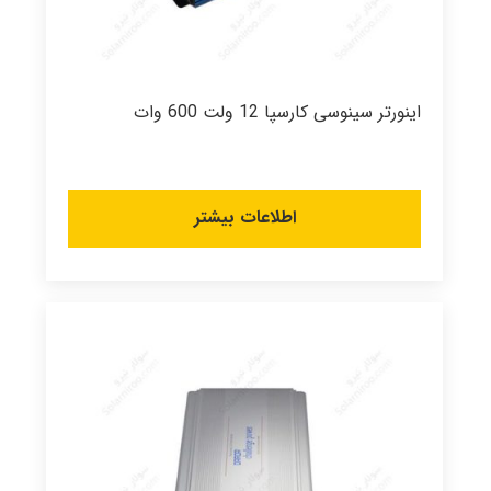
اینورتر سینوسی کارسپا 12 ولت 600 وات
اطلاعات بیشتر