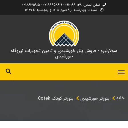
تلفن تماس: ۰۹۱۰۱۶۸۱۱۳۸ - ۰۲۱۸۸۴۵۸۶۱۹ - ۰۲۱۸۶۱۲۵۹۱۵
شنبه تا چهارشنبه از ۹ صبح تا ۱۷ و پنجشنبه تا ۱۲:۳۰
سولارنیرو - فروش پنل خورشیدی و تامین تجهیزات نیروگاه
خورشیدی
خانه
اینورتر خورشیدی
اینورتر کوتک Cotek