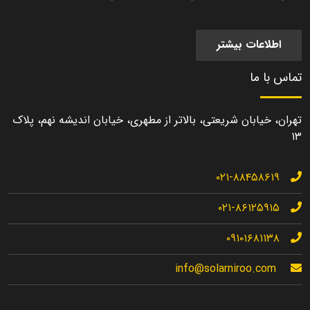
اطلاعات بیشتر
تماس با ما
تهران، خیابان شریعتی، بالاتر از مطهری، خیابان اندیشه نهم، پلاک
۱۳
۰۲۱-۸۸۴۵۸۶۱۹
۰۲۱-۸۶۱۲۵۹۱۵
۰۹۱۰۱۶۸۱۱۳۸
info@solarniroo.com