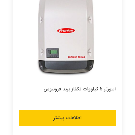
اینورتر 5 کیلووات تکفاز برند فرونیوس
اطلاعات بیشتر