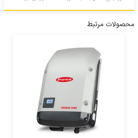
محصولات مرتبط