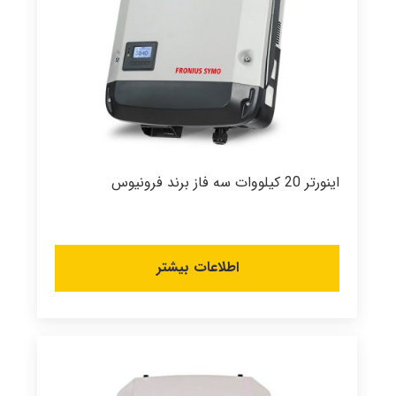
اینورتر 20 کیلووات سه فاز برند فرونیوس
اطلاعات بیشتر