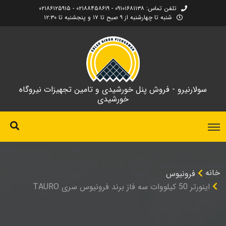
تلفن تماس: ۰۹۱۰۱۶۸۱۱۳۸ - ۰۲۱۸۸۴۵۸۶۱۹ - ۰۲۱۸۶۱۲۵۹۱۵
شنبه تا چهارشنبه از ۹ صبح تا ۱۷ و پنجشنبه تا ۱۲:۳۰
سولارنیرو - فروش پنل خورشیدی و تامین تجهیزات نیروگاه
خورشیدی
خانه
فرونیوس
اینورتر 50 کیلووات سه فاز برند فرونیوس سری TAURO