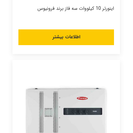
اینورتر 10 کیلووات سه فاز برند فرونیوس
اطلاعات بیشتر