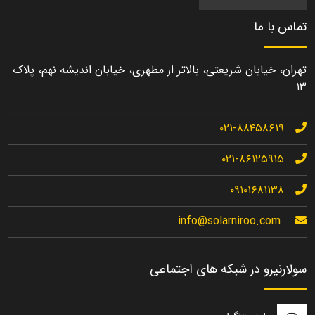
تماس با ما
تهران، خیابان شریعتی، بالاتر از مطهری، خیابان اندیشه نهم، پلاک
۱۳
۰۲۱-۸۸۴۵۸۶۱۹
۰۲۱-۸۶۱۲۵۹۱۵
۰۹۱۰۱۶۸۱۱۳۸
info@solarniroo.com
سولارنیرو در شبکه های اجتماعی