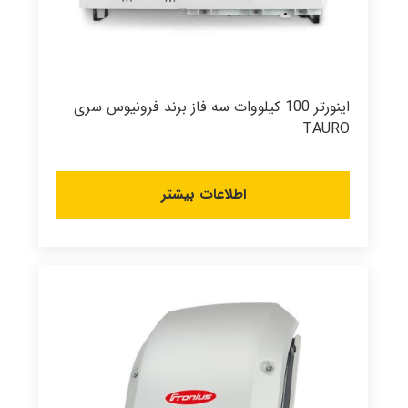
اینورتر 100 کیلووات سه فاز برند فرونیوس سری
TAURO
اطلاعات بیشتر