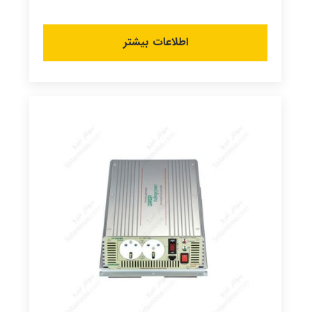
اطلاعات بیشتر