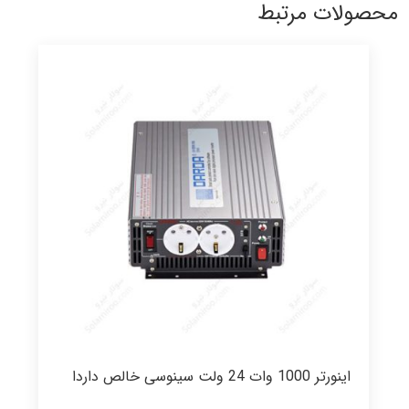
محصولات مرتبط
اینورتر 1000 وات 24 ولت سینوسی خالص داردا