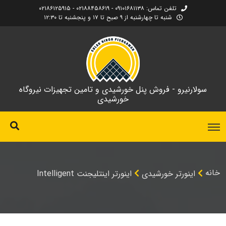
تلفن تماس: ۰۹۱۰۱۶۸۱۱۳۸ - ۰۲۱۸۸۴۵۸۶۱۹ - ۰۲۱۸۶۱۲۵۹۱۵
شنبه تا چهارشنبه از ۹ صبح تا ۱۷ و پنجشنبه تا ۱۲:۳۰
سولارنیرو - فروش پنل خورشیدی و تامین تجهیزات نیروگاه
خورشیدی
خانه
اینورتر خورشیدی
اینورتر اینتلیجنت Intelligent