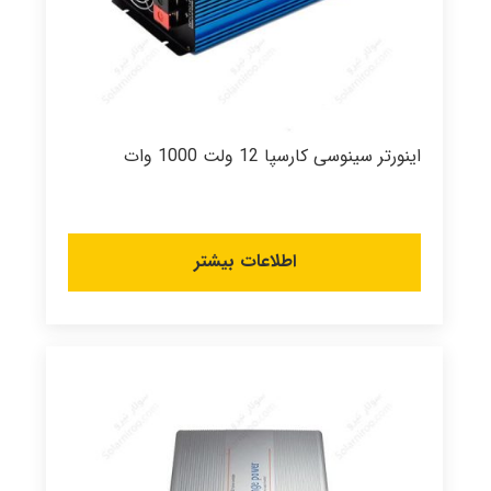
اینورتر سینوسی کارسپا 12 ولت 1000 وات
اطلاعات بیشتر