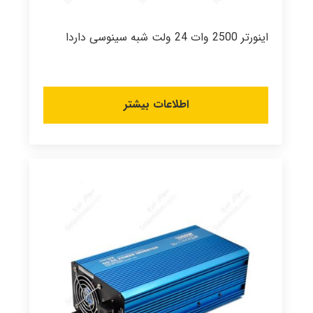
اینورتر 2500 وات 24 ولت شبه سینوسی داردا
اطلاعات بیشتر