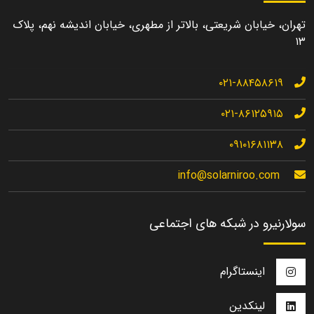
تهران، خیابان شریعتی، بالاتر از مطهری، خیابان اندیشه نهم، پلاک
۱۳
۰۲۱-۸۸۴۵۸۶۱۹
۰۲۱-۸۶۱۲۵۹۱۵
۰۹۱۰۱۶۸۱۱۳۸
info@solarniroo.com
سولارنیرو در شبکه های اجتماعی
اینستاگرام
لینکدین