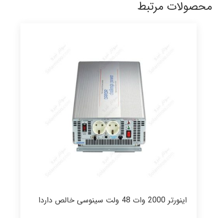
محصولات مرتبط
اینورتر 2000 وات 48 ولت سینوسی خالص داردا