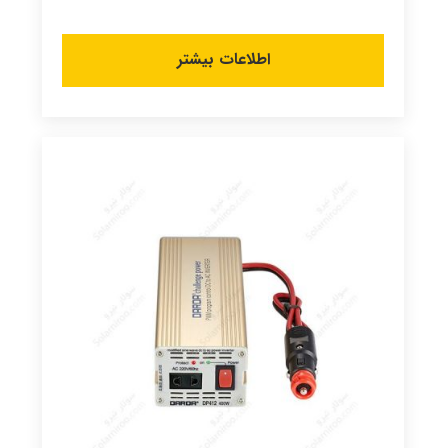
اطلاعات بیشتر