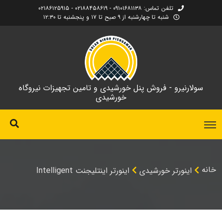
تلفن تماس: ۰۹۱۰۱۶۸۱۱۳۸ - ۰۲۱۸۸۴۵۸۶۱۹ - ۰۲۱۸۶۱۲۵۹۱۵
شنبه تا چهارشنبه از ۹ صبح تا ۱۷ و پنجشنبه تا ۱۲:۳۰
سولارنیرو - فروش پنل خورشیدی و تامین تجهیزات نیروگاه
خورشیدی
خانه
اینورتر خورشیدی
اینورتر اینتلیجنت Intelligent