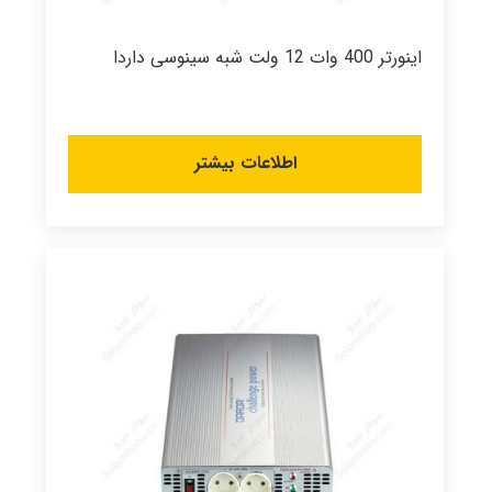
اینورتر 400 وات 12 ولت شبه سینوسی داردا
اطلاعات بیشتر