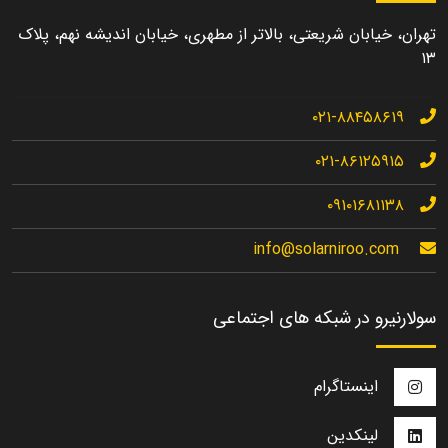
تهران، خیابان شریعتی، بالاتر از مطهری، خیابان اندیشه نهم، پلاک
۱۳
۰۲۱-۸۸۴۵۸۶۱۹
۰۲۱-۸۶۱۲۵۹۱۵
۰۹۱۰۱۶۸۱۱۳۸
info@solarniroo.com
سولارنیرو در شبکه های اجتماعی
اینستاگرام
لینکدین