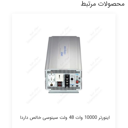
محصولات مرتبط
اینورتر 10000 وات 48 ولت سینوسی خالص داردا