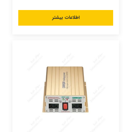
اطلاعات بیشتر