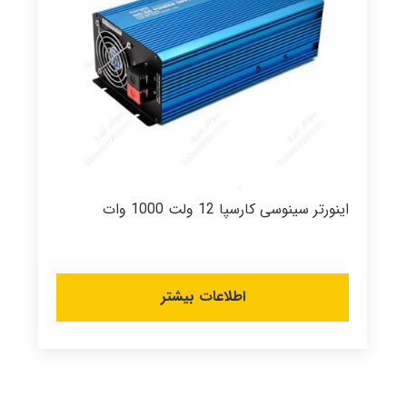
اینورتر سینوسی کارسپا 12 ولت 1000 وات
اطلاعات بیشتر