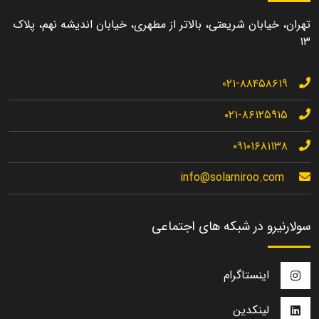
تهران، خیابان شریعتی، بالاتر از مطهری، خیابان اندیشه نهم، پلاک
۱۳
۰۲۱-۸۸۴۵۸۶۱۹
۰۲۱-۸۶۱۲۵۹۱۵
۰۹۱۰۱۶۸۱۱۳۸
info@solarniroo.com
سولارنیرو در شبکه های اجتماعی
اینستاگرام
لینکدین