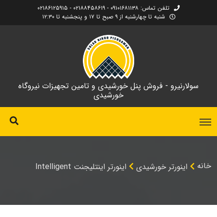
تلفن تماس: ۰۹۱۰۱۶۸۱۱۳۸ - ۰۲۱۸۸۴۵۸۶۱۹ - ۰۲۱۸۶۱۲۵۹۱۵
شنبه تا چهارشنبه از ۹ صبح تا ۱۷ و پنجشنبه تا ۱۲:۳۰
سولارنیرو - فروش پنل خورشیدی و تامین تجهیزات نیروگاه
خورشیدی
خانه
اینورتر خورشیدی
اینورتر اینتلیجنت Intelligent