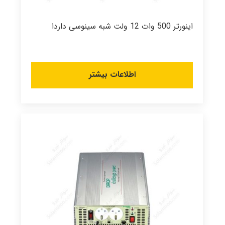
اینورتر 500 وات 12 ولت شبه سینوسی داردا
اطلاعات بیشتر