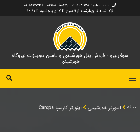
تلفن تماس: ۰۹۱۰۱۶۸۱۱۳۸ - ۰۲۱۸۸۴۵۸۶۱۹ - ۰۲۱۸۶۱۲۵۹۱۵
شنبه تا چهارشنبه از ۹ صبح تا ۱۷ و پنجشنبه تا ۱۲:۳۰
سولارنیرو - فروش پنل خورشیدی و تامین تجهیزات نیروگاه
خورشیدی
خانه
اینورتر خورشیدی
اینورتر کارسپا Carspa