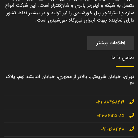
متصل به شبکه و اینورتر باتری و شارژکنترلر است. این شرکت انواع
سازه و استراکچر پنل خورشیدی را نیز تولید و در بیشتر نقاط کشور
دارای نماینده جهت اجرای نیروگاه خورشیدی است.
اطلاعات بیشتر
تماس با ما
تهران، خیابان شریعتی، بالاتر از مطهری، خیابان اندیشه نهم، پلاک
۱۳
۰۲۱-۸۸۴۵۸۶۱۹
۰۲۱-۸۶۱۲۵۹۱۵
۰۹۱۰۱۶۸۱۱۳۸