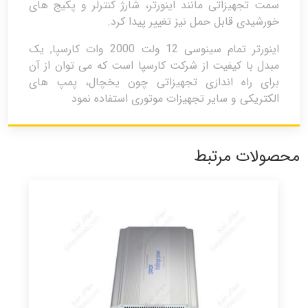
سمت تجهیزاتی مانند اینورتر، شارژ کنترلر و پکیج های
خورشیدی قابل حمل نیز تغییر پیدا کرد.
اینورتر تمام سینوسی 12 ولت 2000 وات کارسپا, یک
مبدل با کیفیت از شرکت کارسپا است که می توان از آن
برای راه اندازی تجهیزاتی چون یخچال، پمپ های
الکتریکی و سایر تجهیزات موتوری استفاده نمود
محصولات مرتبط