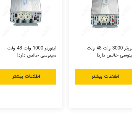
اینورتر 3000 وات 48 ولت
اینورتر 1000 وات 48 ولت
نوسی خالص داردا
سینوسی خالص داردا
اطلاعات بیشتر
اطلاعات بیشتر