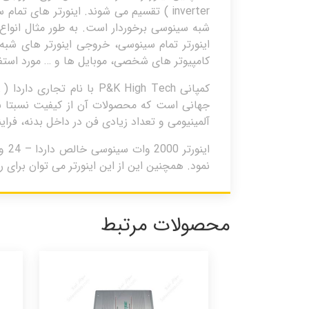
inverter ) تقسیم می شوند. اینورتر های
شبه سینوسی برخوردار است. به طور مثال انواع 
اینورتر تمام سینوسی، خروجی اینورتر های شب
کامپیوتر های شخصی، موبایل ها و … مورد استف
آلمینیومی و تعداد زیادی فن در داخل بدنه، فرا
این
نمود. همچنین این از این اینورتر می توان برای 
محصولات مرتبط