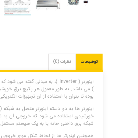
توضیحات
نظرات (0)
) می باشد. به طور معمول هر پکیج برق خورشی
بوده تا بتوان با استفاده از آن تجهیزات الکتری
خورشیدی استفاده می شود که خروجی آن به ش
شبکه برق داخلی خانه یا به یک سیستم مستقل