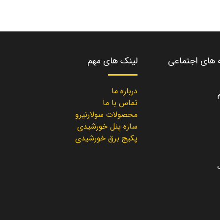
ه های اجتماعی
لینک های مهم
درباره ما
تماس با ما
محصولات سولارنیرو
سازه پنل خورشیدی
پکیج برق خورشیدی