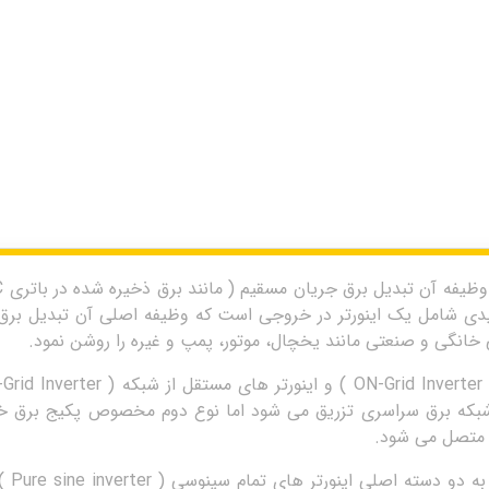
دی شامل یک اینورتر در خروجی است که وظیفه اصلی آن تبدیل برق ذ
کی خانگی و صنعتی مانند یخچال، موتور، پمپ و غیره را روشن نمود.
بکه برق سراسری تزریق می شود اما نوع دوم مخصوص پکیج برق خو
 متصل می شود.