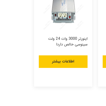
اینورتر 3000 وات 24 ولت
سینوسی خالص داردا
اطلاعات بیشتر