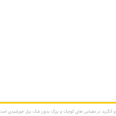
 و آنگرید در مقیاس های کوچک و بزرگ بدون شک پنل خورشیدی است