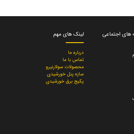
ه های اجتماعی
لینک های مهم
درباره ما
تماس با ما
محصولات سولارنیرو
سازه پنل خورشیدی
پکیج برق خورشیدی