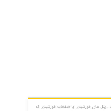
 . پنل های خورشیدی یا صفحات خورشیدی که