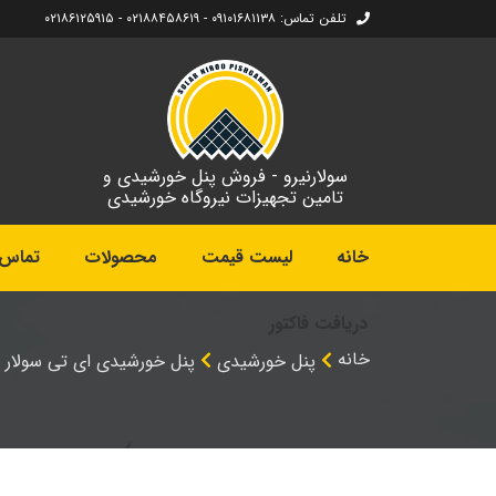
تلفن تماس: ۰۹۱۰۱۶۸۱۱۳۸ - ۰۲۱۸۸۴۵۸۶۱۹ - ۰۲۱۸۶۱۲۵۹۱۵
سولارنیرو - فروش پنل خورشیدی و
تامین تجهیزات نیروگاه خورشیدی
خانه
لیست قیمت
محصولات
تماس ب
دریافت فاکتور
خانه
پنل خورشیدی
پنل خورشیدی ای تی سولار ET Solar