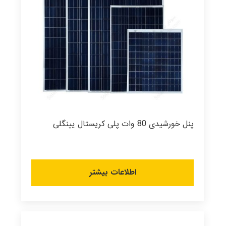
پنل خورشیدی 80 وات پلی کریستال یینگلی
اطلاعات بیشتر