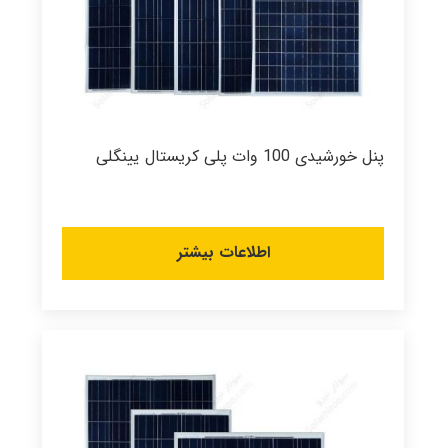
پنل خورشیدی 100 وات پلی کریستال یینگلی
اطلاعات بیشتر