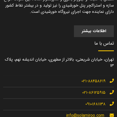
سازه و استراکچر پنل خورشیدی را نیز تولید و در بیشتر نقاط کشور
دارای نماینده جهت اجرای نیروگاه خورشیدی است.
اطلاعات بیشتر
تماس با ما
تهران، خیابان شریعتی، بالاتر از مطهری، خیابان اندیشه نهم، پلاک
۱۳
۰۲۱-۸۸۴۵۸۶۱۹
۰۲۱-۸۶۱۲۵۹۱۵
۰۹۱۰۱۶۸۱۱۳۸
info@solarniroo.com