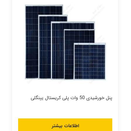
پنل خورشیدی 50 وات پلی کریستال یینگلی
اطلاعات بیشتر