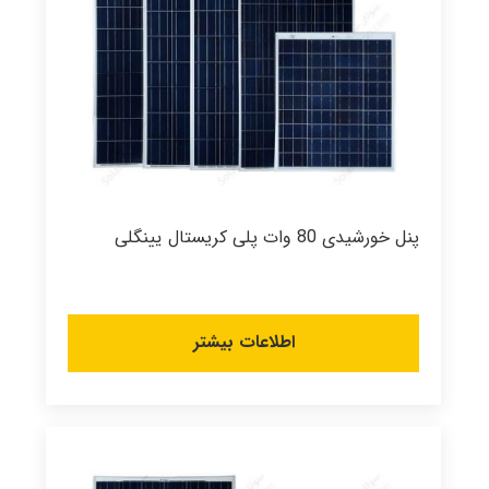
پنل خورشیدی 80 وات پلی کریستال یینگلی
اطلاعات بیشتر