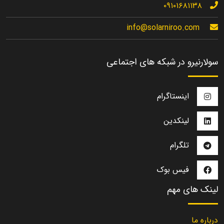
۰۹۱۰۱۶۸۱۱۳۸
info@solarniroo.com
سولارنیرو در شبکه های اجتماعی
اینستاگرام
لینکدین
تلگرام
فیس بوک
لینک های مهم
درباره ما