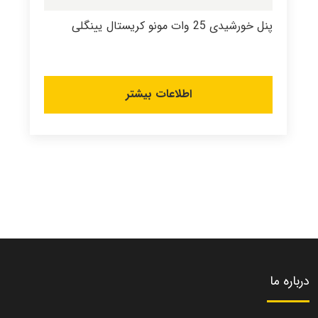
پنل خورشیدی 25 وات مونو کریستال یینگلی
اطلاعات بیشتر
درباره ما