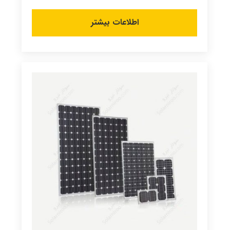
اطلاعات بیشتر