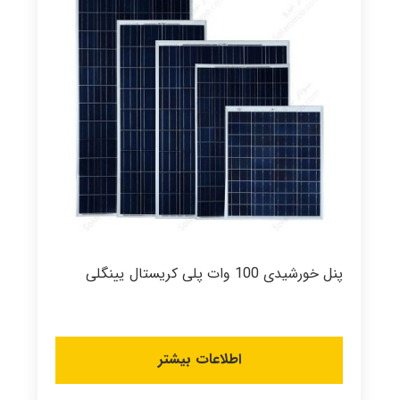
پنل خورشیدی 100 وات پلی کریستال یینگلی
اطلاعات بیشتر