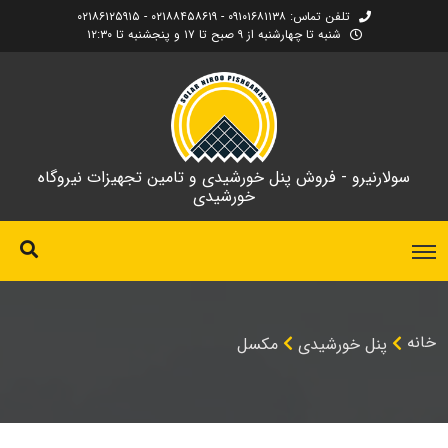
تلفن تماس: ۰۹۱۰۱۶۸۱۱۳۸ - ۰۲۱۸۸۴۵۸۶۱۹ - ۰۲۱۸۶۱۲۵۹۱۵
شنبه تا چهارشنبه از ۹ صبح تا ۱۷ و پنجشنبه تا ۱۲:۳۰
سولارنیرو - فروش پنل خورشیدی و تامین تجهیزات نیروگاه
خورشیدی
خانه
پنل خورشیدی
مکسل