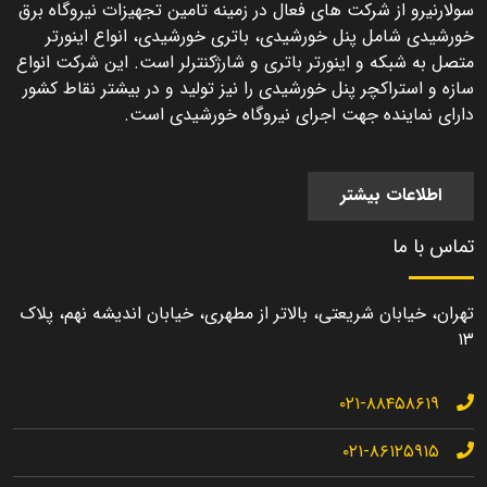
سولارنیرو از شرکت های فعال در زمینه تامین تجهیزات نیروگاه برق
خورشیدی شامل پنل خورشیدی، باتری خورشیدی، انواع اینورتر
متصل به شبکه و اینورتر باتری و شارژکنترلر است. این شرکت انواع
سازه و استراکچر پنل خورشیدی را نیز تولید و در بیشتر نقاط کشور
دارای نماینده جهت اجرای نیروگاه خورشیدی است.
اطلاعات بیشتر
تماس با ما
تهران، خیابان شریعتی، بالاتر از مطهری، خیابان اندیشه نهم، پلاک
۱۳
۰۲۱-۸۸۴۵۸۶۱۹
۰۲۱-۸۶۱۲۵۹۱۵