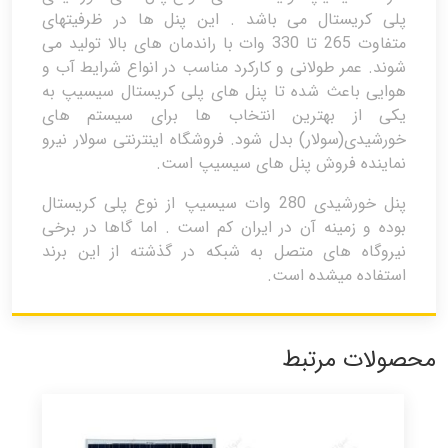
پلی کریستال می باشد . این پنل ها در ظرفیتهای
متفاوت 265 تا 330 وات با راندمان های بالا تولید می
شوند. عمر طولانی و کارکرد مناسب در انواع شرایط آب و
هوایی باعث شده تا پنل های پلی کریستال سیسیپ به
یکی از بهترین انتخاب ها برای سیستم های
خورشیدی(سولار) بدل شود. فروشگاه اینترنتی سولار نیرو
نماینده فروش پنل های سیسیپ است.
پنل خورشیدی 280 وات سیسیپ از نوع پلی کریستال
بوده و زمینه آن در ایران کم است . اما گاها در برخی
نیروگاه های متصل به شبکه در گذشته از این برند
استفاده میشده است.
محصولات مرتبط