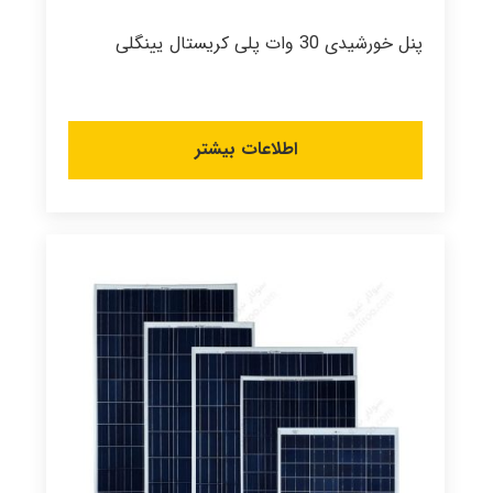
پنل خورشیدی 30 وات پلی کریستال یینگلی
اطلاعات بیشتر