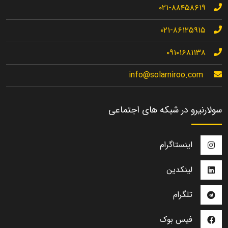
۰۲۱-۸۸۴۵۸۶۱۹
۰۲۱-۸۶۱۲۵۹۱۵
۰۹۱۰۱۶۸۱۱۳۸
info@solarniroo.com
سولارنیرو در شبکه های اجتماعی
اینستاگرام
لینکدین
تلگرام
فیس بوک