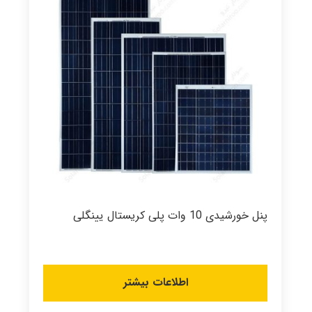
پنل خورشیدی 10 وات پلی کریستال یینگلی
اطلاعات بیشتر