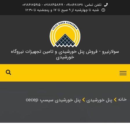
تلفن تماس: ۰۹۱۰۱۶۸۱۱۳۸ - ۰۲۱۸۸۴۵۸۶۱۹ - ۰۲۱۸۶۱۲۵۹۱۵
شنبه تا چهارشنبه از ۹ صبح تا ۱۷ و پنجشنبه تا ۱۲:۳۰
سولارنیرو - فروش پنل خورشیدی و تامین تجهیزات نیروگاه
خورشیدی
خانه
پنل خورشیدی
پنل خورشیدی سیسپ cecep