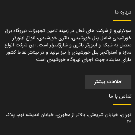
درباره ما
سولارنیرو از شرکت های فعال در زمینه تامین تجهیزات نیروگاه برق
خورشیدی شامل پنل خورشیدی، باتری خورشیدی، انواع اینورتر
متصل به شبکه و اینورتر باتری و شارژکنترلر است. این شرکت انواع
سازه و استراکچر پنل خورشیدی را نیز تولید و در بیشتر نقاط کشور
دارای نماینده جهت اجرای نیروگاه خورشیدی است.
اطلاعات بیشتر
تماس با ما
تهران، خیابان شریعتی، بالاتر از مطهری، خیابان اندیشه نهم، پلاک
۱۳