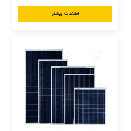
اطلاعات بیشتر