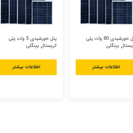
پنل خورشیدی 80 وات پلی
پنل خورشیدی 5 وات پلی
یستال یینگلی
کریستال یینگلی
اطلاعات بیشتر
اطلاعات بیشتر