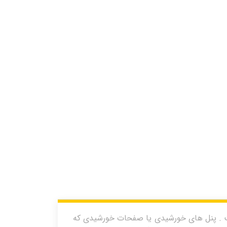
 . پنل های خورشیدی یا صفحات خورشیدی که