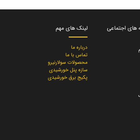
ه های اجتماعی
لینک های مهم
درباره ما
تماس با ما
محصولات سولارنیرو
سازه پنل خورشیدی
پکیج برق خورشیدی