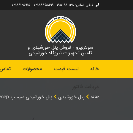
تلفن تماس: ۰۹۱۰۱۶۸۱۱۳۸ - ۰۲۱۸۸۴۵۸۶۱۹ - ۰۲۱۸۶۱۲۵۹۱۵
سولارنیرو - فروش پنل خورشیدی و
تامین تجهیزات نیروگاه خورشیدی
خانه
لیست قیمت
محصولات
تماس ب
دریافت فاکتور
خانه
پنل خورشیدی
پنل خورشیدی سیسپ cecep