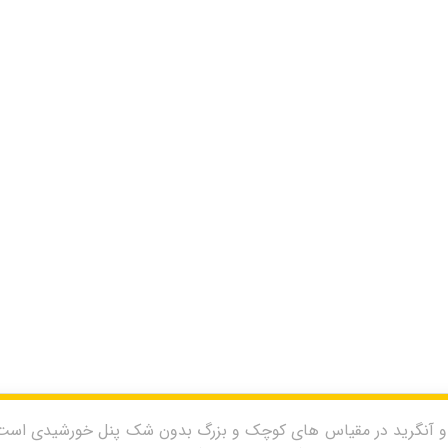
 و آنگرید در مقیاس های کوچک و بزرگ بدون شک پنل خورشیدی است