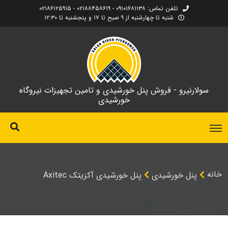
تلفن تماس: ۰۹۱۰۱۶۸۱۱۳۸ - ۰۲۱۸۸۴۵۸۶۱۹ - ۰۲۱۸۶۱۲۵۹۱۵
شنبه تا چهارشنبه از ۹ صبح تا ۱۷ و پنجشنبه تا ۱۲:۳۰
سولارنیرو - فروش پنل خورشیدی و تامین تجهیزات نیروگاه
خورشیدی
خانه
پنل خورشیدی
پنل خورشیدی آکزیتک Axitec