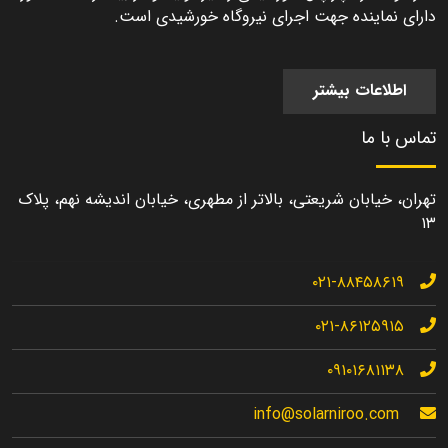
دارای نماینده جهت اجرای نیروگاه خورشیدی است.
اطلاعات بیشتر
تماس با ما
تهران، خیابان شریعتی، بالاتر از مطهری، خیابان اندیشه نهم، پلاک
۱۳
۰۲۱-۸۸۴۵۸۶۱۹
۰۲۱-۸۶۱۲۵۹۱۵
۰۹۱۰۱۶۸۱۱۳۸
info@solarniroo.com