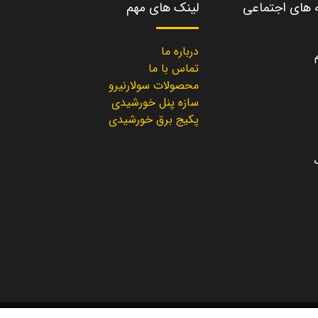
ه های اجتماعی
لینک های مهم
درباره ما
تماس با ما
محصولات سولارنیرو
سازه پنل خورشیدی
پکیج برق خورشیدی