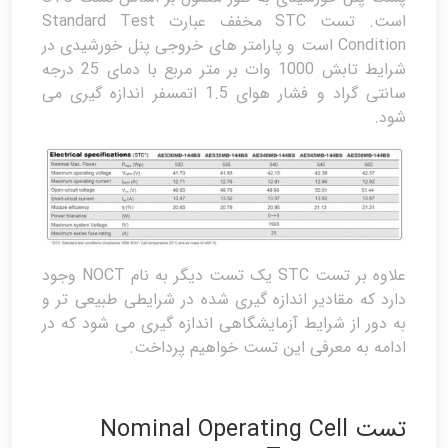
است. تست STC مخفف عبارت Standard Test
Condition است و پارامتر های خروجی پنل خورشیدی در
شرایط تابش 1000 وات بر متر مربع با دمای 25 درجه
سانتی گراد و فشار هوای 1.5 اتمسفر اندازه گیری می
شود.
علاوه بر تست STC یک تست دیگر به نام NOCT وجود
دارد که مقادیر اندازه گیری شده در شرایطی طبیعی تر و
به دور از شرایط آزمایشگاهی اندازه گیری می شود که در
ادامه به معرفی این تست خواهیم پرداخت.
تست Nominal Operating Cell