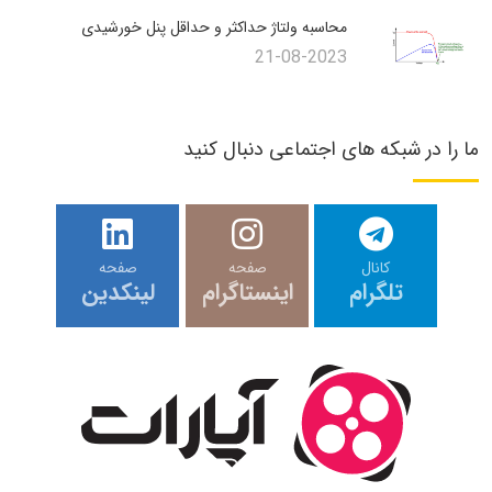
محاسبه ولتاژ حداکثر و حداقل پنل خورشیدی
21-08-2023
ما را در شبکه های اجتماعی دنبال کنید
کانال
صفحه
صفحه
تلگرام
اینستاگرام
لینکدین