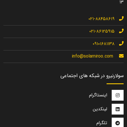
۱۳
۰۲۱-۸۸۴۵۸۶۱۹
۰۲۱-۸۶۱۲۵۹۱۵
۰۹۱۰۱۶۸۱۱۳۸
info@solarniroo.com
سولارنیرو در شبکه های اجتماعی
اینستاگرام
لینکدین
تلگرام