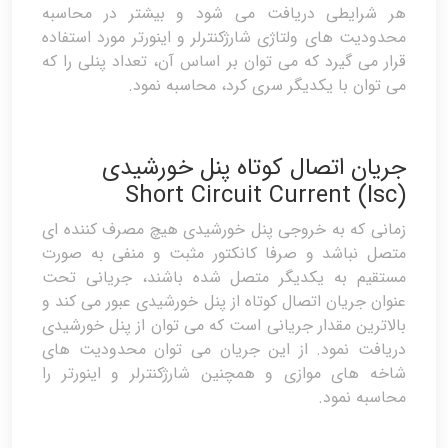
هر شرایطی دریافت می شود و بیشتر در محاسبه
محدودیت های ولتاژی شارژکنترلر و اینورتر مورد استفاده
قرار می گیرد که می توان بر اساس آن، تعداد پنلی را که
می توان با یکدیگر سری کرد، محاسبه نمود.
جریان اتصال کوتاه پنل خورشیدی
Short Circuit Current (Isc)
زمانی که به خروجی پنل خورشیدی هیچ مصرف کننده ای
متصل نباشد و صرفا کانکتور مثبت و منفی به صورت
مستقیم به یکدیگر متصل شده باشند، جریانی تحت
عنوان جریان اتصال کوتاه از پنل خورشیدی عبور می کند و
بالاترین مقدار جریانی است که می توان از پنل خورشیدی
دریافت نمود. از این جریان می توان محدودیت های
شاخه های موازی و همچنین شارژکنترلر و اینورتر را
محاسبه نمود.