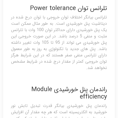
تلرانس توان Power tolerance
تلرانس بیانگر اختلاف توان خروجی با توان درج شده در
دیتاشیت پنل خورشیدی است. به طور مثال ممکن است
یک پنل خورشیدی دارای حداکثر توان 100 وات با تلرانس
مثبت و منفی 5 درصد باشد. در این صورت خروجی این
پنل خورشیدی می تواند از 95 تا 105 وات تغییر داشته
باشد. پنل های جدید با تکنولوژی به روز به طور معمول
دارای تلرانس منفی صفر هستند که در این شرایط هرگز
توان خروجی کمتر از مقدار درج شده در شرایط مشخص
نخواهد شد.
راندمان پنل خورشیدی Module
efficiency
راندمان پنل خورشیدی بیانگر قدرت تبدیل تابش نور
خورشید به الکتریسیته است که هر چه مقدار آن افزایش