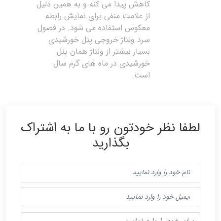
کاهش پیدا می کنه و به همین دلیل
از علامت منفی برای نمایش رابطه
معکوس استفاده می شود. در فصول
سرد ولتاژ خروجی پنل خورشیدی
بسیار بیشتر از ولتاژ همان پنل
خورشیدی در ماه های گرم سال
است.
لطفا نظر خودتون رو با ما به اشتراک
بگذارید