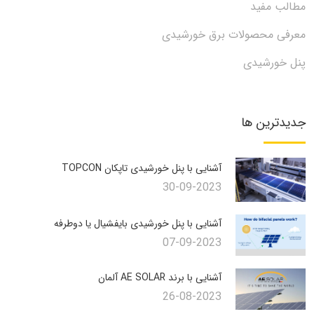
مطالب مفید
معرفی محصولات برق خورشیدی
پنل خورشیدی
جدیدترین ها
آشنایی با پنل خورشیدی تاپکان TOPCON
30-09-2023
آشنایی با پنل خورشیدی بایفشیال یا دوطرفه
07-09-2023
آشنایی با برند AE SOLAR آلمان
26-08-2023