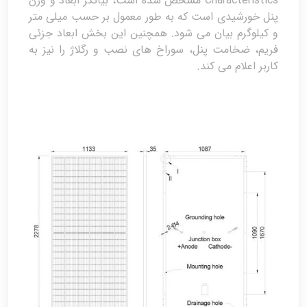
Characteristics مشخص شده است، بیانگر ابعاد و وزن
پنل خورشیدی است که به طور معمول بر حسب میلی متر
و کیلوگرم بیان می شود. همچنین این بخش ابعاد جزئی
فریم، ضخامت پنل، سوراخ های نصب و رگلاژ را نیز به
کاربر اعلام می کند.