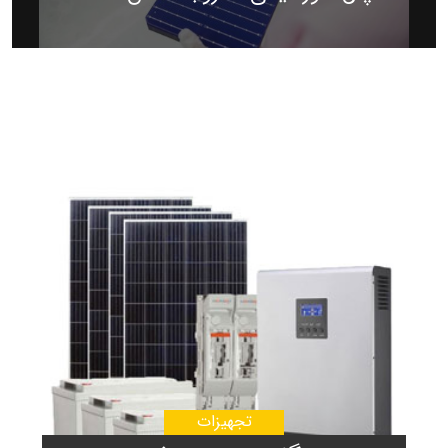
تجهیزات