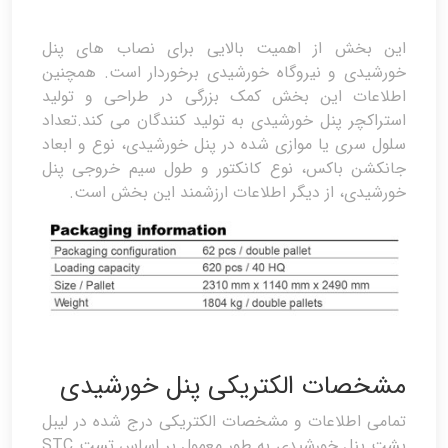
این بخش از اهمیت بالایی برای نصاب های پنل
خورشیدی و نیروگاه خورشیدی برخوردار است. همچنین
اطلاعات این بخش کمک بزرگی در طراحی و تولید
استراکچر پنل خورشیدی به تولید کنندگان می کند.تعداد
سلول سری یا موازی شده در پنل خورشیدی، نوع و ابعاد
جانکشن باکس، نوع کانکتور و طول سیم خروجی پنل
خورشیدی، از دیگر اطلاعات ارزشمند این بخش است.
مشخصات الکتریکی پنل خورشیدی
تمامی اطلاعات و مشخصات الکتریکی درج شده در لیبل
پشت پنل خورشیدی به طور معمول بر اساس تست STC