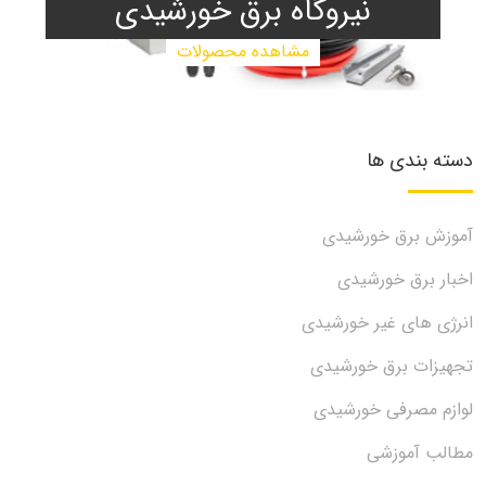
نیروگاه برق خورشیدی
مشاهده محصولات
دسته بندی ها
آموزش برق خورشیدی
اخبار برق خورشیدی
انرژی های غیر خورشیدی
تجهیزات برق خورشیدی
لوازم مصرفی خورشیدی
مطالب آموزشی