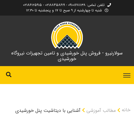
تلفن تماس: ۰۹۱۰۱۶۸۱۱۳۸ - ۰۲۱۸۸۴۵۸۶۱۹ - ۰۲۱۸۶۱۲۵۹۱۵
شنبه تا چهارشنبه از ۹ صبح تا ۱۷ و پنجشنبه تا ۱۲:۳۰
سولارنیرو - فروش پنل خورشیدی و تامین تجهیزات نیروگاه
خورشیدی
خانه
مطالب آموزشی
آشنایی با دیتاشیت پنل خورشیدی