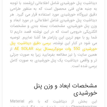
دیتاشیت پنل خورشیدی شامل اطلاعاتی ارزشمند با توجه
به جنبه های فنی محصول است که به منظور طراحی
دقیق نیروگاه خورشیدی مورد استفاده قرار می گیرد. هر
دیتاشیت پنل خورشیدی شامل اطلاعاتی در مورد ابعاد و
وزن پنل خورشیدی، مشخصات بسته بندی و مشخصات
الکتریکی خروجی است که در این نوشته قصد داریم تا
شما رو با مهم ترین این پارامتر ها آشنا نماییم. توصیه
می شود در کنار این نوشته،
برسی دقیق دیتاشیت پنل
خورشیدی 550 وات مونوکریستال برند AE SOLAR
از
همین سایت را نیز مطالعه بفرمایید زیرا به صورت جزئی
تر و واقعی دیتاشیت یک پنل خورشیدی به صورت کامل
برسی شده است.
مشخصات ابعاد و وزن پنل
خورشیدی
این بخش از دیتاشیت که با نام Material