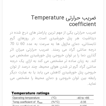
ضریب حرارتی Temperature
coefficient
ضریب حرارتی یکی از مهم ترین پارامتر های درج شده در
دیتاشیت هر پنل خورشیدی است. در روزهای گرم
تابستانی، دمای ماژول ها به سرعت به عدد 60 تا 70
درجه سانتی گراد می رسند. ضریب حرارتی میزان اثر
گذاری دما را بر توان خروجی پنل خورشیدی مشخص می
کند. به زبان ساده تر مشخص می کند به ازای یک درجه
سانتی گراد گرم تر شدن هوای محیط، چند درصد از توان
خروجی پنل خورشیدی کاهش می یابد یا به عبارت دیگر
رابطه بین توان خروجی و دمای محیط را مشخص می
نماید.