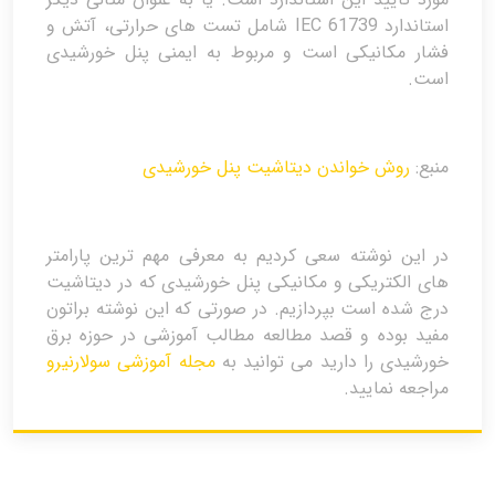
استاندارد IEC 61739 شامل تست های حرارتی، آتش و
فشار مکانیکی است و مربوط به ایمنی پنل خورشیدی
است.
منبع:
روش خواندن دیتاشیت پنل خورشیدی
در این نوشته سعی کردیم به معرفی مهم ترین پارامتر
های الکتریکی و مکانیکی پنل خورشیدی که در دیتاشیت
درج شده است بپردازیم. در صورتی که این نوشته براتون
مفید بوده و قصد مطالعه مطالب آموزشی در حوزه برق
خورشیدی را دارید می توانید به
مجله آموزشی سولارنیرو
مراجعه نمایید.