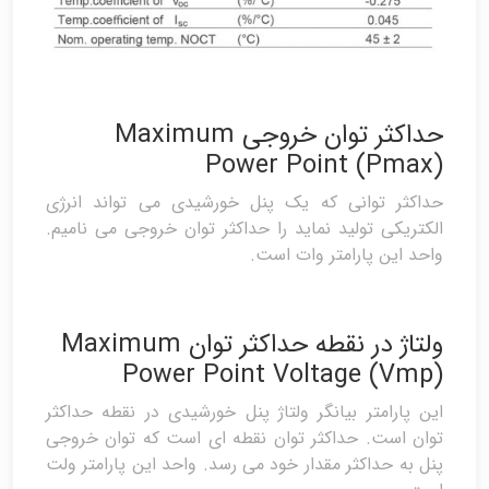
حداکثر توان خروجی Maximum
Power Point (Pmax)
حداکثر توانی که یک پنل خورشیدی می تواند انرژی
الکتریکی تولید نماید را حداکثر توان خروجی می نامیم.
واحد این پارامتر وات است.
ولتاژ در نقطه حداکثر توان Maximum
Power Point Voltage (Vmp)
این پارامتر بیانگر ولتاژ پنل خورشیدی در نقطه حداکثر
توان است. حداکثر توان نقطه ای است که توان خروجی
پنل به حداکثر مقدار خود می رسد. واحد این پارامتر ولت