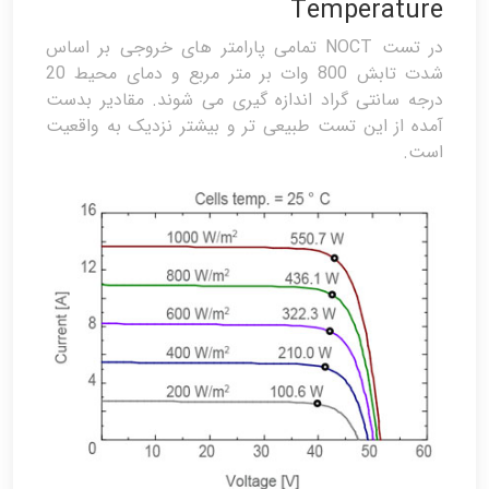
Temperature
در تست NOCT تمامی پارامتر های خروجی بر اساس
شدت تابش 800 وات بر متر مربع و دمای محیط 20
درجه سانتی گراد اندازه گیری می شوند. مقادیر بدست
آمده از این تست طبیعی تر و بیشتر نزدیک به واقعیت
است.