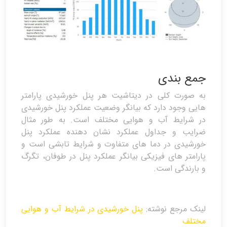
جمع بندی
به صورت کلی در دیتاشیت هر پنل خورشیدی پارامتر
هایی وجود دارد که بیانگر وضعیت عملکرد پنل خورشیدی
در شرایط آب و هوایی مختلف است. به طور مثال
ضرایب و جداول عملکرد نشان دهنده عملکرد پنل
خورشیدی در دما های متفاوت و شرایط تابشی است و
پارامتر های فیزیکی بیانگر عملکرد پنل در طوفان، تگرگ
و بارندگی است.
لینک مرجع نوشته:
پنل خورشیدی در شرایط آب و هوایی
مختلف