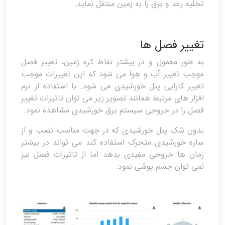
تخلیه رعد و برق را به زمین منتقل نماید.
تغییر فصل ها
به طور معمول و در بیشتر نقاط کره زمین، تغییر فصل
موجب تغییر آب و هوا می شود که این تغییرات موجب
تغییر کارایی پنل خورشیدی می شود. با استفاده از نرم
افزار های مرتبط همانند تصویر زیر می توان تاثیرات تغییر
فصل را در خروجی سیستم برق خورشیدی مشاهده نمود.
بدون شک پنل خورشیدی که در جهت مناسب نصب و از
سازه خورشیدی متحرک استفاده کند می تواند در بیشتر
زمان ها خروجی مفیدی بدهد اما از تاثیرات فصل نیز
نمی توان چشم پوشی نمود.