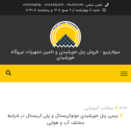
تلفن تماس: ۰۹۱۰۱۶۸۱۱۳۸ - ۰۲۱۸۸۴۵۸۶۱۹ - ۰۲۱۸۶۱۲۵۹۱۵
شنبه تا چهارشنبه از ۹ صبح تا ۱۷ و پنجشنبه تا ۱۲:۳۰
سولارنیرو - فروش پنل خورشیدی و تامین تجهیزات نیروگاه
خورشیدی
خانه
مطالب آموزشی
برسی پنل خورشیدی مونوکریستال و پلی کریستال در شرایط
مختلف آب و هوایی