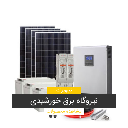
تجهیزات
نیروگاه برق خورشیدی
مشاهده محصولات