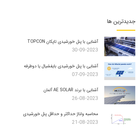
جدیدترین ها
آشنایی با پنل خورشیدی تاپکان TOPCON
30-09-2023
آشنایی با پنل خورشیدی بایفشیال یا دوطرفه
07-09-2023
آشنایی با برند AE SOLAR آلمان
26-08-2023
محاسبه ولتاژ حداکثر و حداقل پنل خورشیدی
21-08-2023