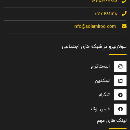
۰۲۱-۸۶۱۲۵۹۱۵
۰۹۱۰۱۶۸۱۱۳۸
info@solarniroo.com
سولارنیرو در شبکه های اجتماعی
اینستاگرام
لینکدین
تلگرام
فیس بوک
لینک های مهم