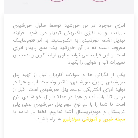
انرژی موجود در نور خورشید توسط سلول خورشیدی
دریافت و به انرژی الکتریکی تبدیل می شود. فرایند
تبدیل اشعه خورشیدی به الکتریسیته به اثر فتوولتاییک
معروف است که در آن خورشید یک منبع پایدار انرژی
است و این فرایند می تواند جلوی تولید کربن و همچنین
تغییرات آب و هوایی را بگیرد.
یکی از نگرانی ها و سوالات کاربران قبل از تهیه پنل
خورشیدی و برق خورشیدی، تاثیر وضعیت آب و هوا در
تولید انرژی الکتریکی توسط پنل خورشیدی است. قبل از
برسی تاثیرات آب و هوا در عملکرد پنل خورشیدی لازم
است تا شما را با دو نوع مهم پنل خورشیدی یعنی پلی
کریستال و مونوکریستال آشنا نماییم. لطفا در ادامه با
مجله خبری و آموزشی سولارنیرو
همراه باشید.