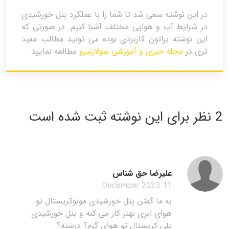
در این نوشته سعی شد تا شما را با عملکرد پنل خورشیدی
در شرایط آب و هوایی مختلف آشنا کنیم. در صورتی که
این نوشته براتون کاربردی بوده می تونید مطالب مفید
تری در
مجله خبری و آموزشی سولارنیرو
مطالعه نمایید.
2 نظر برای این نوشته ثبت شده است
علیرضا حق شناس
11 December 2023
به ما گفتن پنل خورشیدی مونوکریستال تو
هوای ابری بهتر کار می کنه و پنل خورشیدی
پلی کریستال تو هوای گرم؟ درسته؟