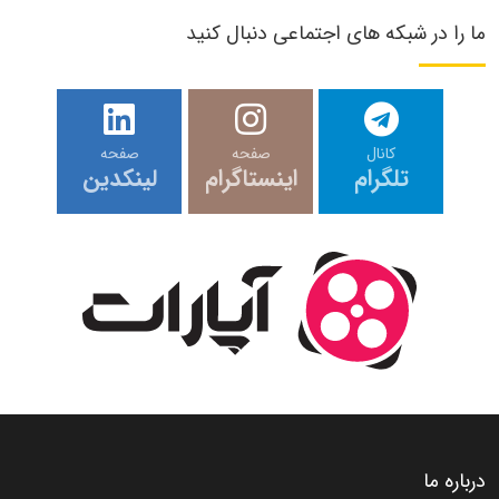
ما را در شبکه های اجتماعی دنبال کنید
کانال
صفحه
صفحه
تلگرام
اینستاگرام
لینکدین
درباره ما