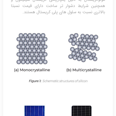
همچنین شرایط دشوار تر ساخت دارای قیمت نسبتا
بالاتری نسبت به سلول های پلی کریستال هستند.