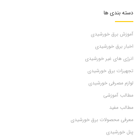
دسته بندی ها
آموزش برق خورشیدی
اخبار برق خورشیدی
انرژی های غیر خورشیدی
تجهیزات برق خورشیدی
لوازم مصرفی خورشیدی
مطالب آموزشی
مطالب مفید
معرفی محصولات برق خورشیدی
پنل خورشیدی