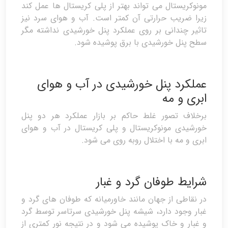
مونوکریستال می تواند بهتر از پلی کریستال ها عمل کند
زیرا ضریب حرارتی آن کمتر است. آب و هوای سرد نیز
تاثیر چندانی بر روی عملکرد پنل خورشیدی نداشته مگر
سطح پنل خورشیدی با برق پوشیده شود.
عملکرد پنل خورشیدی در آب و هوای
ابری و مه
برخلاف تصور غلط حاکم بر بازار عملکرد هر دو پنل
خورشیدی مونوکریستال و پلی کریستال در آب و هوای
ابری و مه با اختلال روبه روی می شود.
شرایط طوفان گرد و غبار
در نقاطی از جهان مانند خاورمیانه که طوفان های گرد و
غبار وجود دارد، شیشه پنل خورشیدی سرتاسر توسط گرد
و غبار و خاک پوشیده می شود و در نتیجه نور کمتری از