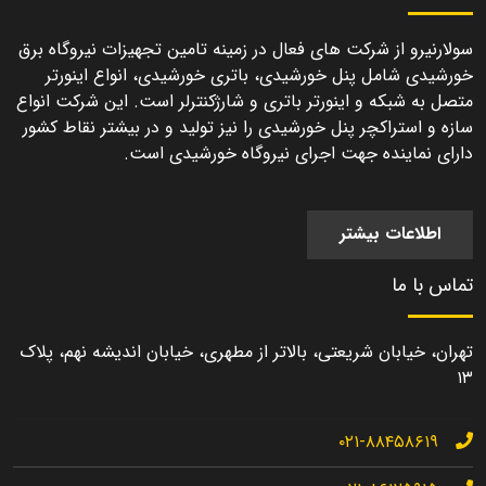
سولارنیرو از شرکت های فعال در زمینه تامین تجهیزات نیروگاه برق
خورشیدی شامل پنل خورشیدی، باتری خورشیدی، انواع اینورتر
متصل به شبکه و اینورتر باتری و شارژکنترلر است. این شرکت انواع
سازه و استراکچر پنل خورشیدی را نیز تولید و در بیشتر نقاط کشور
دارای نماینده جهت اجرای نیروگاه خورشیدی است.
اطلاعات بیشتر
تماس با ما
تهران، خیابان شریعتی، بالاتر از مطهری، خیابان اندیشه نهم، پلاک
۱۳
۰۲۱-۸۸۴۵۸۶۱۹