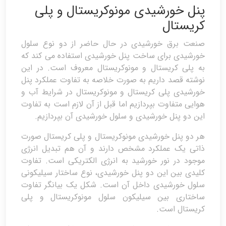
پنل خورشیدی مونوکریستال و پلی
کریستال
صنعت برق خورشیدی در حال حاضر از دو نوع سلول
خورشیدی برای ساخت پنل خورشیدی استفاده می کند که
به پلی کریستال و مونوکریستال معروف است. در این
نوشته قصد داریم به صورت خلاصه به تفاوت عملکرد پنل
خورشیدی پلی کریستال و مونوکریستال در شرایط آب و
هوایی متفاوت بپردازیم اما قبل از آن لازم است به تفاوت
این دو پنل خورشیدی و سلول خورشیدی آن بپردازیم.
هر دو پنل خورشیدی مونوکریستال و پلی کریستال صورت
ذاتی یک عملکرد مشخص دارند و آن هم تبدیل انرژی
موجود در نور خورشید به انرژی الکتریکی است. تفاوت
کلیدی بین این دو پنل خورشیدی، نوع ساختار سیلیکونی
سلول خورشیدی داخل آن است. شکل یک بیانگر تفاوت
ساختاری بین سیلیکون سلول مونوکریستال و پلی
کریستال است.