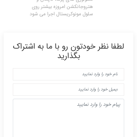
هتروجانکشن امروزه بیشتر روی
سلول مونوکریستال اجرا می شود
لطفا نظر خودتون رو با ما به اشتراک
بگذارید