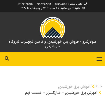
تلفن تماس: ۰۹۱۰۱۶۸۱۱۳۸ - ۰۲۱۸۸۴۵۸۶۱۹ - ۰۲۱۸۶۱۲۵۹۱۵
شنبه تا چهارشنبه از ۹ صبح تا ۱۷ و پنجشنبه تا ۱۲:۳۰
سولارنیرو - فروش پنل خورشیدی و تامین تجهیزات نیروگاه
خورشیدی
خانه
آموزش برق خورشیدی
آموزش برق خورشیدی – شارژکنترلر – قسمت نهم