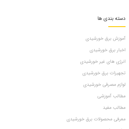
دسته بندی ها
آموزش برق خورشیدی
اخبار برق خورشیدی
انرژی های غیر خورشیدی
تجهیزات برق خورشیدی
لوازم مصرفی خورشیدی
مطالب آموزشی
مطالب مفید
معرفی محصولات برق خورشیدی