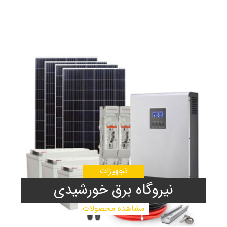
تجهیزات
نیروگاه برق خورشیدی
مشاهده محصولات