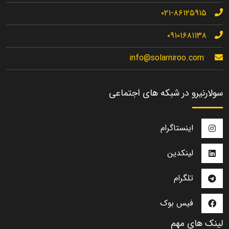
۰۲۱-۸۶۱۲۵۹۱۵
۰۹۱۰۱۶۸۱۱۳۸
info@solarniroo.com
سولارنیرو در شبکه های اجتماعی
اینستاگرام
لینکدین
تلگرام
فیس بوک
لینک های مهم