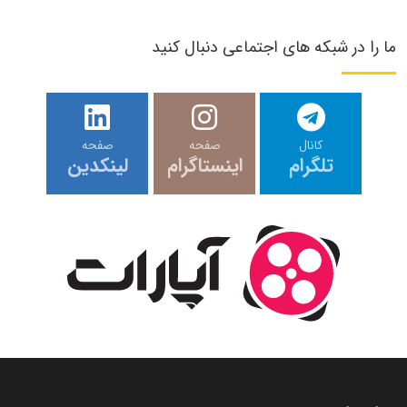
ما را در شبکه های اجتماعی دنبال کنید
کانال
صفحه
صفحه
تلگرام
اینستاگرام
لینکدین