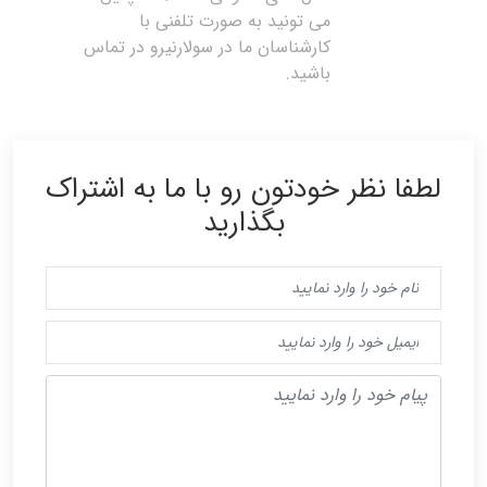
می تونید به صورت تلفنی با
کارشناسان ما در سولارنیرو در تماس
باشید.
لطفا نظر خودتون رو با ما به اشتراک
بگذارید