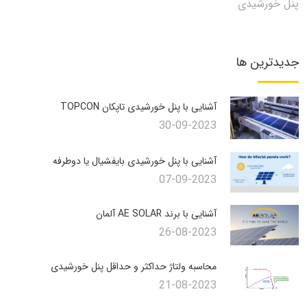
پنل خورشیدی
جدیدترین ها
آشنایی با پنل خورشیدی تاپکان TOPCON
30-09-2023
آشنایی با پنل خورشیدی بایفشیال یا دوطرفه
07-09-2023
آشنایی با برند AE SOLAR آلمان
26-08-2023
محاسبه ولتاژ حداکثر و حداقل پنل خورشیدی
21-08-2023