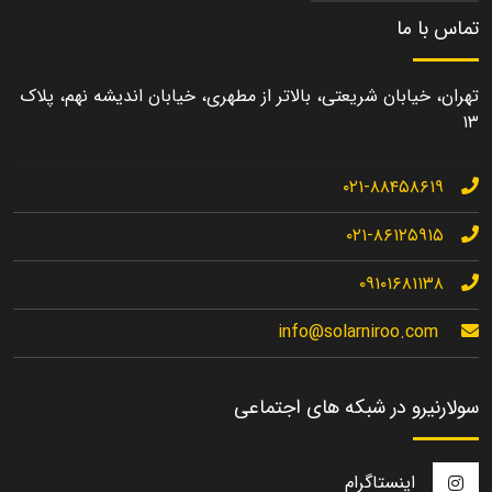
تماس با ما
تهران، خیابان شریعتی، بالاتر از مطهری، خیابان اندیشه نهم، پلاک
۱۳
۰۲۱-۸۸۴۵۸۶۱۹
۰۲۱-۸۶۱۲۵۹۱۵
۰۹۱۰۱۶۸۱۱۳۸
info@solarniroo.com
سولارنیرو در شبکه های اجتماعی
اینستاگرام