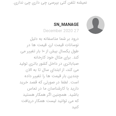
نمیشه تلفن کنی بپرسی چی داری چی نداری.
SN_MANAGE
27 December 2020
درود بر شما متاسفانه به دلیل
نوسانات قیمت ارز، قیمت ها در
طول یکسال بیش از ۱۰ بار تغییر می
کند. برای مثال خود کارخانه
صباباتری در داخل کشور باتری تولید
می کند، از ابتدای سال تا به الان
چندین بار قیمت ها را تغییر داده
است. لطفا در صورتی که قصد خرید
دارید با کارشناسان ما در تماس
باشید. همچنین اگر همکار هستید
که می توانید لیست همکار دریافت
کنید