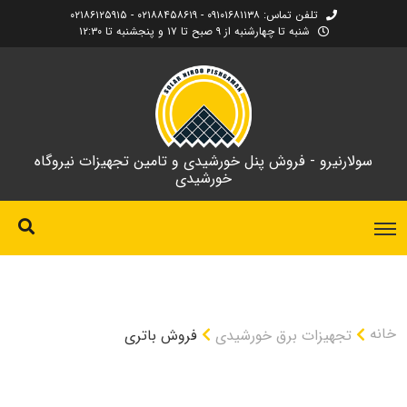
تلفن تماس: ۰۹۱۰۱۶۸۱۱۳۸ - ۰۲۱۸۸۴۵۸۶۱۹ - ۰۲۱۸۶۱۲۵۹۱۵
شنبه تا چهارشنبه از ۹ صبح تا ۱۷ و پنجشنبه تا ۱۲:۳۰
سولارنیرو - فروش پنل خورشیدی و تامین تجهیزات نیروگاه
خورشیدی
خانه
تجهیزات برق خورشیدی
فروش باتری