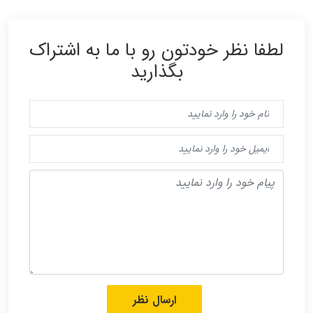
لطفا نظر خودتون رو با ما به اشتراک
بگذارید