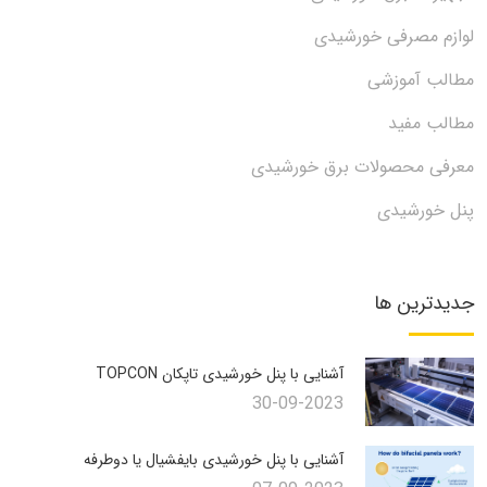
لوازم مصرفی خورشیدی
مطالب آموزشی
مطالب مفید
معرفی محصولات برق خورشیدی
پنل خورشیدی
جدیدترین ها
آشنایی با پنل خورشیدی تاپکان TOPCON
30-09-2023
آشنایی با پنل خورشیدی بایفشیال یا دوطرفه