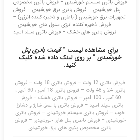
فروش باتری سیستم خورشیدی – فروش باتری مخصوص
پنل خورشیدی – فروش باتری برق خورشیدی – فروش
تجهیزات برق خورشیدی ( باطری و ذخیره کننده انرژی) –
فروش ذخیره کننده انرژی سلول های خورشیدی –
فروش باتری های خشک – فروش باتری سیلد اسید
برای مشاهده لیست ”
قیمت باتری پنل
خورشیدی
” بر روی لینک داده شده کلیک
کنید.
فروش باتری 12 ولت – فروش باتری 18 ولت – فروش
باتری 24 و 48 ولت – فروش باتری 18 آمپر ، 30 آمپر ،
60 آمپر ، 100 آمپر – فروش باتری خشک – فروش
باتری سیلد اسید – فروش باتری با عمق شارژ و دشارژ
خوب – فروش باتری سیستم خورشیدی – فروش باتری
خورشیدی – فروش باطری پنل های خورشیدی – فروش
باتری مخصوص پکیج های برق خورشیدی