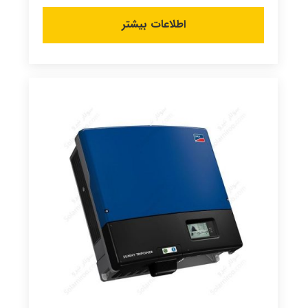
اطلاعات بیشتر