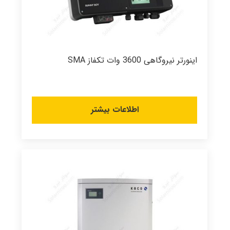
اینورتر نیروگاهی 3600 وات تکفاز SMA
اطلاعات بیشتر