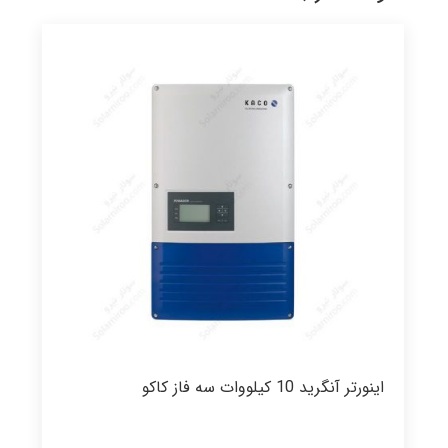
اینورتر آنگرید 10 کیلووات سه فاز کاکو