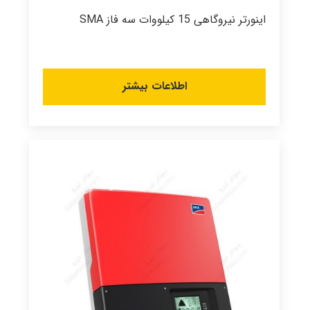
اینورتر نیروگاهی 15 کیلووات سه فاز SMA
اطلاعات بیشتر