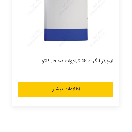
اینورتر آنگرید 48 کیلووات سه فاز کاکو
اطلاعات بیشتر