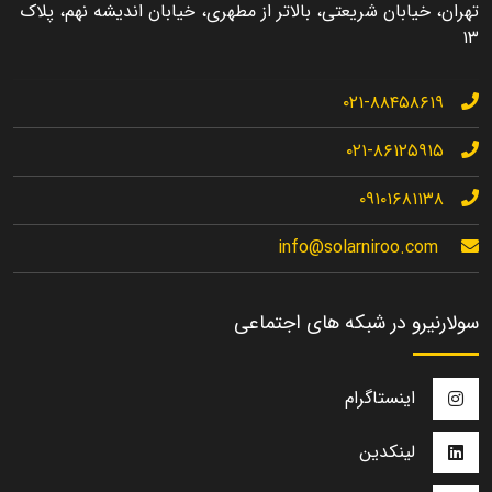
تهران، خیابان شریعتی، بالاتر از مطهری، خیابان اندیشه نهم، پلاک
۱۳
۰۲۱-۸۸۴۵۸۶۱۹
۰۲۱-۸۶۱۲۵۹۱۵
۰۹۱۰۱۶۸۱۱۳۸
info@solarniroo.com
سولارنیرو در شبکه های اجتماعی
اینستاگرام
لینکدین