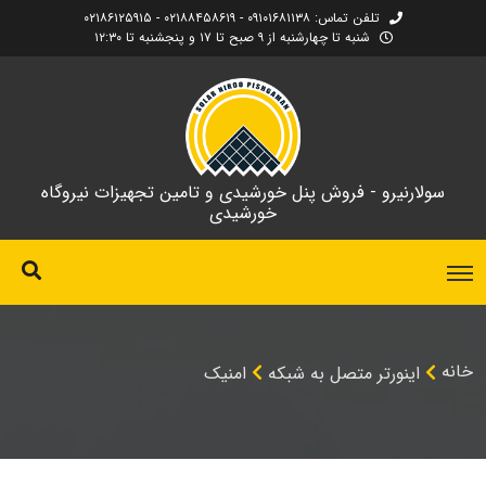
تلفن تماس: ۰۹۱۰۱۶۸۱۱۳۸ - ۰۲۱۸۸۴۵۸۶۱۹ - ۰۲۱۸۶۱۲۵۹۱۵
شنبه تا چهارشنبه از ۹ صبح تا ۱۷ و پنجشنبه تا ۱۲:۳۰
سولارنیرو - فروش پنل خورشیدی و تامین تجهیزات نیروگاه
خورشیدی
خانه
اینورتر متصل به شبکه
امنیک