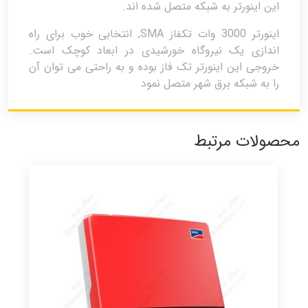
این اینورتر به شبکه متصل شده اند.
اینورتر 3000 وات تکفاز SMA, انتخابی خوب برای راه
اندازی یک نیروگاه خورشیدی در ابعاد کوچک است.
خروجی این اینورتر تک فاز بوده و به راحتی می توان آن
را به شبکه برق شهر متصل نمود
محصولات مرتبط