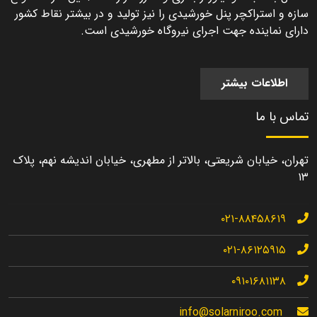
سازه و استراکچر پنل خورشیدی را نیز تولید و در بیشتر نقاط کشور
دارای نماینده جهت اجرای نیروگاه خورشیدی است.
اطلاعات بیشتر
تماس با ما
تهران، خیابان شریعتی، بالاتر از مطهری، خیابان اندیشه نهم، پلاک
۱۳
۰۲۱-۸۸۴۵۸۶۱۹
۰۲۱-۸۶۱۲۵۹۱۵
۰۹۱۰۱۶۸۱۱۳۸
info@solarniroo.com