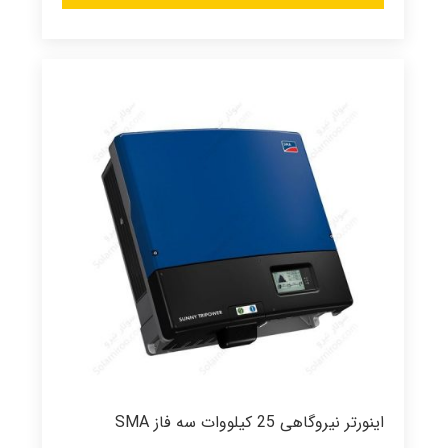
اینورتر نیروگاهی 25 کیلووات سه فاز SMA