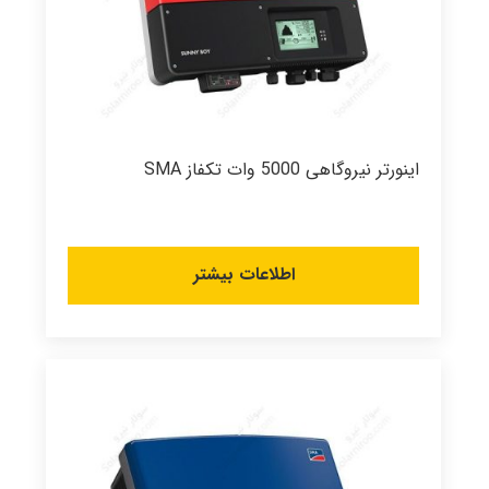
اینورتر نیروگاهی 5000 وات تکفاز SMA
اطلاعات بیشتر