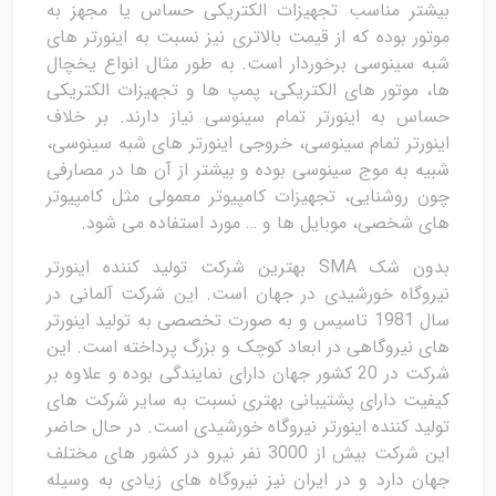
بیشتر مناسب تجهیزات الکتریکی حساس یا مجهز به
موتور بوده که از قیمت بالاتری نیز نسبت به اینورتر های
شبه سینوسی برخوردار است. به طور مثال انواع یخچال
ها، موتور های الکتریکی، پمپ ها و تجهیزات الکتریکی
حساس به اینورتر تمام سینوسی نیاز دارند. بر خلاف
اینورتر تمام سینوسی، خروجی اینورتر های شبه سینوسی،
شبیه به موج سینوسی بوده و بیشتر از آن ها در مصارفی
چون روشنایی، تجهیزات کامپیوتر معمولی مثل کامپیوتر
های شخصی، موبایل ها و … مورد استفاده می شود.
بدون شک SMA بهترین شرکت تولید کننده اینورتر
نیروگاه خورشیدی در جهان است. این شرکت آلمانی در
سال 1981 تاسیس و به صورت تخصصی به تولید اینورتر
های نیروگاهی در ابعاد کوچک و بزرگ پرداخته است. این
شرکت در 20 کشور جهان دارای نمایندگی بوده و علاوه بر
کیفیت دارای پشتیبانی بهتری نسبت به سایر شرکت های
تولید کننده اینورتر نیروگاه خورشیدی است. در حال حاضر
این شرکت بیش از 3000 نفر نیرو در کشور های مختلف
جهان دارد و در ایران نیز نیروگاه های زیادی به وسیله