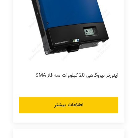
اینورتر نیروگاهی 20 کیلووات سه فاز SMA
اطلاعات بیشتر