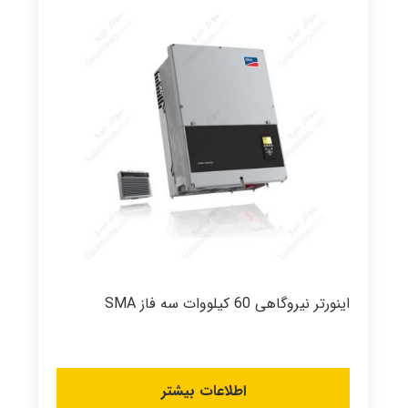
اینورتر نیروگاهی 60 کیلووات سه فاز SMA
اطلاعات بیشتر