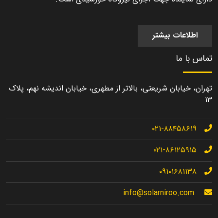
اطلاعات بیشتر
تماس با ما
تهران، خیابان شریعتی، بالاتر از مطهری، خیابان اندیشه نهم، پلاک
۱۳
۰۲۱-۸۸۴۵۸۶۱۹
۰۲۱-۸۶۱۲۵۹۱۵
۰۹۱۰۱۶۸۱۱۳۸
info@solarniroo.com