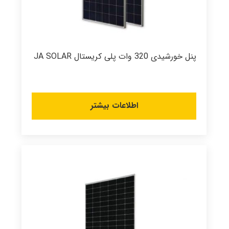
پنل خورشیدی 320 وات پلی کریستال JA SOLAR
اطلاعات بیشتر