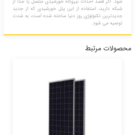
شود. اگر قصد احداث نیروگاه خورشیدی متصل یا جدا از
شبکه دارید، استفاده از این پنل خورشیدی که از جدید
جدیدترین تکنولوژی روز دنیا ساخته شده است، به شدت
توصیه می شود.
محصولات مرتبط