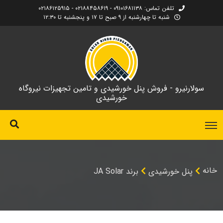
تلفن تماس: ۰۹۱۰۱۶۸۱۱۳۸ - ۰۲۱۸۸۴۵۸۶۱۹ - ۰۲۱۸۶۱۲۵۹۱۵
شنبه تا چهارشنبه از ۹ صبح تا ۱۷ و پنجشنبه تا ۱۲:۳۰
سولارنیرو - فروش پنل خورشیدی و تامین تجهیزات نیروگاه
خورشیدی
خانه
پنل خورشیدی
برند JA Solar